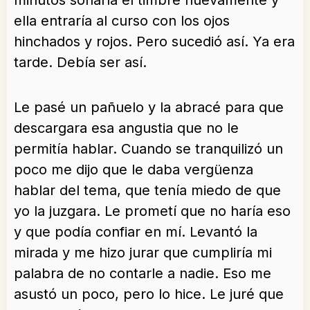
minutos sonaría el timbre nuevamente y
ella entraría al curso con los ojos
hinchados y rojos. Pero sucedió así. Ya era
tarde. Debía ser así.
Le pasé un pañuelo y la abracé para que
descargara esa angustia que no le
permitía hablar. Cuando se tranquilizó un
poco me dijo que le daba vergüenza
hablar del tema, que tenía miedo de que
yo la juzgara. Le prometí que no haría eso
y que podía confiar en mí. Levantó la
mirada y me hizo jurar que cumpliría mi
palabra de no contarle a nadie. Eso me
asustó un poco, pero lo hice. Le juré que