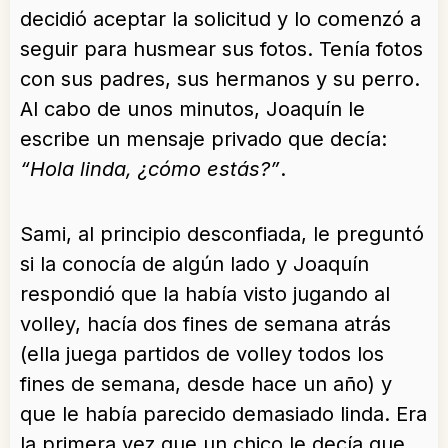
decidió aceptar la solicitud y lo comenzó a
seguir para husmear sus fotos. Tenía fotos
con sus padres, sus hermanos y su perro.
Al cabo de unos minutos, Joaquín le
escribe un mensaje privado que decía:
“Hola linda, ¿cómo estás?”
.
Sami, al principio desconfiada, le preguntó
si la conocía de algún lado y Joaquín
respondió que la había visto jugando al
volley, hacía dos fines de semana atrás
(ella juega partidos de volley todos los
fines de semana, desde hace un año) y
que le había parecido demasiado linda. Era
la primera vez que un chico le decía que