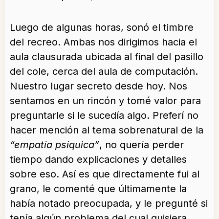
Luego de algunas horas, sonó el timbre
del recreo. Ambas nos dirigimos hacia el
aula clausurada ubicada al final del pasillo
del cole, cerca del aula de computación.
Nuestro lugar secreto desde hoy. Nos
sentamos en un rincón y tomé valor para
preguntarle si le sucedía algo. Preferí no
hacer mención al tema sobrenatural de la
“empatía psíquica”
, no quería perder
tiempo dando explicaciones y detalles
sobre eso. Así es que directamente fui al
grano, le comenté que últimamente la
había notado preocupada, y le pregunté si
tenía algún problema del cual quisiera