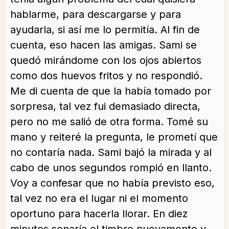
hablarme, para descargarse y para
ayudarla, si así me lo permitía. Al fin de
cuenta, eso hacen las amigas. Sami se
quedó mirándome con los ojos abiertos
como dos huevos fritos y no respondió.
Me di cuenta de que la había tomado por
sorpresa, tal vez fui demasiado directa,
pero no me salió de otra forma. Tomé su
mano y reiteré la pregunta, le prometí que
no contaría nada. Sami bajó la mirada y al
cabo de unos segundos rompió en llanto.
Voy a confesar que no había previsto eso,
tal vez no era el lugar ni el momento
oportuno para hacerla llorar. En diez