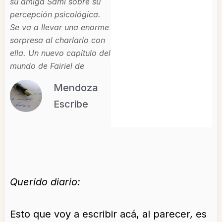
su amiga Sami sobre su
percepción psicológica.
Se va a llevar una enorme
sorpresa al charlarlo con
ella. Un nuevo capítulo del
mundo de Fairiel de
Mendoza
Escribe
Querido diario:
Esto que voy a escribir acá, al parecer, es