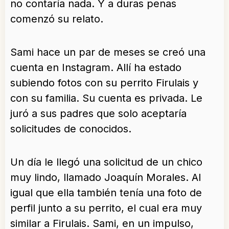
no contaría nada. Y a duras penas
comenzó su relato.
Sami hace un par de meses se creó una
cuenta en Instagram. Allí ha estado
subiendo fotos con su perrito Firulais y
con su familia. Su cuenta es privada. Le
juró a sus padres que solo aceptaría
solicitudes de conocidos.
Un día le llegó una solicitud de un chico
muy lindo, llamado Joaquín Morales. Al
igual que ella también tenía una foto de
perfil junto a su perrito, el cual era muy
similar a Firulais. Sami, en un impulso,