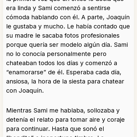
era linda y Sami comenzó a sentirse
cómoda hablando con él. A parte, Joaquín
le gustaba y mucho. Le había contado que
su madre le sacaba fotos profesionales
porque quería ser modelo algún día. Sami
no lo conocía personalmente pero
chateaban todos los días y comenzó a
“enamorarse” de él. Esperaba cada día,
ansiosa, la hora de la siesta para chatear
con Joaquín.
Mientras Sami me hablaba, sollozaba y
detenía el relato para tomar aire y coraje
para continuar. Hasta que sonó el