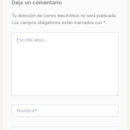
Deja un comentario
Tu dirección de correo electrónico no será publicada.
Los campos obligatorios están marcados con
*
Escribe
aquí...
Nombre*
Correo