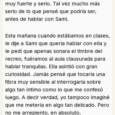
muy fuerte y serio. Tal vez mucho más
serio de lo que pensé que podría ser,
antes de hablar con Sami.
Esta mañana cuando estábamos en clases,
le dije a Sami que quería hablar con ella y
le pedí que apenas sonara el timbre del
recreo, fuéramos al aula clausurada para
hablar tranquilas. Ella asintió con gran
curiosidad. Jamás pensé que tocaría una
fibra muy sensible al interrogarla sobre
algo tan íntimo como lo que me confesó
luego. A decir verdad, yo tampoco imaginé
que me metería en algo tan delicado. Pero
no me arrepiento, en absoluto.