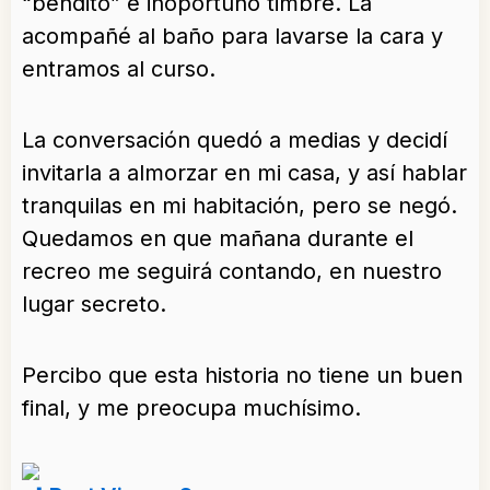
“bendito” e inoportuno timbre. La
acompañé al baño para lavarse la cara y
entramos al curso.
La conversación quedó a medias y decidí
invitarla a almorzar en mi casa, y así hablar
tranquilas en mi habitación, pero se negó.
Quedamos en que mañana durante el
recreo me seguirá contando, en nuestro
lugar secreto.
Percibo que esta historia no tiene un buen
final, y me preocupa muchísimo.