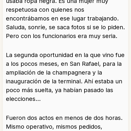
usaba ropa negra. Es una mujer muy
respetuosa con quienes nos
encontrábamos en ese lugar trabajando.
Saluda, sonríe, se saca fotos si se lo piden.
Pero con los funcionarios era muy seria.
La segunda oportunidad en la que vino fue
a los pocos meses, en San Rafael, para la
ampliación de la champagnera y la
inauguración de la terminal. Ahí estaba un
poco más suelta, ya habían pasado las
elecciones…
Fueron dos actos en menos de dos horas.
Mismo operativo, mismos pedidos,