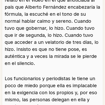
relato en el video en el que anoticiaba al
país que Alberto Fernández encabezaría la
fórmula, la escuché en el tono de su
normal hablar calmo y sereno. Cuando
tuvo que gobernar, lo hizo. Cuando tuvo
que ir de segunda, lo hizo. Cuando tuvo
que acceder a un velatorio de tres días, lo
hizo. Insisto es que no tiene pose, es
auténtica y a veces la mirada se le pierde
en el silencio.
Los funcionarios y periodistas le tiene un
poco de miedo porque ella es implacable
en la exigencia con los propios y, por eso
mismo, las personas delegan en ella y