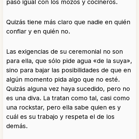
pasó igual con los mozos y cocineros.
Quizás tiene más claro que nadie en quién
confiar y en quién no.
Las exigencias de su ceremonial no son
para ella, que sólo pide agua «de la suya»,
sino para bajar las posibilidades de que en
algún momento pida algo que no esté.
Quizás alguna vez haya sucedido, pero no
es una diva. La tratan como tal, casi como
una rockstar, pero ella sabe quien es y
cuál es su trabajo y respeta el de los
demás.