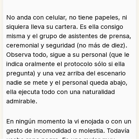
No anda con celular, no tiene papeles, ni
siquiera lleva su cartera. Es ella consigo
misma y el grupo de asistentes de prensa,
ceremonial y seguridad (no más de diez).
Observa todo, sigue a su personal (que le
indica oralmente el protocolo sólo si ella
pregunta) y una vez arriba del escenario
nadie se mete y el personal queda abajo,
ella ejecuta todo con una naturalidad
admirable.
En ningún momento la vi enojada o con un
gesto de incomodidad o molestia. Todavía