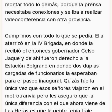
montar todo lo demás, porque la prensa
necesitaba conexiones y se iba a realizar
videoconferencia con otra provincia.
Cumplimos con todo lo que se pedía. Ella
aterrizó en la IV Brigada, en donde la
recibió el entonces gobernador Celso
Jaque y de ahí fueron derecho a la
Estación Belgrano en donde dos duplas
cargadas de funcionarios la esperaban
para el paseo inaugural. Quizás fue la
única vez que esos señores viajaron en el
metrotranvía pero les aseguro que la
única diferencia con el que ahora viene de
Las Heras es que la gente tenía traje