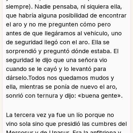
siempre). Nadie pensaba, ni siquiera ella,
que habría alguna posibilidad de encontrar
el aro y no me pregunten cómo pero
antes de que llegáramos al vehículo, uno
de seguridad llegó con el aro. Ella se
sorprendió y preguntó dónde estaba. El
seguridad le dijo que una señora vio
cuando se le cayó y lo levantó para
dárselo.Todos nos quedamos mudos y
ella, mientras se ponía de nuevo el aro,
sonrió con ternura y dijo: «buena gente».
La tercera vez ya fue un lío porque no
vino sola sino que presidió las cumbres del
Mercosur y de Unasur. Era la anfitriona y