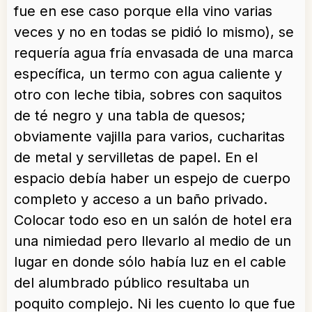
fue en ese caso porque ella vino varias
veces y no en todas se pidió lo mismo), se
requería agua fría envasada de una marca
específica, un termo con agua caliente y
otro con leche tibia, sobres con saquitos
de té negro y una tabla de quesos;
obviamente vajilla para varios, cucharitas
de metal y servilletas de papel. En el
espacio debía haber un espejo de cuerpo
completo y acceso a un baño privado.
Colocar todo eso en un salón de hotel era
una nimiedad pero llevarlo al medio de un
lugar en donde sólo había luz en el cable
del alumbrado público resultaba un
poquito complejo. Ni les cuento lo que fue