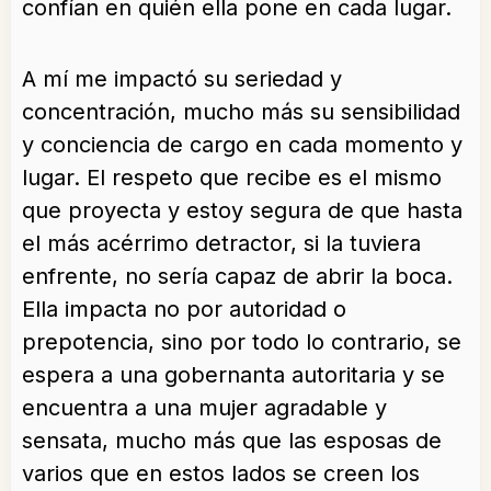
confían en quién ella pone en cada lugar.
A mí me impactó su seriedad y
concentración, mucho más su sensibilidad
y conciencia de cargo en cada momento y
lugar. El respeto que recibe es el mismo
que proyecta y estoy segura de que hasta
el más acérrimo detractor, si la tuviera
enfrente, no sería capaz de abrir la boca.
Ella impacta no por autoridad o
prepotencia, sino por todo lo contrario, se
espera a una gobernanta autoritaria y se
encuentra a una mujer agradable y
sensata, mucho más que las esposas de
varios que en estos lados se creen los