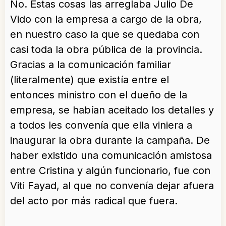
No. Estas cosas las arreglaba Julio De
Vido con la empresa a cargo de la obra,
en nuestro caso la que se quedaba con
casi toda la obra pública de la provincia.
Gracias a la comunicación familiar
(literalmente) que existía entre el
entonces ministro con el dueño de la
empresa, se habían aceitado los detalles y
a todos les convenía que ella viniera a
inaugurar la obra durante la campaña. De
haber existido una comunicación amistosa
entre Cristina y algún funcionario, fue con
Viti Fayad, al que no convenía dejar afuera
del acto por más radical que fuera.