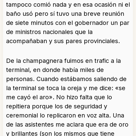
tampoco comió nada y en esa ocasión ni el
baño usó pero sí tuvo una breve reunión
de siete minutos con el gobernador un par
de ministros nacionales que la
acompañaban y sus pares provinciales.
De la champagnera fuimos en trafic a la
terminal, en donde había miles de
personas. Cuando estábamos saliendo de
la terminal se toca la oreja y me dice: «se
me cayó el aro». No hizo falta que lo
repitiera porque los de seguridad y
ceremonial lo replicaron en voz alta. Una
de las asistentes me aclara que era de oro
y brillantes (son los mismos que tiene