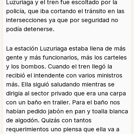
Luzuriaga y el tren fue escoltado por la
policía, que iba cortando el tránsito en las
intersecciones ya que por seguridad no
podía detenerse.
La estación Luzuriaga estaba llena de más
gente y más funcionarios, más los carteles
y los bombos. Cuando el tren llegó la
recibió el intendente con varios ministros
más. Ella siguió saludando mientras se
dirigía al sector privado que era una carpa
con un baño en trailer. Para el baño nos
habían pedido jabón en pan y toalla blanca
de algodón. Quizás con tantos
requerimientos uno piensa que ella va a