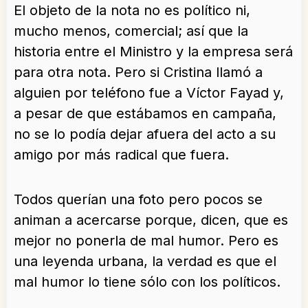
El objeto de la nota no es político ni,
mucho menos, comercial; así que la
historia entre el Ministro y la empresa será
para otra nota. Pero si Cristina llamó a
alguien por teléfono fue a Víctor Fayad y,
a pesar de que estábamos en campaña,
no se lo podía dejar afuera del acto a su
amigo por más radical que fuera.
Todos querían una foto pero pocos se
animan a acercarse porque, dicen, que es
mejor no ponerla de mal humor. Pero es
una leyenda urbana, la verdad es que el
mal humor lo tiene sólo con los políticos.