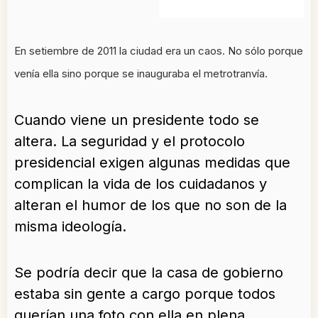
En setiembre de 2011 la ciudad era un caos. No sólo porque
venía ella sino porque se inauguraba el metrotranvía.
Cuando viene un presidente todo se
altera. La seguridad y el protocolo
presidencial exigen algunas medidas que
complican la vida de los cuidadanos y
alteran el humor de los que no son de la
misma ideología.
Se podría decir que la casa de gobierno
estaba sin gente a cargo porque todos
querían una foto con ella en plena