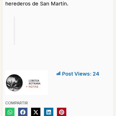
herederos de San Martín.
Post Views:
24
COMPARTIR