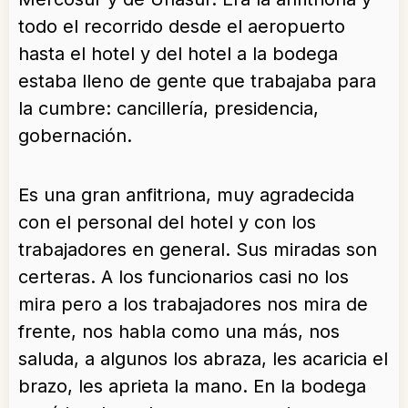
todo el recorrido desde el aeropuerto
hasta el hotel y del hotel a la bodega
estaba lleno de gente que trabajaba para
la cumbre: cancillería, presidencia,
gobernación.
Es una gran anfitriona, muy agradecida
con el personal del hotel y con los
trabajadores en general. Sus miradas son
certeras. A los funcionarios casi no los
mira pero a los trabajadores nos mira de
frente, nos habla como una más, nos
saluda, a algunos los abraza, les acaricia el
brazo, les aprieta la mano. En la bodega