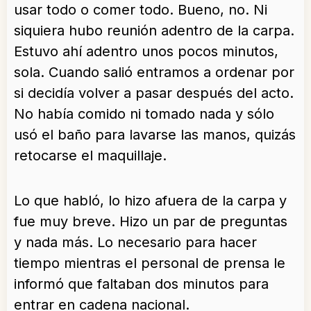
usar todo o comer todo. Bueno, no. Ni
siquiera hubo reunión adentro de la carpa.
Estuvo ahí adentro unos pocos minutos,
sola. Cuando salió entramos a ordenar por
si decidía volver a pasar después del acto.
No había comido ni tomado nada y sólo
usó el baño para lavarse las manos, quizás
retocarse el maquillaje.
Lo que habló, lo hizo afuera de la carpa y
fue muy breve. Hizo un par de preguntas
y nada más. Lo necesario para hacer
tiempo mientras el personal de prensa le
informó que faltaban dos minutos para
entrar en cadena nacional.