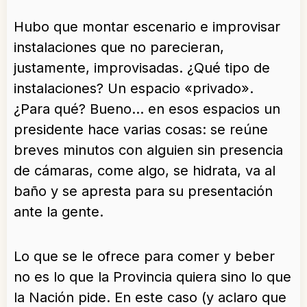
Hubo que montar escenario e improvisar
instalaciones que no parecieran,
justamente, improvisadas. ¿Qué tipo de
instalaciones? Un espacio «privado».
¿Para qué? Bueno… en esos espacios un
presidente hace varias cosas: se reúne
breves minutos con alguien sin presencia
de cámaras, come algo, se hidrata, va al
baño y se apresta para su presentación
ante la gente.
Lo que se le ofrece para comer y beber
no es lo que la Provincia quiera sino lo que
la Nación pide. En este caso (y aclaro que