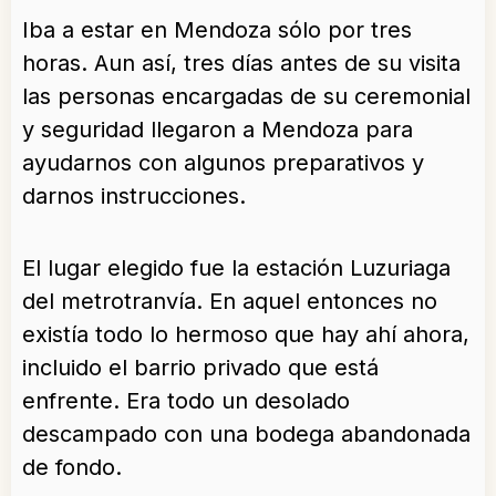
Iba a estar en Mendoza sólo por tres
horas. Aun así, tres días antes de su visita
las personas encargadas de su ceremonial
y seguridad llegaron a Mendoza para
ayudarnos con algunos preparativos y
darnos instrucciones.
El lugar elegido fue la estación Luzuriaga
del metrotranvía. En aquel entonces no
existía todo lo hermoso que hay ahí ahora,
incluido el barrio privado que está
enfrente. Era todo un desolado
descampado con una bodega abandonada
de fondo.