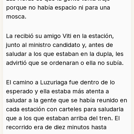
porque no había espacio ni para una
mosca.
La recibió su amigo Viti en la estación,
junto al ministro candidato y, antes de
saludar a los que estaban en la dupla, les
advirtió que se ordenaran o ella no subía.
El camino a Luzuriaga fue dentro de lo
esperado y ella estaba más atenta a
saludar a la gente que se había reunido en
cada estación con carteles para saludarla
que a los que estaban arriba del tren. El
recorrido era de diez minutos hasta