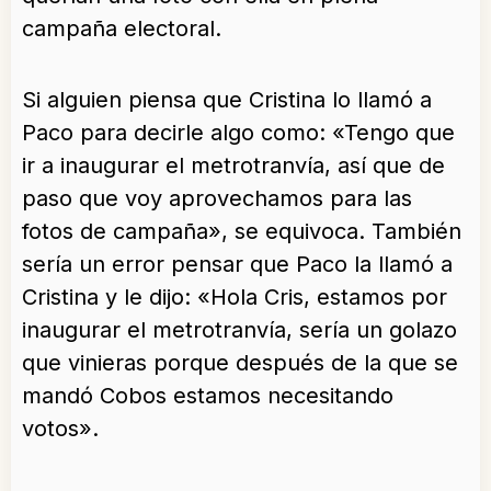
campaña electoral.
Si alguien piensa que Cristina lo llamó a
Paco para decirle algo como: «Tengo que
ir a inaugurar el metrotranvía, así que de
paso que voy aprovechamos para las
fotos de campaña», se equivoca. También
sería un error pensar que Paco la llamó a
Cristina y le dijo: «Hola Cris, estamos por
inaugurar el metrotranvía, sería un golazo
que vinieras porque después de la que se
mandó Cobos estamos necesitando
votos».