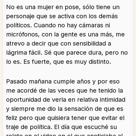
No es una mujer en pose, sólo tiene un
personaje que se activa con los demás
políticos. Cuando no hay cámaras ni
micrófonos, con la gente es una más, me
atrevo a decir que con sensibilidad a
lágrima fácil. Sé que parece dura, pero no
lo es. Es fuerte, que es muy distinto.
Pasado mañana cumple años y por eso
me acordé de las veces que he tenido la
oportunidad de verla en relativa intimidad
y siempre me dio la sensación de que es
feliz pero que quisiera tener que evitar el
traje de política. El día que escuché su