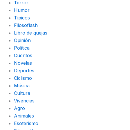
Terror
Humor
Típicos
Filosoflash
Libro de quejas
Opinión
Politica
Cuentos
Novelas
Deportes
Ciclismo
Música
Cultura
Vivencias
Agro
Animales
Esoterismo