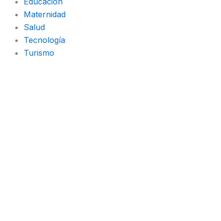
Educación
Maternidad
Salud
Tecnología
Turismo