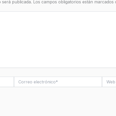
 será publicada.
Los campos obligatorios están marcados
Correo
Web
electrónico*