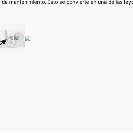
 de mantenimiento. Esto se convierte en una de las ley