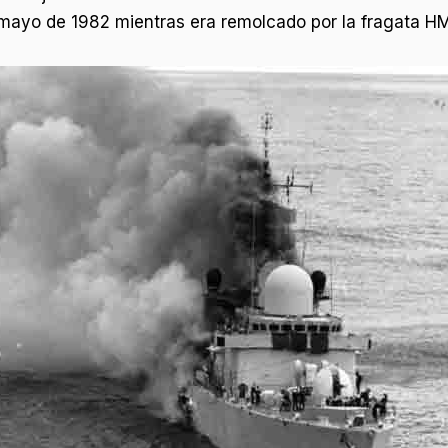
 mayo de 1982 mientras era remolcado por la fragata H