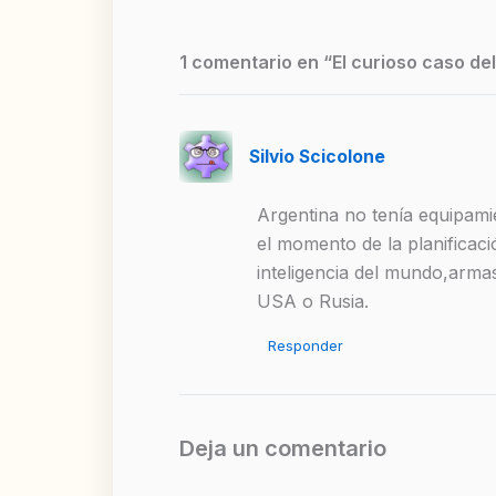
1 comentario en “El curioso caso de
Silvio Scicolone
Argentina no tenía equipami
el momento de la planificaci
inteligencia del mundo,armas
USA o Rusia.
Responder
Deja un comentario