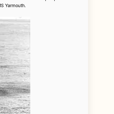
MS Yarmouth.