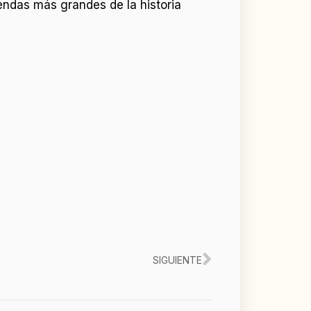
endas más grandes de la historia
Siguiente
SIGUIENTE