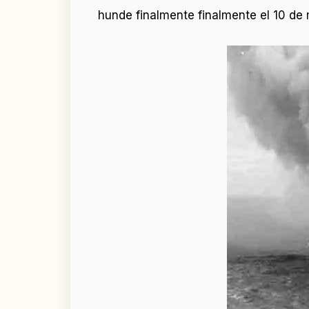
hunde finalmente finalmente el 10 de