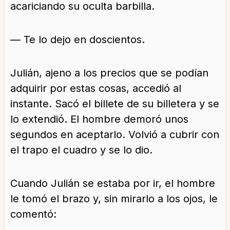
acariciando su oculta barbilla.
— Te lo dejo en doscientos.
Julián, ajeno a los precios que se podían
adquirir por estas cosas, accedió al
instante. Sacó el billete de su billetera y se
lo extendió. El hombre demoró unos
segundos en aceptarlo. Volvió a cubrir con
el trapo el cuadro y se lo dio.
Cuando Julián se estaba por ir, el hombre
le tomó el brazo y, sin mirarlo a los ojos, le
comentó: