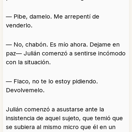
— Pibe, damelo. Me arrepentí de
venderlo.
— No, chabón. Es mío ahora. Dejame en
paz— Julián comenzó a sentirse incómodo
con la situación.
— Flaco, no te lo estoy pidiendo.
Devolvemelo.
Julián comenzó a asustarse ante la
insistencia de aquel sujeto, que temió que
se subiera al mismo micro que él en un