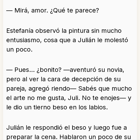
— Mirá, amor. ¿Qué te parece?
Estefanía observó la pintura sin mucho
entusiasmo, cosa que a Julián le molestó
un poco.
— Pues… ¿bonito? —aventuró su novia,
pero al ver la cara de decepción de su
pareja, agregó riendo— Sabés que mucho
el arte no me gusta, Juli. No te enojes— y
le dio un tierno beso en los labios.
Julián le respondió el beso y luego fue a
preparar la cena. Hablaron un poco de su