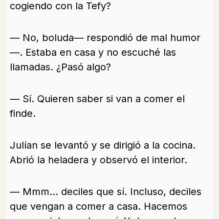
cogiendo con la Tefy?
— No, boluda— respondió de mal humor
—. Estaba en casa y no escuché las
llamadas. ¿Pasó algo?
— Sí. Quieren saber si van a comer el
finde.
Julían se levantó y se dirigió a la cocina.
Abrió la heladera y observó el interior.
— Mmm… deciles que sí. Incluso, deciles
que vengan a comer a casa. Hacemos