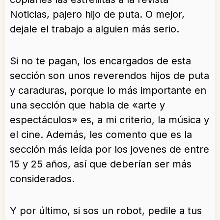
Noticias, pajero hijo de puta. O mejor,
dejale el trabajo a alguien más serio.
Si no te pagan, los encargados de esta
sección son unos reverendos hijos de puta
y caraduras, porque lo más importante en
una sección que habla de «arte y
espectáculos» es, a mi criterio, la música y
el cine. Además, les comento que es la
sección más leída por los jovenes de entre
15 y 25 años, así que deberían ser más
considerados.
Y por último, si sos un robot, pedile a tus