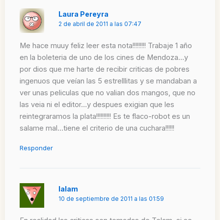
Laura Pereyra
2 de abril de 2011 a las 07:47
Me hace muuy feliz leer esta nota!!!!!!!!! Trabaje 1 año
en la boleteria de uno de los cines de Mendoza…y
por dios que me harte de recibir criticas de pobres
ingenuos que veían las 5 estrelllitas y se mandaban a
ver unas peliculas que no valian dos mangos, que no
las veia ni el editor…y despues exigian que les
reintegraramos la plata!!!!!!!!!! Es te flaco-robot es un
salame mal…tiene el criterio de una cuchara!!!!!!
Responder
lalam
10 de septiembre de 2011 a las 01:59