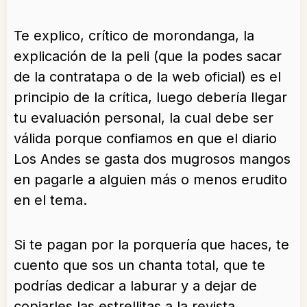
Te explico, crítico de morondanga, la
explicación de la peli (que la podes sacar
de la contratapa o de la web oficial) es el
principio de la crítica, luego debería llegar
tu evaluación personal, la cual debe ser
válida porque confiamos en que el diario
Los Andes se gasta dos mugrosos mangos
en pagarle a alguien más o menos erudito
en el tema.
Si te pagan por la porquería que haces, te
cuento que sos un chanta total, que te
podrías dedicar a laburar y a dejar de
copiarles las estrellitas a la revista