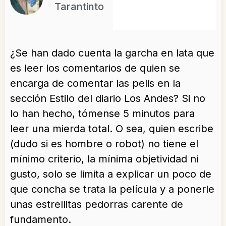
Tarantinto
¿Se han dado cuenta la garcha en lata que
es leer los comentarios de quien se
encarga de comentar las pelis en la
sección Estilo del diario Los Andes? Si no
lo han hecho, tómense 5 minutos para
leer una mierda total. O sea, quien escribe
(dudo si es hombre o robot) no tiene el
mínimo criterio, la mínima objetividad ni
gusto, solo se limita a explicar un poco de
que concha se trata la película y a ponerle
unas estrellitas pedorras carente de
fundamento.