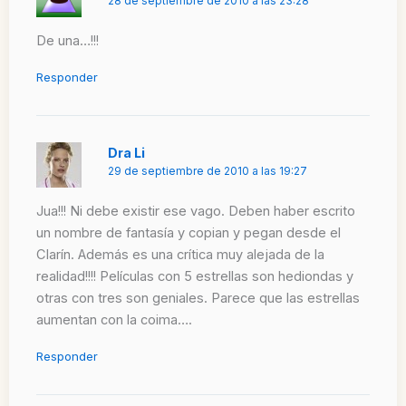
28 de septiembre de 2010 a las 23:28
De una…!!!
Responder
Dra Li
29 de septiembre de 2010 a las 19:27
Jua!!! Ni debe existir ese vago. Deben haber escrito
un nombre de fantasía y copian y pegan desde el
Clarín. Además es una crítica muy alejada de la
realidad!!!! Películas con 5 estrellas son hediondas y
otras con tres son geniales. Parece que las estrellas
aumentan con la coima….
Responder