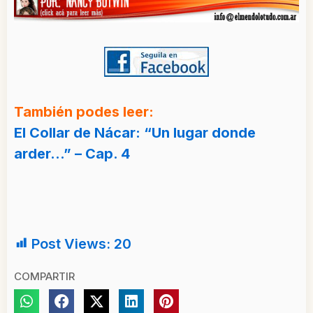
También podes leer:
El Collar de Nácar: “Un lugar donde
arder…” – Cap. 4
Post Views:
20
COMPARTIR