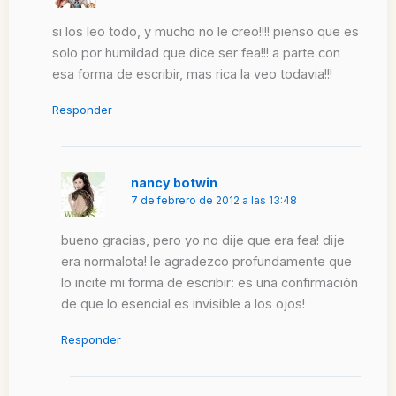
si los leo todo, y mucho no le creo!!!! pienso que es
solo por humildad que dice ser fea!!! a parte con
esa forma de escribir, mas rica la veo todavia!!!
Responder
nancy botwin
7 de febrero de 2012 a las 13:48
bueno gracias, pero yo no dije que era fea! dije
era normalota! le agradezco profundamente que
lo incite mi forma de escribir: es una confirmación
de que lo esencial es invisible a los ojos!
Responder