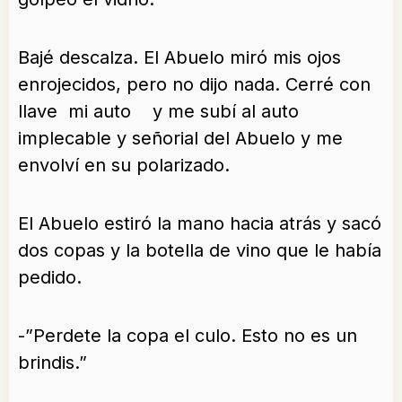
Bajé descalza. El Abuelo miró mis ojos
enrojecidos, pero no dijo nada. Cerré con
llave mi auto y me subí al auto
implecable y señorial del Abuelo y me
envolví en su polarizado.
El Abuelo estiró la mano hacia atrás y sacó
dos copas y la botella de vino que le había
pedido.
-”Perdete la copa el culo. Esto no es un
brindis.”