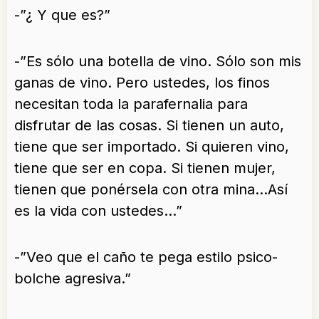
-”¿ Y que es?”
-”Es sólo una botella de vino. Sólo son mis
ganas de vino. Pero ustedes, los finos
necesitan toda la parafernalia para
disfrutar de las cosas. Si tienen un auto,
tiene que ser importado. Si quieren vino,
tiene que ser en copa. Si tienen mujer,
tienen que ponérsela con otra mina…Así
es la vida con ustedes…”
-”Veo que el caño te pega estilo psico-
bolche agresiva.”