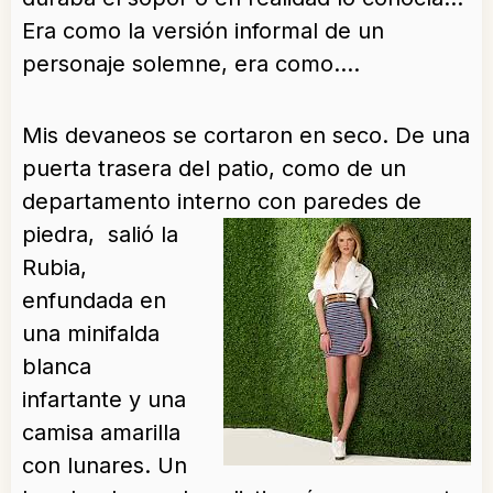
Era como la versión informal de un
personaje solemne, era como….
Mis devaneos se cortaron en seco. De una
puerta trasera del patio, como de un
departamento interno con paredes de
piedra, salió la
Rubia,
enfundada en
una minifalda
blanca
infartante y una
camisa amarilla
con lunares. Un