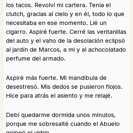
los tacos. Revolví mi cartera. Tenía el
clutch, gracias al cielo y en él, todo lo que
necesitaba en ese momento. Lié un
cigarro. Aspiré fuerte. Cerré las ventanillas
del auto y el vaho de la desolación eclipsó
al jardín de Marcos, a mi y al achocolatado
perfume del armado.
Aspiré más fuerte. Mi mandíbula de
desestresó. Mis dedos se pusieron flojos.
Hice para atrás el asiento y me relajé.
Debí quedarme dormida unos minutos,
porque me sobresalté cuando el Abuelo
golpeó el vidrio.