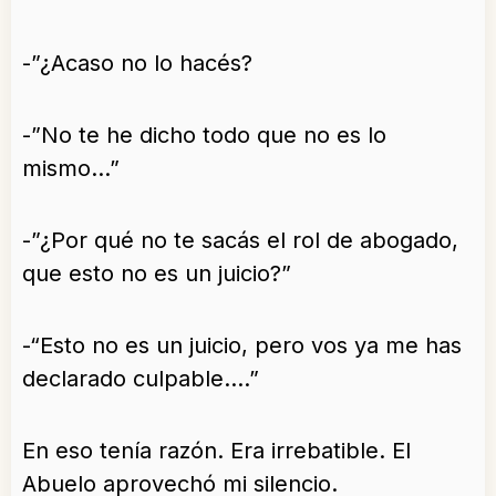
-”¿Acaso no lo hacés?
-”No te he dicho todo que no es lo
mismo…”
-”¿Por qué no te sacás el rol de abogado,
que esto no es un juicio?”
-“Esto no es un juicio, pero vos ya me has
declarado culpable….”
En eso tenía razón. Era irrebatible. El
Abuelo aprovechó mi silencio.