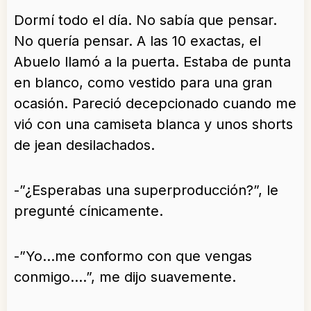
Dormí todo el día. No sabía que pensar.
No quería pensar. A las 10 exactas, el
Abuelo llamó a la puerta. Estaba de punta
en blanco, como vestido para una gran
ocasión. Pareció decepcionado cuando me
vió con una camiseta blanca y unos shorts
de jean desilachados.
-”¿Esperabas una superproducción?”, le
pregunté cínicamente.
-”Yo…me conformo con que vengas
conmigo….”, me dijo suavemente.