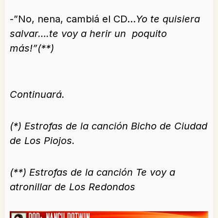
-”No, nena, cambiá el CD…
Yo te quisiera
salvar….te voy a herir un poquito
más!”(**)
Continuará.
(*) Estrofas de la canción Bicho de Ciudad
de Los Piojos.
(**) Estrofas de la canción Te voy a
atronillar de Los Redondos