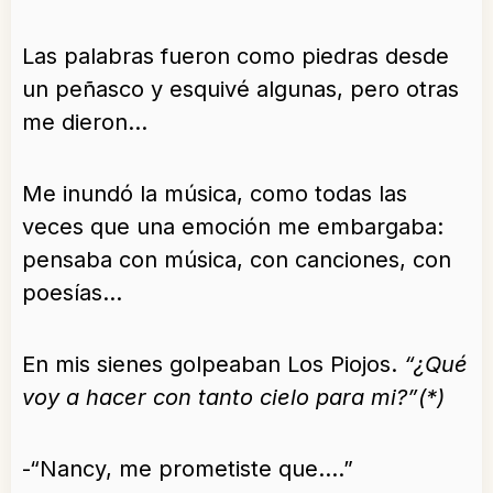
Las palabras fueron como piedras desde
un peñasco y esquivé algunas, pero otras
me dieron…
Me inundó la música, como todas las
veces que una emoción me embargaba:
pensaba con música, con canciones, con
poesías…
En mis sienes golpeaban Los Piojos.
“¿Qué
voy a hacer con tanto cielo para mi?”(*)
-“Nancy, me prometiste que….”