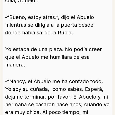
sola, Abuelo”.
-“Bueno, estoy atrás.”, dijo el Abuelo
mientras se dirigía a la puerta desde
donde habia salido la Rubia.
Yo estaba de una pieza. No podía creer
que el Abuelo me humillara de esa
manera.
-“Nancy, el Abuelo me ha contado todo.
Yo soy su cuñada, como sabés. Esperá,
dejame terminar, por favor. El Abuelo y mi
hermana se casaron hace años, cuando yo
era muy chica. Al poco tiempo, mi