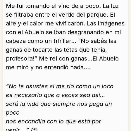
Me fui tomando el vino de a poco. La luz
se filtraba entre el verde del parque. El
aire y el calor me vivificaron. Las imágenes
con el Abuelo se iban desgranando en mi
cabeza como un trhiller… ”No sabés las
ganas de tocarte las tetas que tenía,
profesora!” Me reí con ganas…El Abuelo
me miró y no entendió nada….
“N
o te asustes si me río como un loco
es necesario que a veces sea así…
será la vida que siempre nos pega un
poco
nos encandila con lo que está por
venir….” (*)