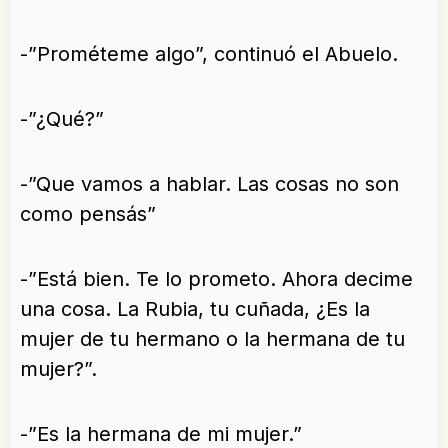
-”Prométeme algo”, continuó el Abuelo.
-”¿Qué?”
-”Que vamos a hablar. Las cosas no son
como pensás”
-”Está bien. Te lo prometo. Ahora decime
una cosa. La Rubia, tu cuñada, ¿Es la
mujer de tu hermano o la hermana de tu
mujer?”.
-”Es la hermana de mi mujer.”