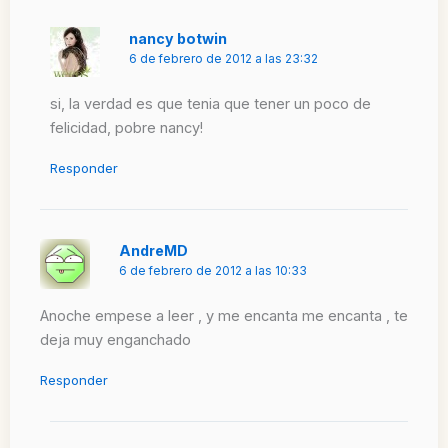
nancy botwin
6 de febrero de 2012 a las 23:32
si, la verdad es que tenia que tener un poco de
felicidad, pobre nancy!
Responder
AndreMD
6 de febrero de 2012 a las 10:33
Anoche empese a leer , y me encanta me encanta , te
deja muy enganchado
Responder