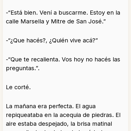
-“Está bien. Vení a buscarme. Estoy en la
calle Marsella y Mitre de San José.”
-“¿Que hacés?, ¿Quién vive acá?”
-“Que te recalienta. Vos hoy no hacés las
preguntas.”.
Le corté.
La mañana era perfecta. El agua
repiqueataba en la acequia de piedras. El
aire estaba despejado, la brisa matinal