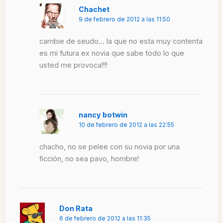
Chachet
9 de febrero de 2012 a las 11:50
cambie de seudo… la que no esta muy contenta
es mi futura ex novia que sabe todo lo que
usted me provoca!!!!
nancy botwin
10 de febrero de 2012 a las 22:55
chacho, no se pelee con su novia por una
ficción, no sea pavo, hombre!
Don Rata
6 de febrero de 2012 a las 11:35