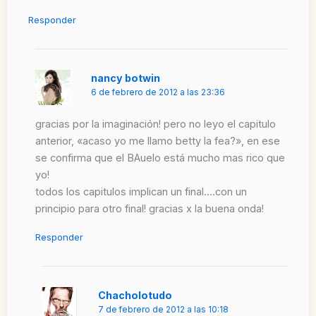
Responder
nancy botwin
6 de febrero de 2012 a las 23:36
gracias por la imaginación! pero no leyo el capitulo
anterior, «acaso yo me llamo betty la fea?», en ese
se confirma que el BAuelo está mucho mas rico que
yo!
todos los capitulos implican un final….con un
principio para otro final! gracias x la buena onda!
Responder
Chacholotudo
7 de febrero de 2012 a las 10:18