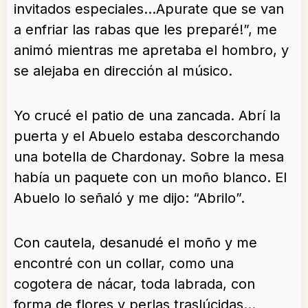
invitados especiales…Apurate que se van
a enfriar las rabas que les preparé!”, me
animó mientras me apretaba el hombro, y
se alejaba en dirección al músico.
Yo crucé el patio de una zancada. Abrí la
puerta y el Abuelo estaba descorchando
una botella de Chardonay. Sobre la mesa
había un paquete con un moño blanco. El
Abuelo lo señaló y me dijo: “Abrilo”.
Con cautela, desanudé el moño y me
encontré con un collar, como una
cogotera de nácar, toda labrada, con
forma de flores y perlas traslúcidas…