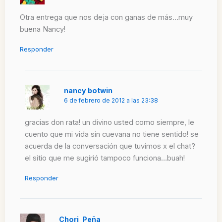
Otra entrega que nos deja con ganas de más…muy
buena Nancy!
Responder
nancy botwin
6 de febrero de 2012 a las 23:38
gracias don rata! un divino usted como siempre, le
cuento que mi vida sin cuevana no tiene sentido! se
acuerda de la conversación que tuvimos x el chat?
el sitio que me sugirió tampoco funciona…buah!
Responder
Chori_Peña