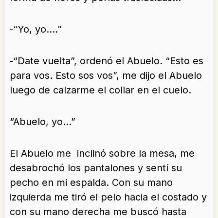
-“Yo, yo….”
-“Date vuelta”, ordenó el Abuelo. “Esto es
para vos. Esto sos vos”, me dijo el Abuelo
luego de calzarme el collar en el cuelo.
“Abuelo, yo…”
El Abuelo me inclinó sobre la mesa, me
desabrochó los pantalones y sentí su
pecho en mi espalda. Con su mano
izquierda me tiró el pelo hacia el costado y
con su mano derecha me buscó hasta