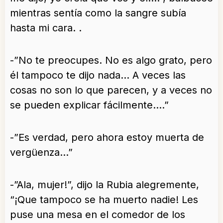
mientras sentía como la sangre subía
hasta mi cara. .
-”No te preocupes. No es algo grato, pero
él tampoco te dijo nada… A veces las
cosas no son lo que parecen, y a veces no
se pueden explicar fácilmente….”
-”Es verdad, pero ahora estoy muerta de
vergüenza…”
-”Ala, mujer!”, dijo la Rubia alegremente,
“¡Que tampoco se ha muerto nadie! Les
puse una mesa en el comedor de los