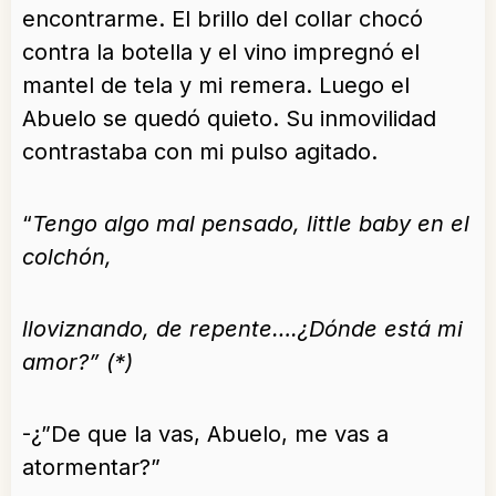
encontrarme. El brillo del collar chocó
contra la botella y el vino impregnó el
mantel de tela y mi remera. Luego el
Abuelo se quedó quieto. Su inmovilidad
contrastaba con mi pulso agitado.
“
Tengo algo mal pensado, little baby en el
colchón,
lloviznando, de repente….¿Dónde está mi
amor?” (*)
-¿”De que la vas, Abuelo, me vas a
atormentar?”