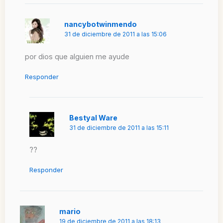
nancybotwinmendo
31 de diciembre de 2011 a las 15:06
por dios que alguien me ayude
Responder
Bestyal Ware
31 de diciembre de 2011 a las 15:11
??
Responder
mario
19 de diciembre de 2011 a las 18:13