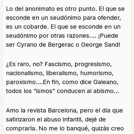
Lo del anonimato es otro punto. El que se
esconde en un seudónimo para ofender,
es un cobarde. El que se esconde en un
seudónimo por otras razones…. ¡Puede
ser Cyrano de Bergerac o George Sand!
¿Es raro, no? Fascismo, progresismo,
nacionalismo, liberalismo, humorismo,
paroxismo….En fin, como dice Galeano,
todos los “ismos” conducen al abismo…
Amo la revista Barcelona, pero el día que
satirizaron el abuso infantil, dejé de
comprarla. No me lo banqué, quizás creo