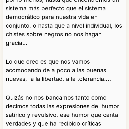
sistema más perfecto que el sistema
democrático para nuestra vida en
conjunto, o hasta que a nivel individual, los
chistes sobre negros no nos hagan
gracia…
Lo que creo es que nos vamos
acomodando de a poco a las buenas
nuevas, a la libertad, a la tolerancia….
Quizás no nos bancamos tanto como
decimos todas las expresiones del humor
satírico y revulsivo, ese humor que canta
verdades y que ha recibido críticas