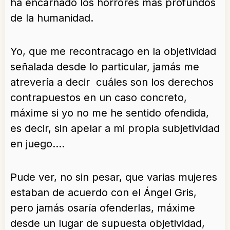
ha encarnado los horrores mas profundos
de la humanidad.
Yo, que me recontracago en la objetividad
señalada desde lo particular, jamás me
atrevería a decir cuáles son los derechos
contrapuestos en un caso concreto,
máxime si yo no me he sentido ofendida,
es decir, sin apelar a mi propia subjetividad
en juego….
Pude ver, no sin pesar, que varias mujeres
estaban de acuerdo con el Ángel Gris,
pero jamás osaría ofenderlas, máxime
desde un lugar de supuesta objetividad,