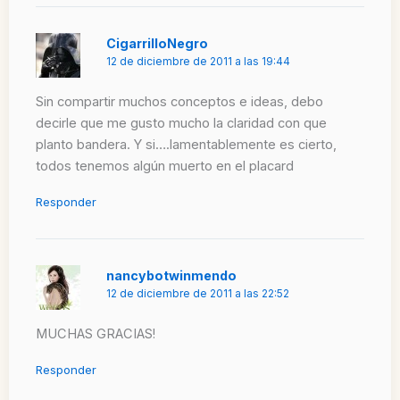
CigarrilloNegro
12 de diciembre de 2011 a las 19:44
Sin compartir muchos conceptos e ideas, debo
decirle que me gusto mucho la claridad con que
planto bandera. Y si….lamentablemente es cierto,
todos tenemos algún muerto en el placard
Responder
nancybotwinmendo
12 de diciembre de 2011 a las 22:52
MUCHAS GRACIAS!
Responder