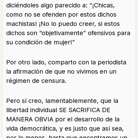
diciéndoles algo parecido a: “¡Chicas,
como no se ofenden por estos dichos
machistas! ¡No lo puedo creer, si estos
dichos son “objetivamente” ofensivos para
su condición de mujer!”
Por otro lado, comparto con la periodista
la afirmación de que no vivimos en un
régimen de censura.
Pero sí creo, lamentablemente, que la
libertad individual SE SACRIFICA DE
MANERA OBVIA por el desarrollo de la
vida democrática, y es justo que así sea,
por lo menos, hasta que encontremos un