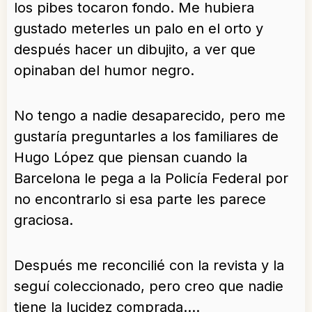
los pibes tocaron fondo. Me hubiera
gustado meterles un palo en el orto y
después hacer un dibujito, a ver que
opinaban del humor negro.
No tengo a nadie desaparecido, pero me
gustaría preguntarles a los familiares de
Hugo López que piensan cuando la
Barcelona le pega a la Policía Federal por
no encontrarlo si esa parte les parece
graciosa.
Después me reconcilié con la revista y la
seguí coleccionado, pero creo que nadie
tiene la lucidez comprada….