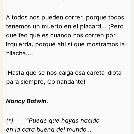
A todos nos pueden correr, porque todos
tenemos un muerto en el placard… ¡Pero
qué feo que es cuando nos corren por
izquierda, porque ahí sí que mostramos la
hilacha…!
¡Hasta que se nos caiga esa careta idiota
para siempre, Comandante!
Nancy Botwin.
(*) “Puede que hayas nacido
en la cara buena del mundo…