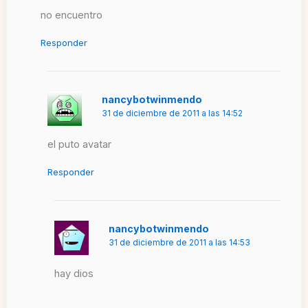
no encuentro
Responder
nancybotwinmendo
31 de diciembre de 2011 a las 14:52
el puto avatar
Responder
nancybotwinmendo
31 de diciembre de 2011 a las 14:53
hay dios