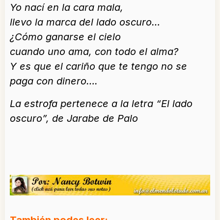
Yo nací en la cara mala,
llevo la marca del lado oscuro…
¿Cómo ganarse el cielo
cuando uno ama, con todo el alma?
Y es que el cariño que te tengo no se
paga con dinero….
La estrofa pertenece a la letra “El lado
oscuro”, de Jarabe de Palo