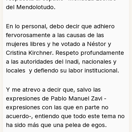
del Mendolotudo.
En lo personal, debo decir que adhiero
fervorosamente a las causas de las
mujeres libres y he votado a Néstor y
Cristina Kirchner. Respeto profundamente
a las autoridades del Inadi, nacionales y
locales y defiendo su labor institucional.
Y me atrevo a decir que, salvo las
expresiones de Pablo Manuel Zavi -
expresiones con las que en parte no
acuerdo-, entiendo que todo este tema no
ha sido más que una pelea de egos.