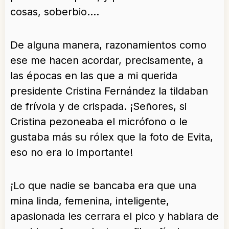
cosas, soberbio….
De alguna manera, razonamientos como
ese me hacen acordar, precisamente, a
las épocas en las que a mi querida
presidente Cristina Fernández la tildaban
de frívola y de crispada. ¡Señores, si
Cristina pezoneaba el micrófono o le
gustaba más su rólex que la foto de Evita,
eso no era lo importante!
¡Lo que nadie se bancaba era que una
mina linda, femenina, inteligente,
apasionada les cerrara el pico y hablara de