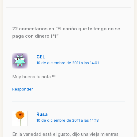
22 comentarios en “El cariño que te tengo no se
paga con dinero (*)”
CEL
10 de diciembre de 2011 a las 14:01
Muy buena tu nota !!!!
Responder
Rusa
10 de diciembre de 2011 a las 14:18
En la variedad está el gusto, dijo una vieja mientras