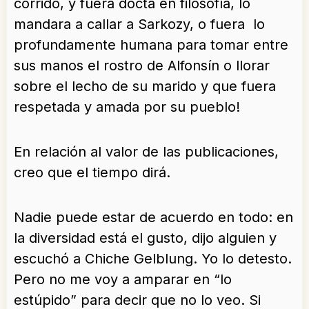
corrido, y fuera docta en filosofía, lo
mandara a callar a Sarkozy, o fuera lo
profundamente humana para tomar entre
sus manos el rostro de Alfonsín o llorar
sobre el lecho de su marido y que fuera
respetada y amada por su pueblo!
En relación al valor de las publicaciones,
creo que el tiempo dirá.
Nadie puede estar de acuerdo en todo: en
la diversidad está el gusto, dijo alguien y
escuchó a Chiche Gelblung. Yo lo detesto.
Pero no me voy a amparar en “lo
estúpido” para decir que no lo veo. Si