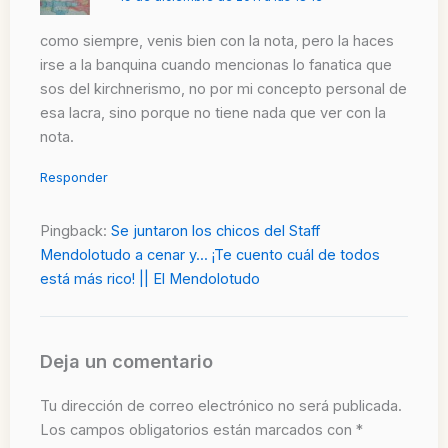
como siempre, venis bien con la nota, pero la haces
irse a la banquina cuando mencionas lo fanatica que
sos del kirchnerismo, no por mi concepto personal de
esa lacra, sino porque no tiene nada que ver con la
nota.
Responder
Pingback:
Se juntaron los chicos del Staff
Mendolotudo a cenar y... ¡Te cuento cuál de todos
está más rico! || El Mendolotudo
Deja un comentario
Tu dirección de correo electrónico no será publicada.
Los campos obligatorios están marcados con
*