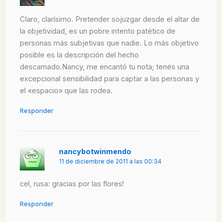
Claro, clarísimo. Pretender sojuzgar desde el altar de
la objetividad, es un pobre intento patético de
personas más subjetivas que nadie. Lo más objetivo
posible es la descripción del hecho
descarnado.Nancy, me encantó tu nota; tenés una
excepcional sensibilidad para captar a las personas y
el «espacio» que las rodea.
Responder
nancybotwinmendo
11 de diciembre de 2011 a las 00:34
cel, rusa: gracias por las flores!
Responder