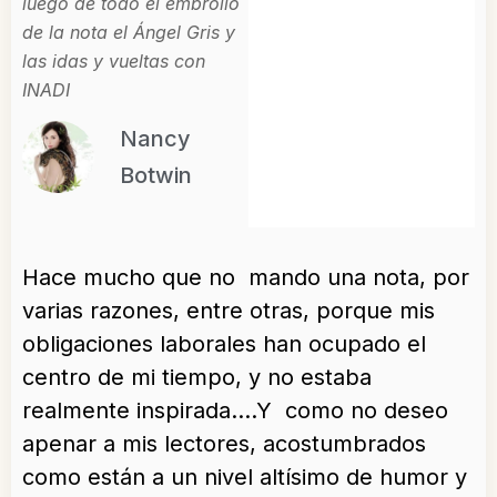
luego de todo el embrollo
de la nota el Ángel Gris y
las idas y vueltas con
INADI
Nancy
Botwin
Hace mucho que no mando una nota, por
varias razones, entre otras, porque mis
obligaciones laborales han ocupado el
centro de mi tiempo, y no estaba
realmente inspirada….Y como no deseo
apenar a mis lectores, acostumbrados
como están a un nivel altísimo de humor y