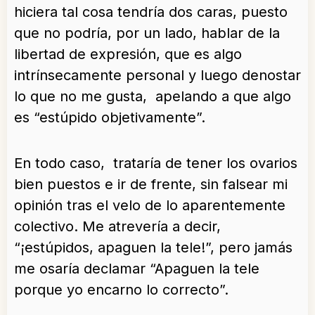
hiciera tal cosa tendría dos caras, puesto
que no podría, por un lado, hablar de la
libertad de expresión, que es algo
intrínsecamente personal y luego denostar
lo que no me gusta, apelando a que algo
es “estúpido objetivamente”.
En todo caso, trataría de tener los ovarios
bien puestos e ir de frente, sin falsear mi
opinión tras el velo de lo aparentemente
colectivo. Me atrevería a decir,
“¡estúpidos, apaguen la tele!”, pero jamás
me osaría declamar “Apaguen la tele
porque yo encarno lo correcto”.