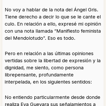
No voy a hablar de la nota del Ángel Gris.
Tiene derecho a decir lo que se le cante el
culo. En relación a ello, expresé mi opinión
con una nota llamada “Manifiesto feminista
del Mendolotudo”. Eso es todo.
Pero en relación a las últimas opiniones
vertidas sobre la libertad de expresión y la
dignidad, me siento, como persona
librepensante, profundamente
interpelada, en los siguientes sentidos:
No entiendo particularmente desde donde
realiza Eva Guevara sus señalamientos a