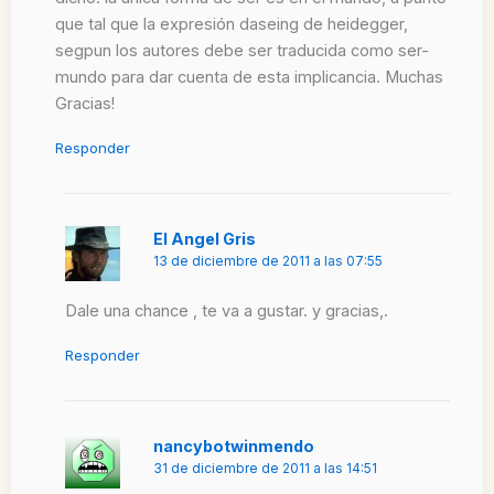
que tal que la expresión daseing de heidegger,
segpun los autores debe ser traducida como ser-
mundo para dar cuenta de esta implicancia. Muchas
Gracias!
Responder
El Angel Gris
13 de diciembre de 2011 a las 07:55
Dale una chance , te va a gustar. y gracias,.
Responder
nancybotwinmendo
31 de diciembre de 2011 a las 14:51