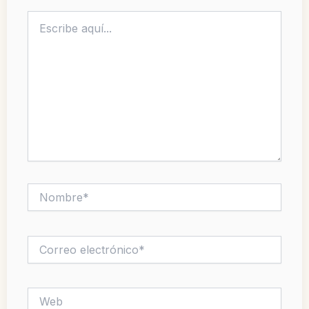
Escribe
aquí...
Nombre*
Correo
electrónico*
Web