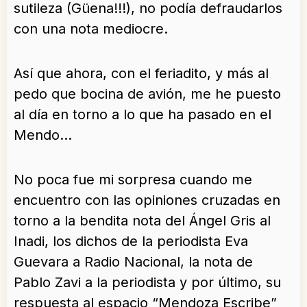
sutileza (Güena!!!), no podía defraudarlos
con una nota mediocre.
Así que ahora, con el feriadito, y más al
pedo que bocina de avión, me he puesto
al día en torno a lo que ha pasado en el
Mendo…
No poca fue mi sorpresa cuando me
encuentro con las opiniones cruzadas en
torno a la bendita nota del Ángel Gris al
Inadi, los dichos de la periodista Eva
Guevara a Radio Nacional, la nota de
Pablo Zavi a la periodista y por último, su
respuesta al espacio “Mendoza Escribe”