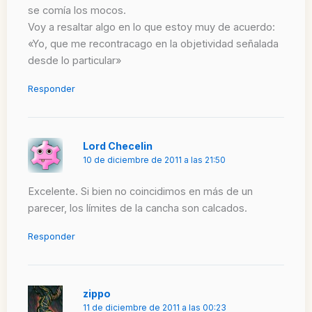
se comía los mocos.
Voy a resaltar algo en lo que estoy muy de acuerdo:
«Yo, que me recontracago en la objetividad señalada
desde lo particular»
Responder
Lord Checelin
10 de diciembre de 2011 a las 21:50
Excelente. Si bien no coincidimos en más de un
parecer, los límites de la cancha son calcados.
Responder
zippo
11 de diciembre de 2011 a las 00:23