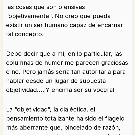
las cosas que son ofensivas
“objetivamente”. No creo que pueda
existir un ser humano capaz de encarnar
tal concepto.
Debo decir que a mí, en lo particular, las
columnas de humor me parecen graciosas
o no. Pero jamás sería tan autoritaria para
hablar desde un lugar de supuesta
objetividad….¡Y encima ser su vocera!
La “objetividad”, la dialéctica, el
pensamiento totalizante ha sido el flagelo
más aberrante que, pincelado de razón,