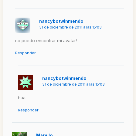
nancybotwinmendo
31 de diciembre de 2011 a las 15:03
no puedo encontrar mi avatar!
Responder
nancybotwinmendo
31 de diciembre de 2011 a las 15:03
bua
Responder
MaryJo