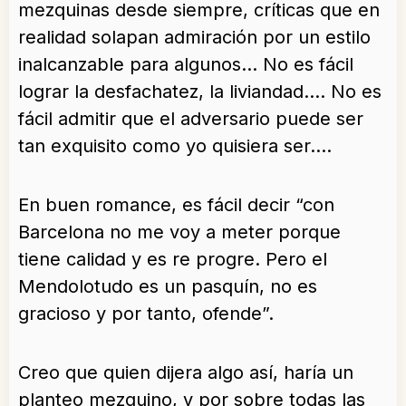
mezquinas desde siempre, críticas que en
realidad solapan admiración por un estilo
inalcanzable para algunos… No es fácil
lograr la desfachatez, la liviandad…. No es
fácil admitir que el adversario puede ser
tan exquisito como yo quisiera ser….
En buen romance, es fácil decir “con
Barcelona no me voy a meter porque
tiene calidad y es re progre. Pero el
Mendolotudo es un pasquín, no es
gracioso y por tanto, ofende”.
Creo que quien dijera algo así, haría un
planteo mezquino, y por sobre todas las