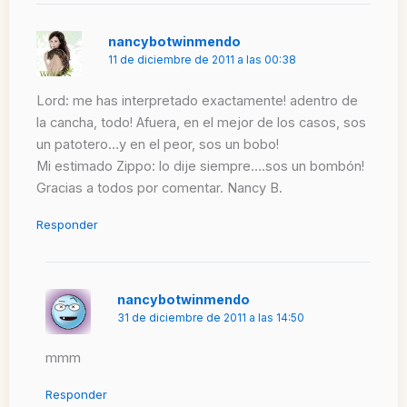
nancybotwinmendo
11 de diciembre de 2011 a las 00:38
Lord: me has interpretado exactamente! adentro de
la cancha, todo! Afuera, en el mejor de los casos, sos
un patotero…y en el peor, sos un bobo!
Mi estimado Zippo: lo dije siempre….sos un bombón!
Gracias a todos por comentar. Nancy B.
Responder
nancybotwinmendo
31 de diciembre de 2011 a las 14:50
mmm
Responder