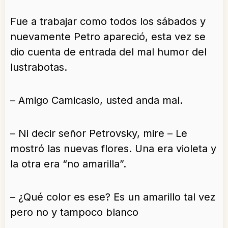
Fue a trabajar como todos los sábados y
nuevamente Petro apareció, esta vez se
dio cuenta de entrada del mal humor del
lustrabotas.
– Amigo Camicasio, usted anda mal.
– Ni decir señor Petrovsky, mire – Le
mostró las nuevas flores. Una era violeta y
la otra era “no amarilla”.
– ¿Qué color es ese? Es un amarillo tal vez
pero no y tampoco blanco