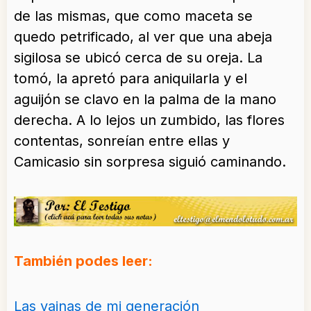
de las mismas, que como maceta se
quedo petrificado, al ver que una abeja
sigilosa se ubicó cerca de su oreja. La
tomó, la apretó para aniquilarla y el
aguijón se clavo en la palma de la mano
derecha. A lo lejos un zumbido, las flores
contentas, sonreían entre ellas y
Camicasio sin sorpresa siguió caminando.
También podes leer:
Las vainas de mi generación