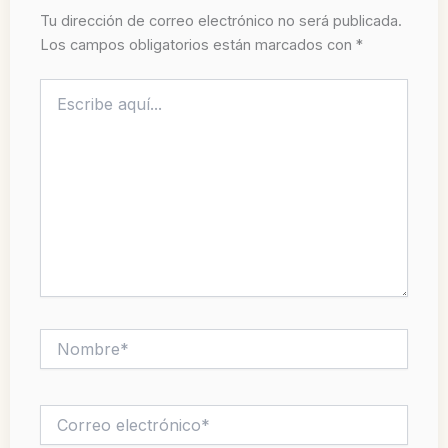
Tu dirección de correo electrónico no será publicada.
Los campos obligatorios están marcados con
*
Escribe
aquí...
Nombre*
Correo
electrónico*