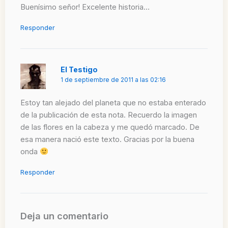
Buenísimo señor! Excelente historia…
Responder
El Testigo
1 de septiembre de 2011 a las 02:16
Estoy tan alejado del planeta que no estaba enterado
de la publicación de esta nota. Recuerdo la imagen
de las flores en la cabeza y me quedó marcado. De
esa manera nació este texto. Gracias por la buena
onda
Responder
Deja un comentario