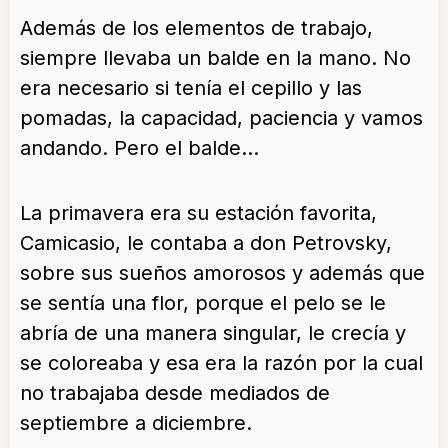
Además de los elementos de trabajo,
siempre llevaba un balde en la mano. No
era necesario si tenía el cepillo y las
pomadas, la capacidad, paciencia y vamos
andando. Pero el balde…
La primavera era su estación favorita,
Camicasio, le contaba a don Petrovsky,
sobre sus sueños amorosos y además que
se sentía una flor, porque el pelo se le
abría de una manera singular, le crecía y
se coloreaba y esa era la razón por la cual
no trabajaba desde mediados de
septiembre a diciembre.