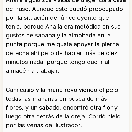
Analía siguió sus visitas de diligencia a casa
del ruso. Aunque este quedó preocupado
por la situación del único oyente que
tenía, porque Analía era metódica en sus
gustos de sabana y la almohada en la
punta porque me gusta apoyar la pierna
derecha ahí pero de hablar más de diez
minutos nada, porque tengo que ir al
almacén a trabajar.
Camicasio y la mano revolviendo el pelo
todas las mañanas en busca de más
flores, y un sábado, encontró otra flor y
luego otra detrás de la oreja. Corrió hielo
por las venas del lustrador.