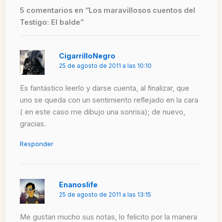
5 comentarios en “Los maravillosos cuentos del
Testigo: El balde”
CigarrilloNegro
25 de agosto de 2011 a las 10:10
Es fantástico leerlo y darse cuenta, al finalizar, que
uno se queda con un sentimiento reflejado en la cara
( en este caso me dibujo una sonrisa); de nuevo,
gracias.
Responder
Enanoslife
25 de agosto de 2011 a las 13:15
Me gustan mucho sus notas, lo felicito por la manera