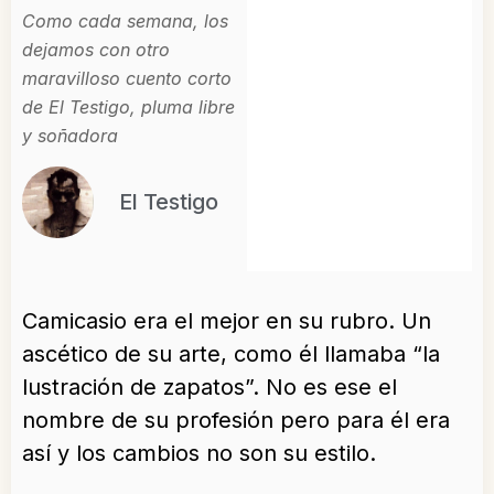
Como cada semana, los
dejamos con otro
maravilloso cuento corto
de El Testigo, pluma libre
y soñadora
El Testigo
Camicasio era el mejor en su rubro. Un
ascético de su arte, como él llamaba “la
lustración de zapatos”. No es ese el
nombre de su profesión pero para él era
así y los cambios no son su estilo.