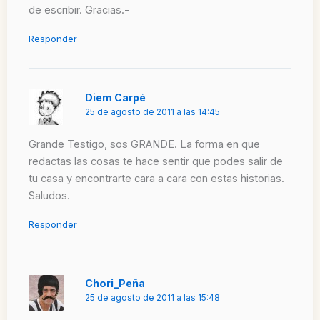
de escribir. Gracias.-
Responder
Diem Carpé
25 de agosto de 2011 a las 14:45
Grande Testigo, sos GRANDE. La forma en que
redactas las cosas te hace sentir que podes salir de
tu casa y encontrarte cara a cara con estas historias.
Saludos.
Responder
Chori_Peña
25 de agosto de 2011 a las 15:48