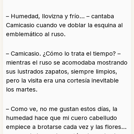
– Humedad, llovizna y frío… – cantaba
Camicasio cuando ve doblar la esquina al
emblemático al ruso.
– Camicasio. ¿Cómo lo trata el tiempo? –
mientras el ruso se acomodaba mostrando
sus lustrados zapatos, siempre limpios,
pero la visita era una cortesía inevitable
los martes.
– Como ve, no me gustan estos días, la
humedad hace que mi cuero cabelludo
empiece a brotarse cada vez y las flores…