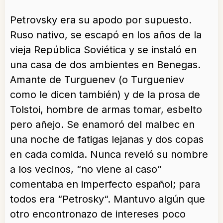
Petrovsky era su apodo por supuesto.
Ruso nativo, se escapó en los años de la
vieja República Soviética y se instaló en
una casa de dos ambientes en Benegas.
Amante de Turguenev (o Turgueniev
como le dicen también) y de la prosa de
Tolstoi, hombre de armas tomar, esbelto
pero añejo. Se enamoró del malbec en
una noche de fatigas lejanas y dos copas
en cada comida. Nunca reveló su nombre
a los vecinos, “no viene al caso”
comentaba en imperfecto español; para
todos era “Petrosky“. Mantuvo algún que
otro encontronazo de intereses poco