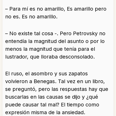
– Para mí es no amarillo, Es amarillo pero
no es. Es no amarillo.
– No existe tal cosa -. Pero Petrovsky no
entendía la magnitud del asunto o por lo
menos la magnitud que tenía para el
lustrador, que lloraba desconsolado.
El ruso, el asombro y sus zapatos
volvieron a Benegas. Tal vez en un libro,
se preguntó, pero las respuestas hay que
buscarlas en las causas se dijo y ¿qué
puede causar tal mal? El tiempo como
expresión misma de la ansiedad.