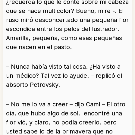
¿recuerda lo que le conté sobre mi cabeza
que se hace multicolor? Bueno, mire -. El
ruso miró desconcertado una pequeña flor
escondida entre los pelos del lustrador.
Amarilla, pequeña, como esas pequeñas
que nacen en el pasto.
– Nunca había visto tal cosa. ¿Ha visto a
un médico? Tal vez lo ayude. – replicó el
absorto Petrovsky.
– No me lo va a creer – dijo Cami – El otro
día, que hubo algo de sol, encontré una
flor vió, y claro, no podía creerlo, pero
usted sabe lo de la primavera que no