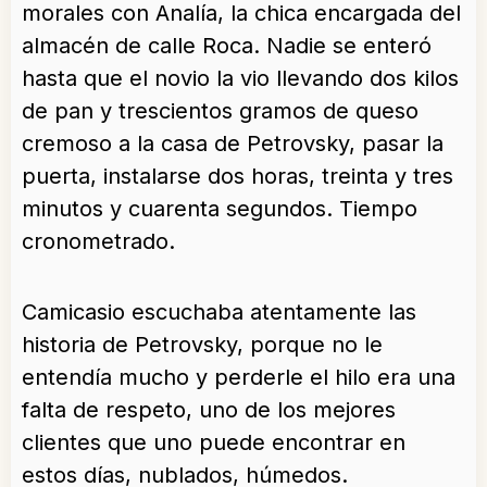
morales con Analía, la chica encargada del
almacén de calle Roca. Nadie se enteró
hasta que el novio la vio llevando dos kilos
de pan y trescientos gramos de queso
cremoso a la casa de Petrovsky, pasar la
puerta, instalarse dos horas, treinta y tres
minutos y cuarenta segundos. Tiempo
cronometrado.
Camicasio escuchaba atentamente las
historia de Petrovsky, porque no le
entendía mucho y perderle el hilo era una
falta de respeto, uno de los mejores
clientes que uno puede encontrar en
estos días, nublados, húmedos.