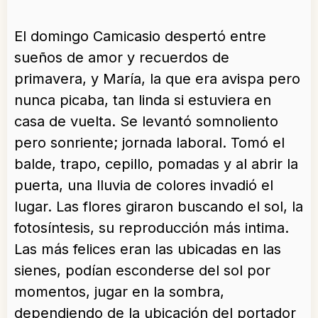
El domingo Camicasio despertó entre
sueños de amor y recuerdos de
primavera, y María, la que era avispa pero
nunca picaba, tan linda si estuviera en
casa de vuelta. Se levantó somnoliento
pero sonriente; jornada laboral. Tomó el
balde, trapo, cepillo, pomadas y al abrir la
puerta, una lluvia de colores invadió el
lugar. Las flores giraron buscando el sol, la
fotosíntesis, su reproducción más intima.
Las más felices eran las ubicadas en las
sienes, podían esconderse del sol por
momentos, jugar en la sombra,
dependiendo de la ubicación del portador