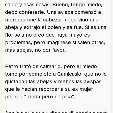
salgo y esas cosas. Bueno, tengo miedo,
debo confesarle. Una avispa comenzó a
merodearme la cabeza, luego vino una
abeja y extrajo el polen y se fue. Si es una
flor sola no creo que haya mayores
problemas, pero imagínese si salen otras,
más abejas, no por favor.
Petro trató de calmarlo, pero el miedo
tomó por completo a Camicasio, que no le
gustaban las abejas y menos las avispas,
que le hacían recordar a su ex mujer
porque “ronda pero no pica”.