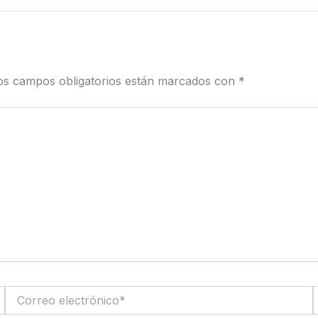
os campos obligatorios están marcados con
*
Correo
electrónico*