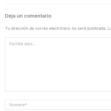
Deja un comentario
Tu dirección de correo electrónico no será publicada.
L
Escribe
aquí...
Nombre*