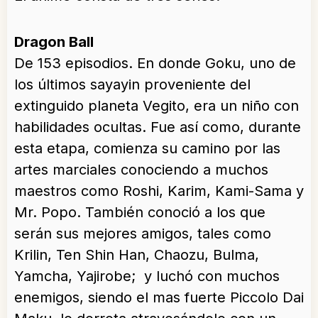
Dragon Ball
De 153 episodios. En donde Goku, uno de
los últimos sayayin proveniente del
extinguido planeta Vegito, era un niño con
habilidades ocultas. Fue así como, durante
esta etapa, comienza su camino por las
artes marciales conociendo a muchos
maestros como Roshi, Karim, Kami-Sama y
Mr. Popo. También conoció a los que
serán sus mejores amigos, tales como
Krilin, Ten Shin Han, Chaozu, Bulma,
Yamcha, Yajirobe; y luchó con muchos
enemigos, siendo el mas fuerte Piccolo Dai