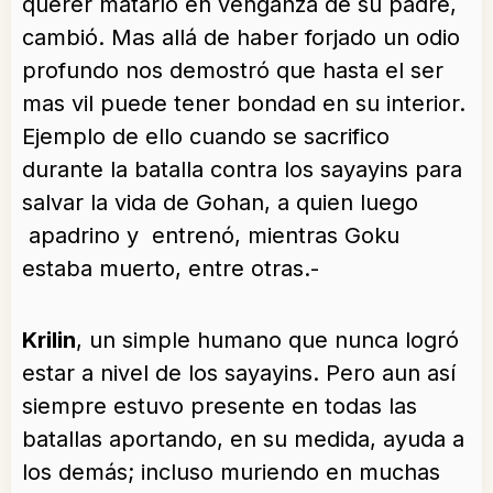
querer matarlo en venganza de su padre,
cambió. Mas allá de haber forjado un odio
profundo nos demostró que hasta el ser
mas vil puede tener bondad en su interior.
Ejemplo de ello cuando se sacrifico
durante la batalla contra los sayayins para
salvar la vida de Gohan, a quien luego
apadrino y entrenó, mientras Goku
estaba muerto, entre otras.-
Krilin
, un simple humano que nunca logró
estar a nivel de los sayayins. Pero aun así
siempre estuvo presente en todas las
batallas aportando, en su medida, ayuda a
los demás; incluso muriendo en muchas