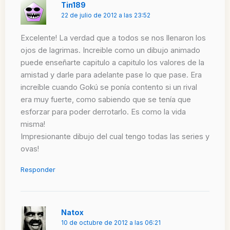
Tin189
22 de julio de 2012 a las 23:52
Excelente! La verdad que a todos se nos llenaron los
ojos de lagrimas. Increible como un dibujo animado
puede enseñarte capitulo a capitulo los valores de la
amistad y darle para adelante pase lo que pase. Era
increíble cuando Gokú se ponía contento si un rival
era muy fuerte, como sabiendo que se tenía que
esforzar para poder derrotarlo. Es como la vida
misma!
Impresionante dibujo del cual tengo todas las series y
ovas!
Responder
Natox
10 de octubre de 2012 a las 06:21