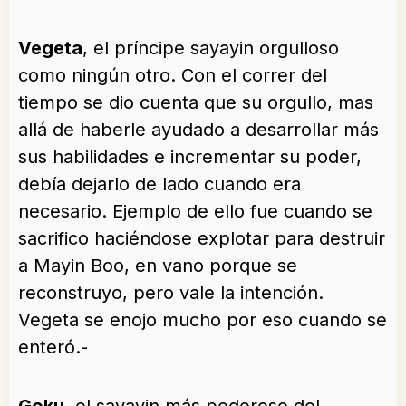
Vegeta
, el príncipe sayayin orgulloso
como ningún otro. Con el correr del
tiempo se dio cuenta que su orgullo, mas
allá de haberle ayudado a desarrollar más
sus habilidades e incrementar su poder,
debía dejarlo de lado cuando era
necesario. Ejemplo de ello fue cuando se
sacrifico haciéndose explotar para destruir
a Mayin Boo, en vano porque se
reconstruyo, pero vale la intención.
Vegeta se enojo mucho por eso cuando se
enteró.-