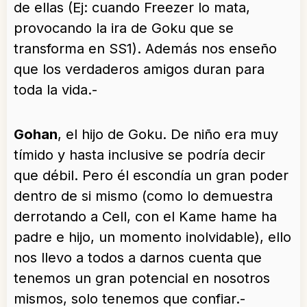
de ellas (Ej: cuando Freezer lo mata,
provocando la ira de Goku que se
transforma en SS1). Además nos enseño
que los verdaderos amigos duran para
toda la vida.-
Gohan
, el hijo de Goku. De niño era muy
tímido y hasta inclusive se podría decir
que débil. Pero él escondía un gran poder
dentro de si mismo (como lo demuestra
derrotando a Cell, con el Kame hame ha
padre e hijo, un momento inolvidable), ello
nos llevo a todos a darnos cuenta que
tenemos un gran potencial en nosotros
mismos, solo tenemos que confiar.-