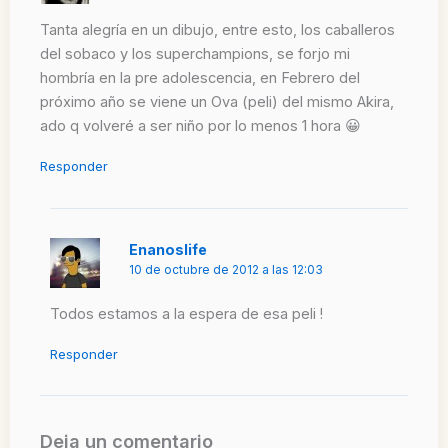
Tanta alegría en un dibujo, entre esto, los caballeros
del sobaco y los superchampions, se forjo mi
hombría en la pre adolescencia, en Febrero del
próximo año se viene un Ova (peli) del mismo Akira,
ado q volveré a ser niño por lo menos 1 hora 😀
Responder
Enanoslife
10 de octubre de 2012 a las 12:03
Todos estamos a la espera de esa peli !
Responder
Deja un comentario