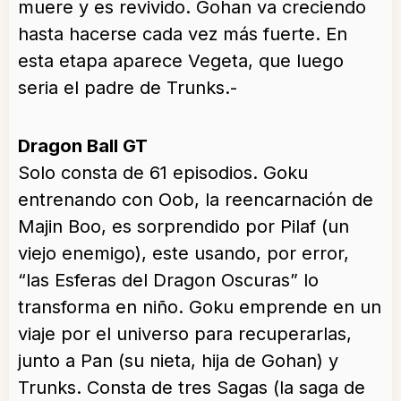
muere y es revivido. Gohan va creciendo
hasta hacerse cada vez más fuerte. En
esta etapa aparece Vegeta, que luego
seria el padre de Trunks.-
Dragon Ball GT
Solo consta de 61 episodios. Goku
entrenando con Oob, la reencarnación de
Majin Boo, es sorprendido por Pilaf (un
viejo enemigo), este usando, por error,
“las Esferas del Dragon Oscuras” lo
transforma en niño. Goku emprende en un
viaje por el universo para recuperarlas,
junto a Pan (su nieta, hija de Gohan) y
Trunks. Consta de tres Sagas (la saga de