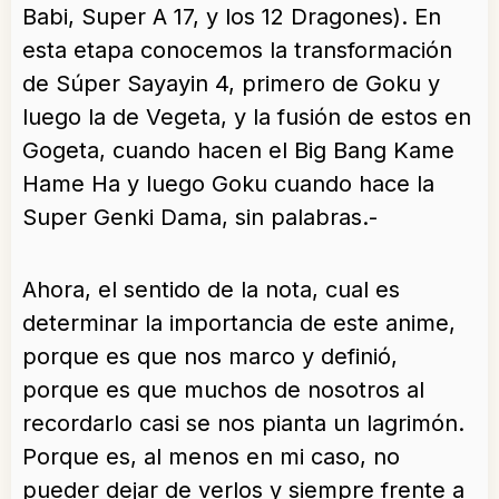
Babi, Super A 17, y los 12 Dragones). En
esta etapa conocemos la transformación
de Súper Sayayin 4, primero de Goku y
luego la de Vegeta, y la fusión de estos en
Gogeta, cuando hacen el Big Bang Kame
Hame Ha y luego Goku cuando hace la
Super Genki Dama, sin palabras.-
Ahora, el sentido de la nota, cual es
determinar la importancia de este anime,
porque es que nos marco y definió,
porque es que muchos de nosotros al
recordarlo casi se nos pianta un lagrimón.
Porque es, al menos en mi caso, no
pueder dejar de verlos y siempre frente a