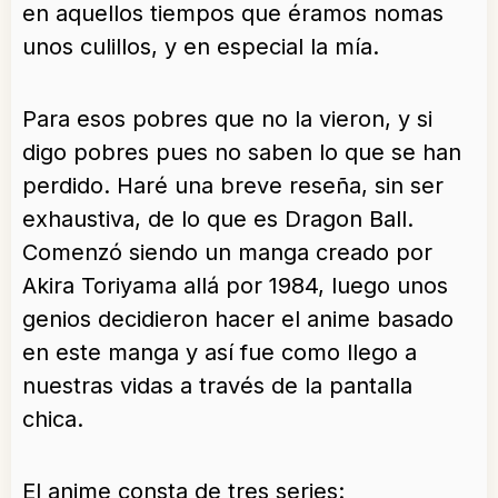
en aquellos tiempos que éramos nomas
unos culillos, y en especial la mía.
Para esos pobres que no la vieron, y si
digo pobres pues no saben lo que se han
perdido. Haré una breve reseña, sin ser
exhaustiva, de lo que es Dragon Ball.
Comenzó siendo un manga creado por
Akira Toriyama allá por 1984, luego unos
genios decidieron hacer el anime basado
en este manga y así fue como llego a
nuestras vidas a través de la pantalla
chica.
El anime consta de tres series: