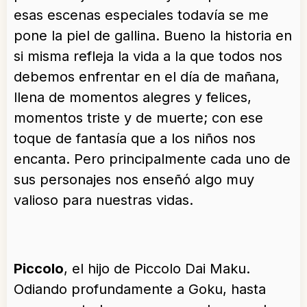
esas escenas especiales todavía se me
pone la piel de gallina. Bueno la historia en
si misma refleja la vida a la que todos nos
debemos enfrentar en el día de mañana,
llena de momentos alegres y felices,
momentos triste y de muerte; con ese
toque de fantasía que a los niños nos
encanta. Pero principalmente cada uno de
sus personajes nos enseñó algo muy
valioso para nuestras vidas.
Piccolo
, el hijo de Piccolo Dai Maku.
Odiando profundamente a Goku, hasta