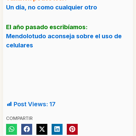
Un día, no como cualquier otro
El año pasado escribíamos:
Mendolotudo aconseja sobre el uso de
celulares
Post Views:
17
COMPARTIR