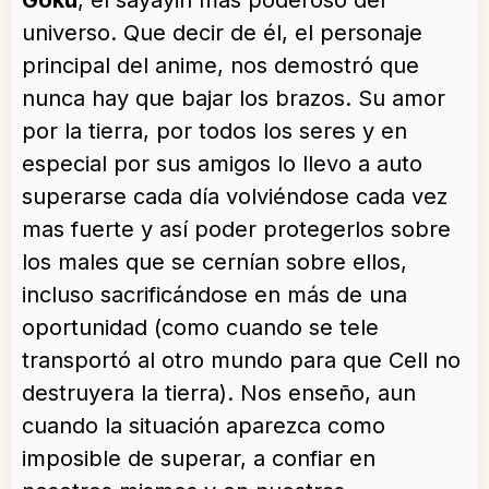
Goku
, el sayayin más poderoso del
universo. Que decir de él, el personaje
principal del anime, nos demostró que
nunca hay que bajar los brazos. Su amor
por la tierra, por todos los seres y en
especial por sus amigos lo llevo a auto
superarse cada día volviéndose cada vez
mas fuerte y así poder protegerlos sobre
los males que se cernían sobre ellos,
incluso sacrificándose en más de una
oportunidad (como cuando se tele
transportó al otro mundo para que Cell no
destruyera la tierra). Nos enseño, aun
cuando la situación aparezca como
imposible de superar, a confiar en