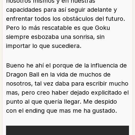
nosotros mismos y en nuestras
capacidades para así seguir adelante y
enfrentar todos los obstáculos del futuro.
Pero lo más rescatable es que Goku
siempre esbozaba una sonrisa, sin
importar lo que sucediera.
Bueno he ahí el porque de la influencia de
Dragon Ball en la vida de muchos de
nosotros, tal vez daba para escribir mucho
mas, pero creo haber dejado explicitado el
punto al que quería llegar. Me despido
con el ending que mas me ha gustado.