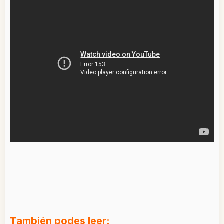
También podes leer: