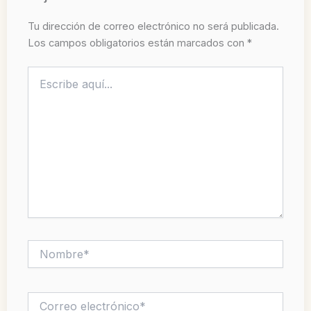
Tu dirección de correo electrónico no será publicada.
Los campos obligatorios están marcados con
*
Escribe
aquí...
Nombre*
Correo