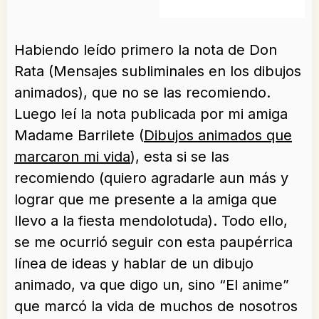
Habiendo leído primero la nota de Don
Rata (
Mensajes subliminales en los dibujos
animados
), que no se las recomiendo.
Luego leí la nota publicada por mi amiga
Madame Barrilete (
Dibujos animados que
marcaron mi vida
), esta si se las
recomiendo (quiero agradarle aun más y
lograr que me presente a la amiga que
llevo a la fiesta mendolotuda). Todo ello,
se me ocurrió seguir con esta paupérrica
línea de ideas y hablar de un dibujo
animado, va que digo un, sino “El anime”
que marcó la vida de muchos de nosotros