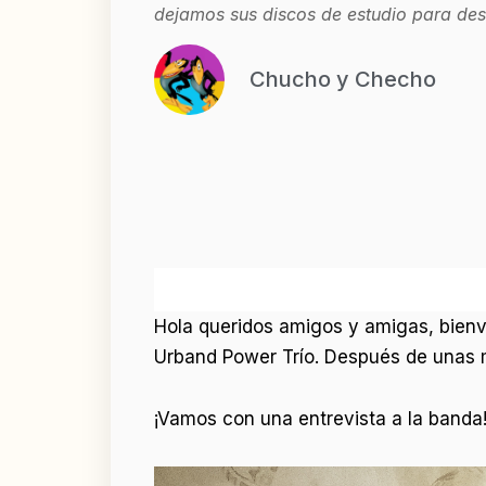
dejamos sus discos de estudio para des
Chucho y Checho
Hola queridos amigos y amigas, bienv
Urband Power Trío. Después de unas 
¡Vamos con una entrevista a la banda