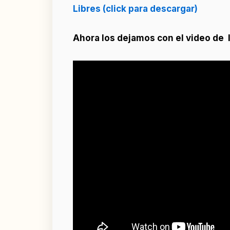
Libres (click para descargar)
Ahora los dejamos con el video de la