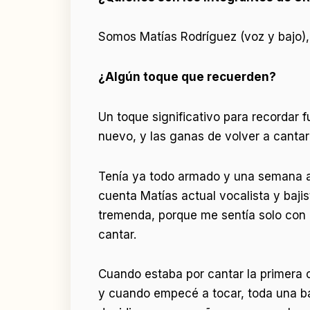
Somos Matías Rodríguez (voz y bajo), 
¿Algún toque que recuerden?
Un toque significativo para recordar 
nuevo, y las ganas de volver a cantar
Tenía ya todo armado y una semana a
cuenta Matías actual vocalista y baji
tremenda, porque me sentía solo con u
cantar.
Cuando estaba por cantar la primera c
y cuando empecé a tocar, toda una b