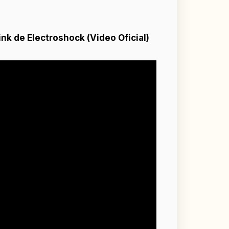
ink de Electroshock (Video Oficial)