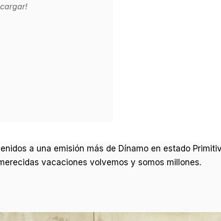
cargar!
enidos a una emisión más de Dínamo en estado Primitiv
merecidas vacaciones volvemos y somos millones.
!