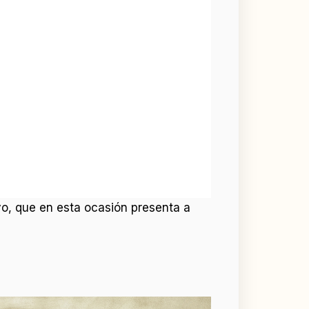
o, que en esta ocasión presenta a