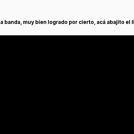
 banda, muy bien logrado por cierto, acá abajito el l