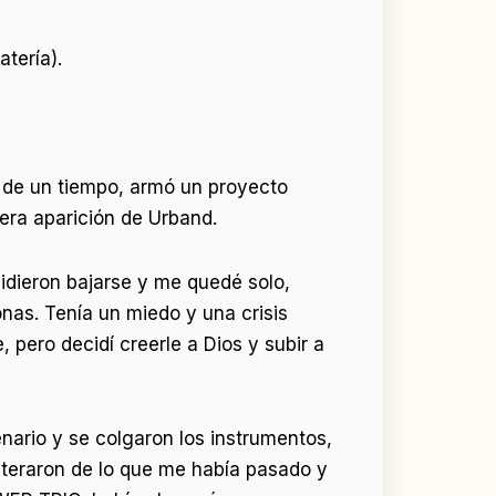
tería).
s de un tiempo, armó un proyecto
era aparición de Urband.
dieron bajarse y me quedé solo,
nas. Tenía un miedo y una crisis
pero decidí creerle a Dios y subir a
nario y se colgaron los instrumentos,
teraron de lo que me había pasado y