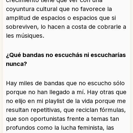
crecimiento tiene que ver con una
coyuntura cultural que no favorece la
amplitud de espacios o espacios que si
sobreviven, lo hacen a costa de cobrarle a
les músiques.
¿Qué bandas no escuchás ni escucharías
nunca?
Hay miles de bandas que no escucho sólo
porque no han llegado a mí. Hay otras que
no elijo en mi playlist de la vida porque me
resultan repetitivas, que reciclan fórmulas,
que son oportunistas frente a temas tan
profundos como la lucha feminista, las