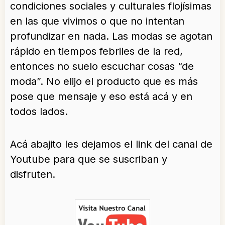
condiciones sociales y culturales flojísimas
en las que vivimos o que no intentan
profundizar en nada. Las modas se agotan
rápido en tiempos febriles de la red,
entonces no suelo escuchar cosas “de
moda”. No elijo el producto que es más
pose que mensaje y eso está acá y en
todos lados.
Acá abajito les dejamos el link del canal de
Youtube para que se suscriban y
disfruten.