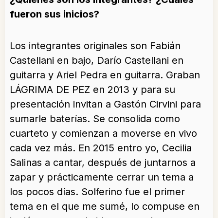
fueron sus inicios?
Los integrantes originales son Fabián
Castellani en bajo, Darío Castellani en
guitarra y Ariel Pedra en guitarra. Graban
LÁGRIMA DE PEZ en 2013 y para su
presentación invitan a Gastón Cirvini para
sumarle baterías. Se consolida como
cuarteto y comienzan a moverse en vivo
cada vez más. En 2015 entro yo, Cecilia
Salinas a cantar, después de juntarnos a
zapar y prácticamente cerrar un tema a
los pocos días. Solferino fue el primer
tema en el que me sumé, lo compuse en