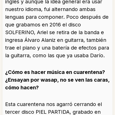
inglés y aunque la idea general era usar
nuestro idioma, fui alternando ambas
lenguas para componer. Poco después de
que grabamos en 2016 el disco
SOLFERINO, Ariel se retira de la banda e
ingresa Álvaro Alaniz en guitarra, también
trae el piano y una batería de efectos para
la guitarra, como las que ya usaba Darío.
¿Cómo es hacer música en cuarentena?
¿Ensayan por wasap, no se ven las caras,
cómo hacen?
Esta cuarentena nos agarró cerrando el
tercer disco PIEL PARTIDA, grabado en