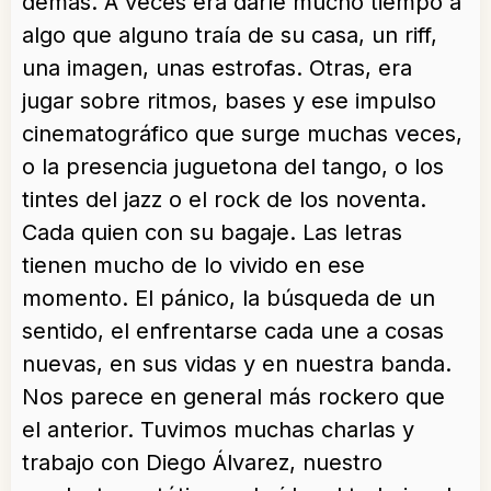
demás. A veces era darle mucho tiempo a
algo que alguno traía de su casa, un riff,
una imagen, unas estrofas. Otras, era
jugar sobre ritmos, bases y ese impulso
cinematográfico que surge muchas veces,
o la presencia juguetona del tango, o los
tintes del jazz o el rock de los noventa.
Cada quien con su bagaje. Las letras
tienen mucho de lo vivido en ese
momento. El pánico, la búsqueda de un
sentido, el enfrentarse cada une a cosas
nuevas, en sus vidas y en nuestra banda.
Nos parece en general más rockero que
el anterior. Tuvimos muchas charlas y
trabajo con Diego Álvarez, nuestro