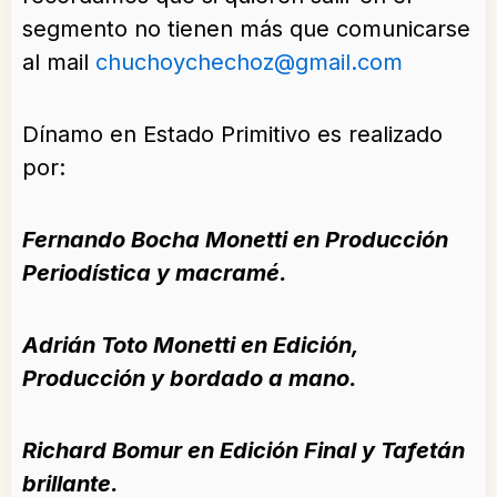
segmento no tienen más que comunicarse
al mail
chuchoychechoz@gmail.com
Dínamo en Estado Primitivo es realizado
por:
Fernando Bocha Monetti en Producción
Periodística y macramé.
Adrián Toto Monetti en Edición,
Producción y bordado a mano.
Richard Bomur en Edición Final y Tafetán
brillante.