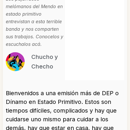
melómanos del Mendo en
estado primitivo
entrevistan a esta terrible
banda y nos comparten
sus trabajos. Conocelos y
escuchalos acá.
Chucho y
Checho
Bienvenidos a una emisión más de DEP o
Dínamo en Estado Primitivo. Estos son
tiempos difíciles, complicados y hay que
cuidarse uno mismo para cuidar a los
demás, hay que estar en casa, hay que