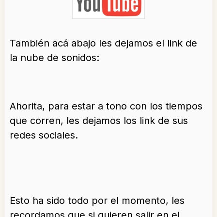
También acá abajo les dejamos el link de
la nube de sonidos:
Ahorita, para estar a tono con los tiempos
que corren, les dejamos los link de sus
redes sociales.
Esto ha sido todo por el momento, les
recordamos que si quieren salir en el