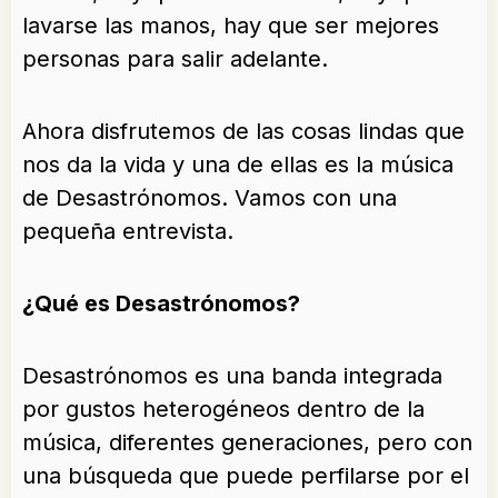
lavarse las manos, hay que ser mejores
personas para salir adelante.
Ahora disfrutemos de las cosas lindas que
nos da la vida y una de ellas es la música
de Desastrónomos. Vamos con una
pequeña entrevista.
¿Qué es Desastrónomos?
Desastrónomos es una banda integrada
por gustos heterogéneos dentro de la
música, diferentes generaciones, pero con
una búsqueda que puede perfilarse por el