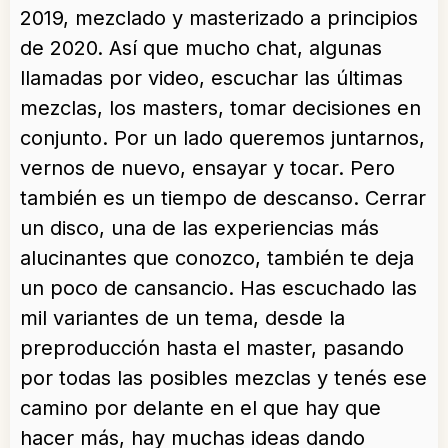
2019, mezclado y masterizado a principios
de 2020. Así que mucho chat, algunas
llamadas por video, escuchar las últimas
mezclas, los masters, tomar decisiones en
conjunto. Por un lado queremos juntarnos,
vernos de nuevo, ensayar y tocar. Pero
también es un tiempo de descanso. Cerrar
un disco, una de las experiencias más
alucinantes que conozco, también te deja
un poco de cansancio. Has escuchado las
mil variantes de un tema, desde la
preproducción hasta el master, pasando
por todas las posibles mezclas y tenés ese
camino por delante en el que hay que
hacer más, hay muchas ideas dando