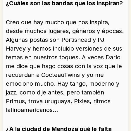
¿Cuáles son las bandas que los inspiran?
Creo que hay mucho que nos inspira,
desde muchos lugares, géneros y épocas.
Algunas postas son Portishead y PJ
Harvey y hemos incluido versiones de sus
temas en nuestros toques. A veces Darío
me dice que hago cosas con la voz que le
recuerdan a CocteauTwins y yo me
emociono mucho. Hay tango, moderno y
jazz, como dije antes, pero también
Primus, trova uruguaya, Pixies, ritmos
latinoamericanos…
¿A la ciudad de Mendoza qué le falta