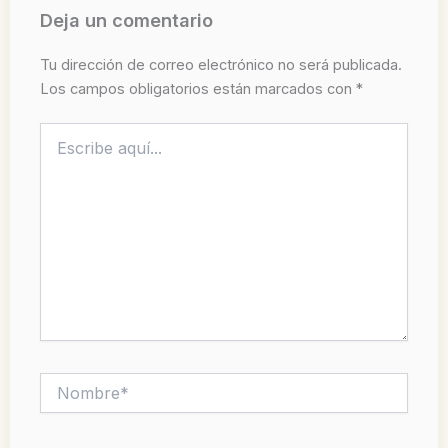
Deja un comentario
Tu dirección de correo electrónico no será publicada.
Los campos obligatorios están marcados con
*
Escribe
aquí...
Nombre*