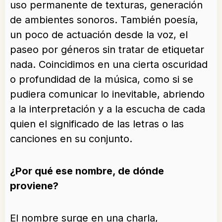
uso permanente de texturas, generación
de ambientes sonoros. También poesía,
un poco de actuación desde la voz, el
paseo por géneros sin tratar de etiquetar
nada. Coincidimos en una cierta oscuridad
o profundidad de la música, como si se
pudiera comunicar lo inevitable, abriendo
a la interpretación y a la escucha de cada
quien el significado de las letras o las
canciones en su conjunto.
¿Por qué ese nombre, de dónde
proviene?
El nombre surge en una charla,