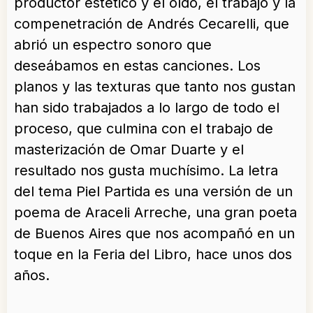
productor estético y el oído, el trabajo y la
compenetración de Andrés Cecarelli, que
abrió un espectro sonoro que
deseábamos en estas canciones. Los
planos y las texturas que tanto nos gustan
han sido trabajados a lo largo de todo el
proceso, que culmina con el trabajo de
masterización de Omar Duarte y el
resultado nos gusta muchísimo. La letra
del tema Piel Partida es una versión de un
poema de Araceli Arreche, una gran poeta
de Buenos Aires que nos acompañó en un
toque en la Feria del Libro, hace unos dos
años.