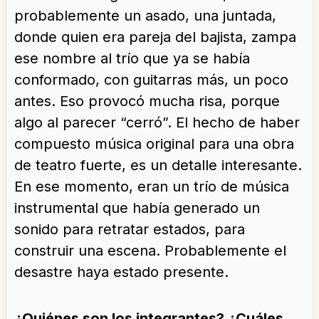
probablemente un asado, una juntada,
donde quien era pareja del bajista, zampa
ese nombre al trío que ya se había
conformado, con guitarras más, un poco
antes. Eso provocó mucha risa, porque
algo al parecer “cerró”. El hecho de haber
compuesto música original para una obra
de teatro fuerte, es un detalle interesante.
En ese momento, eran un trío de música
instrumental que había generado un
sonido para retratar estados, para
construir una escena. Probablemente el
desastre haya estado presente.
¿Quiénes son los integrantes? ¿Cuáles