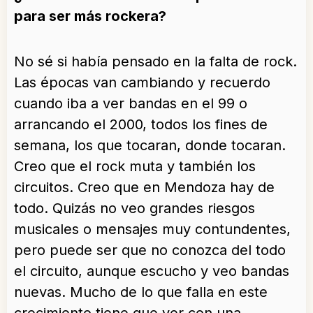
para ser más rockera?
No sé si había pensado en la falta de rock.
Las épocas van cambiando y recuerdo
cuando iba a ver bandas en el 99 o
arrancando el 2000, todos los fines de
semana, los que tocaran, donde tocaran.
Creo que el rock muta y también los
circuitos. Creo que en Mendoza hay de
todo. Quizás no veo grandes riesgos
musicales o mensajes muy contundentes,
pero puede ser que no conozca del todo
el circuito, aunque escucho y veo bandas
nuevas. Mucho de lo que falla en este