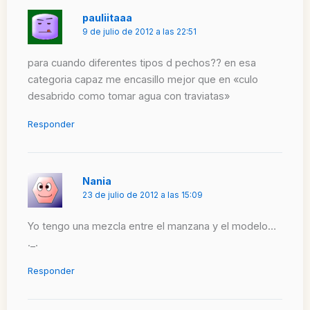
pauliitaaa
9 de julio de 2012 a las 22:51
para cuando diferentes tipos d pechos?? en esa
categoria capaz me encasillo mejor que en «culo
desabrido como tomar agua con traviatas»
Responder
Nania
23 de julio de 2012 a las 15:09
Yo tengo una mezcla entre el manzana y el modelo…
._.
Responder