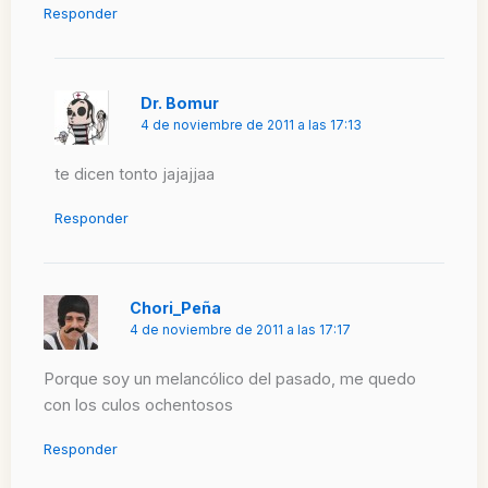
Responder
Dr. Bomur
4 de noviembre de 2011 a las 17:13
te dicen tonto jajajjaa
Responder
Chori_Peña
4 de noviembre de 2011 a las 17:17
Porque soy un melancólico del pasado, me quedo
con los culos ochentosos
Responder