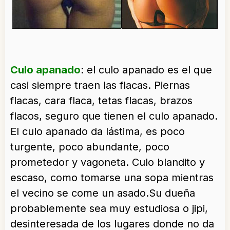
Culo apanado
: el culo apanado es el que
casi siempre traen las flacas. Piernas
flacas, cara flaca, tetas flacas, brazos
flacos, seguro que tienen el culo apanado.
El culo apanado da lástima, es poco
turgente, poco abundante, poco
prometedor y vagoneta. Culo blandito y
escaso, como tomarse una sopa mientras
el vecino se come un asado.Su dueña
probablemente sea muy estudiosa o jipi,
desinteresada de los lugares donde no da