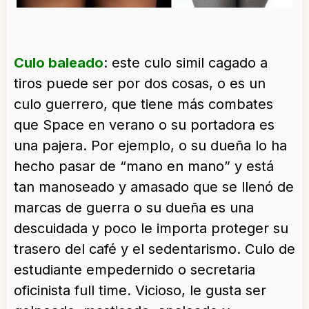
Culo baleado
: este culo simil cagado a
tiros puede ser por dos cosas, o es un
culo guerrero, que tiene más combates
que Space en verano o su portadora es
una pajera. Por ejemplo, o su dueña lo ha
hecho pasar de “mano en mano” y está
tan manoseado y amasado que se llenó de
marcas de guerra o su dueña es una
descuidada y poco le importa proteger su
trasero del café y el sedentarismo. Culo de
estudiante empedernido o secretaria
oficinista full time. Vicioso, le gusta ser