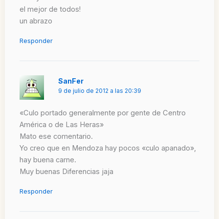
el mejor de todos!
un abrazo
Responder
SanFer
9 de julio de 2012 a las 20:39
«Culo portado generalmente por gente de Centro
América o de Las Heras»
Mato ese comentario.
Yo creo que en Mendoza hay pocos «culo apanado»,
hay buena carne.
Muy buenas Diferencias jaja
Responder