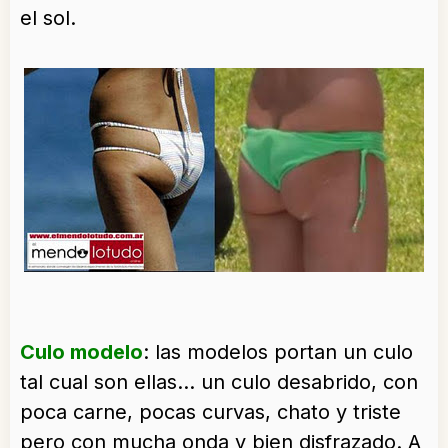
el sol.
Culo modelo
: las modelos portan un culo
tal cual son ellas… un culo desabrido, con
poca carne, pocas curvas, chato y triste
pero con mucha onda y bien disfrazado. A