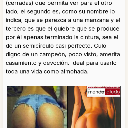
(cerradas) que permita ver para el otro
lado, el segundo es, como su nombre lo
indica, que se parezca a una manzana y el
tercero es que el quiebre que se produce
por él apenas terminado la cintura, sea el
de un semicírculo casi perfecto. Culo
digno de un campeón, poco visto, amerita
casamiento y devoción. Ideal para usarlo
toda una vida como almohada.