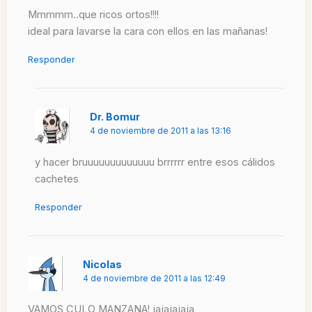
Mmmmm..que ricos ortos!!!!
ideal para lavarse la cara con ellos en las mañanas!
Responder
Dr. Bomur
4 de noviembre de 2011 a las 13:16
y hacer bruuuuuuuuuuuuu brrrrrr entre esos cálidos
cachetes
Responder
Nicolas
4 de noviembre de 2011 a las 12:49
VAMOS CULO MANZANA! jajajajaja