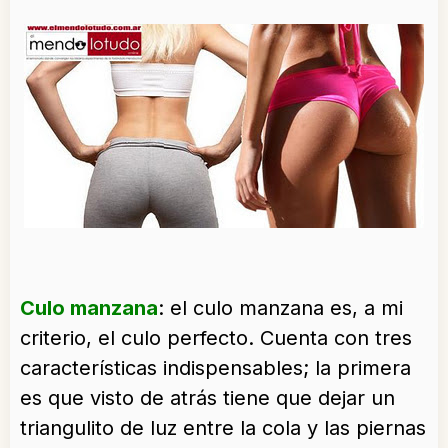
Culo manzana
: el culo manzana es, a mi
criterio, el culo perfecto. Cuenta con tres
características indispensables; la primera
es que visto de atrás tiene que dejar un
triangulito de luz entre la cola y las piernas