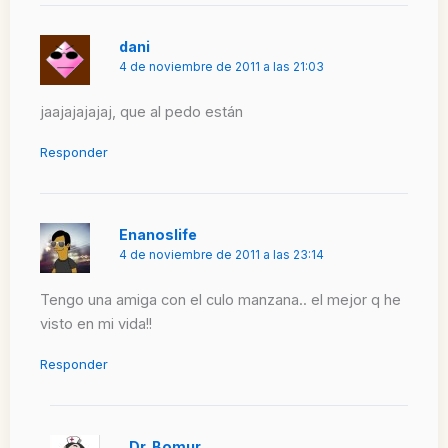
dani
4 de noviembre de 2011 a las 21:03
jaajajajajaj, que al pedo están
Responder
Enanoslife
4 de noviembre de 2011 a las 23:14
Tengo una amiga con el culo manzana.. el mejor q he
visto en mi vida!!
Responder
Dr. Bomur