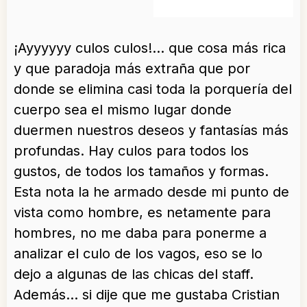
¡Ayyyyyy culos culos!… que cosa más rica
y que paradoja más extraña que por
donde se elimina casi toda la porquería del
cuerpo sea el mismo lugar donde
duermen nuestros deseos y fantasías más
profundas. Hay culos para todos los
gustos, de todos los tamaños y formas.
Esta nota la he armado desde mi punto de
vista como hombre, es netamente para
hombres, no me daba para ponerme a
analizar el culo de los vagos, eso se lo
dejo a algunas de las chicas del staff.
Además… si dije que me gustaba Cristian