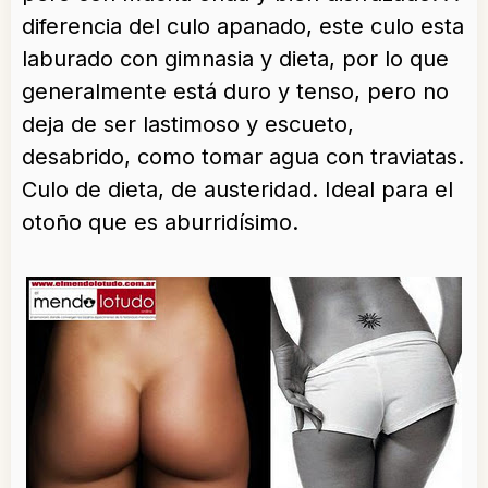
diferencia del culo apanado, este culo esta
laburado con gimnasia y dieta, por lo que
generalmente está duro y tenso, pero no
deja de ser lastimoso y escueto,
desabrido, como tomar agua con traviatas.
Culo de dieta, de austeridad. Ideal para el
otoño que es aburridísimo.