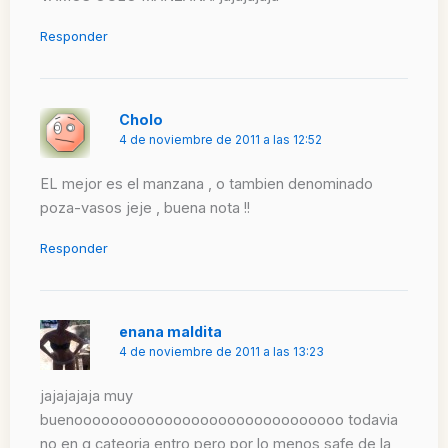
Responder
Cholo
4 de noviembre de 2011 a las 12:52
EL mejor es el manzana , o tambien denominado
poza-vasos jeje , buena nota !!
Responder
enana maldita
4 de noviembre de 2011 a las 13:23
jajajajaja muy
buenoooooooooooooooooooooooooooooo todavia
no en q cateoria entro pero por lo menos safe de la