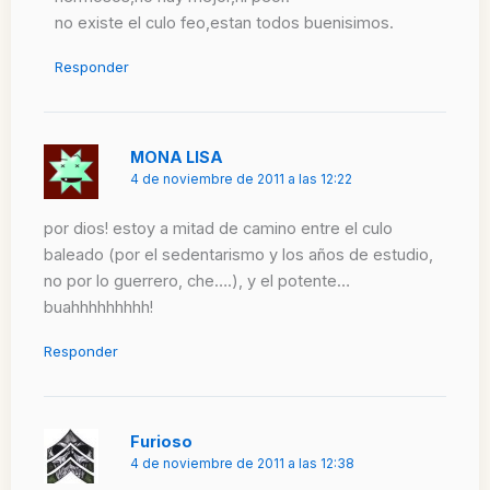
no existe el culo feo,estan todos buenisimos.
Responder
MONA LISA
4 de noviembre de 2011 a las 12:22
por dios! estoy a mitad de camino entre el culo
baleado (por el sedentarismo y los años de estudio,
no por lo guerrero, che….), y el potente…
buahhhhhhhhh!
Responder
Furioso
4 de noviembre de 2011 a las 12:38