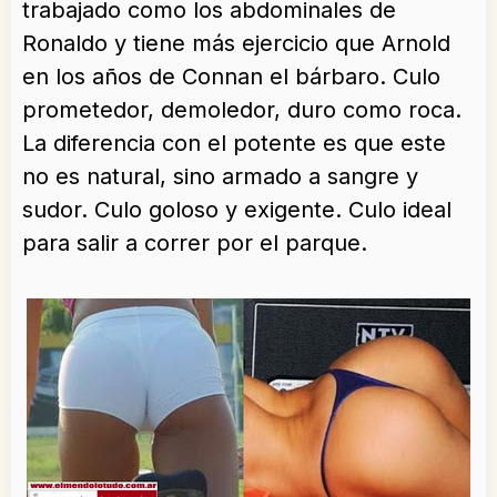
trabajado como los abdominales de
Ronaldo y tiene más ejercicio que Arnold
en los años de Connan el bárbaro. Culo
prometedor, demoledor, duro como roca.
La diferencia con el potente es que este
no es natural, sino armado a sangre y
sudor. Culo goloso y exigente. Culo ideal
para salir a correr por el parque.