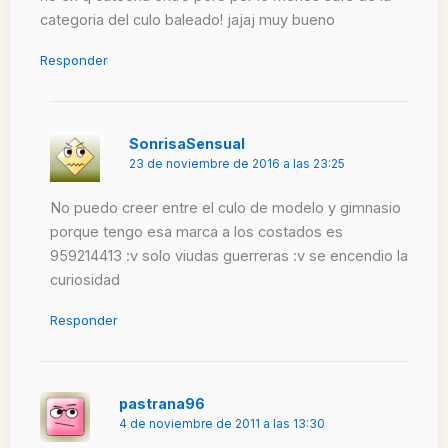
categoria del culo baleado! jajaj muy bueno
Responder
SonrisaSensual
23 de noviembre de 2016 a las 23:25
No puedo creer entre el culo de modelo y gimnasio
porque tengo esa marca a los costados es
959214413 :v solo viudas guerreras :v se encendio la
curiosidad
Responder
pastrana96
4 de noviembre de 2011 a las 13:30