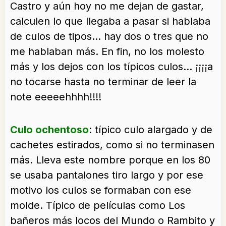
Castro y aún hoy no me dejan de gastar,
calculen lo que llegaba a pasar si hablaba
de culos de tipos… hay dos o tres que no
me hablaban más. En fin, no los molesto
más y los dejos con los típicos culos… ¡¡¡¡a
no tocarse hasta no terminar de leer la
note eeeeehhhh!!!!
Culo ochentoso
: típico culo alargado y de
cachetes estirados, como si no terminasen
más. Lleva este nombre porque en los 80
se usaba pantalones tiro largo y por ese
motivo los culos se formaban con ese
molde. Típico de películas como Los
bañeros más locos del Mundo o Rambito y