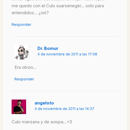
me quedo con el Culo suarseneger… solo para
entendidos… ¿vió?
Responder
Dr. Bomur
4 de noviembre de 2011 a las 17:08
Era obvio…
Responder
angeloto
4 de noviembre de 2011 a las 14:37
Culo manzana y de avispa…<3