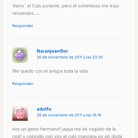
Vamo´ el Culo potente, pero el ochentoso me trajo
recuerdos…..
Responder
Naranjoenflor
26 de noviembre de 2011 a las 23:30
Me quedo con el avispa toda la vida.
Responder
adolfo
28 de noviembre de 2011 a las 16:16
sos un genio hermano!! jajaja me he cagado de la
risa!! y coincido con vos el culo manzana es sin duda