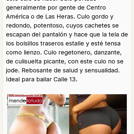
generalmente por gente de Centro
América o de Las Heras. Culo gordo y
redondo, potentoso, cuyos cachetes se
escapan del pantalón y hace que la tela de
los bolsillos traseros estalle y esté tensa
como lienzo. Culo regetonero, danzante,
de culisuelta picante, con este culo no se
jode. Rebosante de salud y sensualidad.
Ideal para bailar Calle 13.