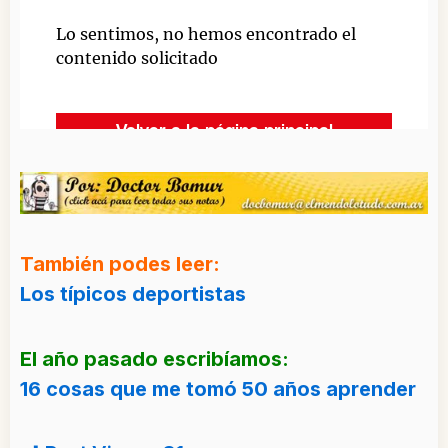
También podes leer:
Los típicos deportistas
El año pasado escribíamos:
16 cosas que me tomó 50 años aprender