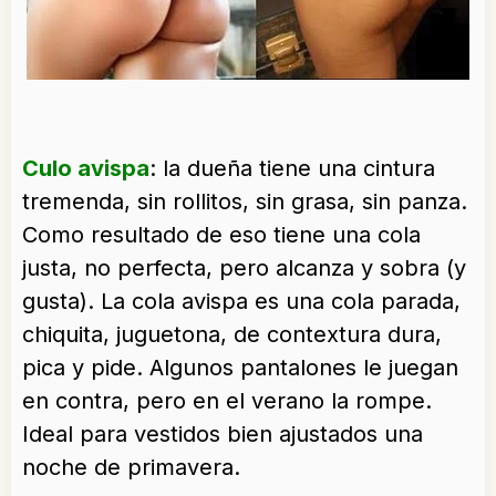
Culo avispa
: la dueña tiene una cintura
tremenda, sin rollitos, sin grasa, sin panza.
Como resultado de eso tiene una cola
justa, no perfecta, pero alcanza y sobra (y
gusta). La cola avispa es una cola parada,
chiquita, juguetona, de contextura dura,
pica y pide. Algunos pantalones le juegan
en contra, pero en el verano la rompe.
Ideal para vestidos bien ajustados una
noche de primavera.