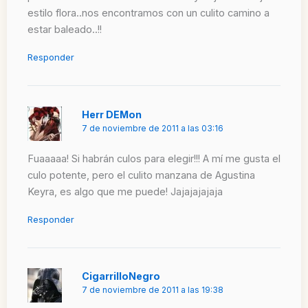
estilo flora..nos encontramos con un culito camino a
estar baleado..!!
Responder
Herr DEMon
7 de noviembre de 2011 a las 03:16
Fuaaaaa! Si habrán culos para elegir!!! A mí me gusta el
culo potente, pero el culito manzana de Agustina
Keyra, es algo que me puede! Jajajajajaja
Responder
CigarrilloNegro
7 de noviembre de 2011 a las 19:38