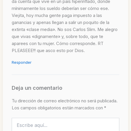
da cuenta que vive en un país hiperinflado, donde
mínimamente los sueldo deberían ser cómo ese.
Viejita, hoy mucha gente paga impuesto a las
ganancias y apenas llegan a salir un poquito de la
extinta «clase media». No sos Carlos Slim. Me alegro
que vivas «dignamente» y, sobre todo, que te
aparees con tu mujer. Cómo corresponde. RT
PLEASEEE!!! que asco esto por Dios.
Responder
Deja un comentario
Tu dirección de correo electrónico no será publicada.
Los campos obligatorios están marcados con
*
Escribe
aquí...