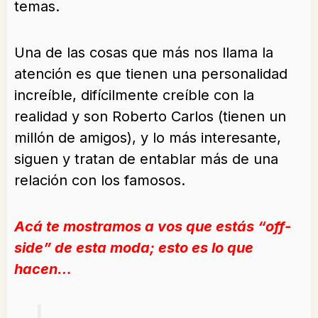
temas.
Una de las cosas que más nos llama la
atención es que tienen una personalidad
increíble, difícilmente creíble con la
realidad y son Roberto Carlos (tienen un
millón de amigos), y lo más interesante,
siguen y tratan de entablar más de una
relación con los famosos.
Acá te mostramos a vos que estás “off-
side” de esta moda; esto es lo que
hacen…