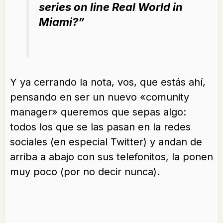
series on line Real World in
Miami?
”
Y ya cerrando la nota, vos, que estás ahí,
pensando en ser un nuevo «comunity
manager» queremos que sepas algo:
todos los que se las pasan en la redes
sociales (en especial Twitter) y andan de
arriba a abajo con sus telefonitos, la ponen
muy poco (por no decir nunca).