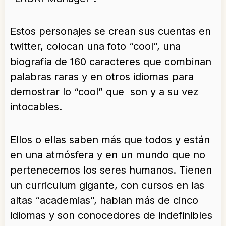
Estos personajes se crean sus cuentas en
twitter, colocan una foto “cool”, una
biografía de 160 caracteres que combinan
palabras raras y en otros idiomas para
demostrar lo “cool” que son y a su vez
intocables.
Ellos o ellas saben más que todos y están
en una atmósfera y en un mundo que no
pertenecemos los seres humanos. Tienen
un curriculum gigante, con cursos en las
altas “academias”, hablan más de cinco
idiomas y son conocedores de indefinibles