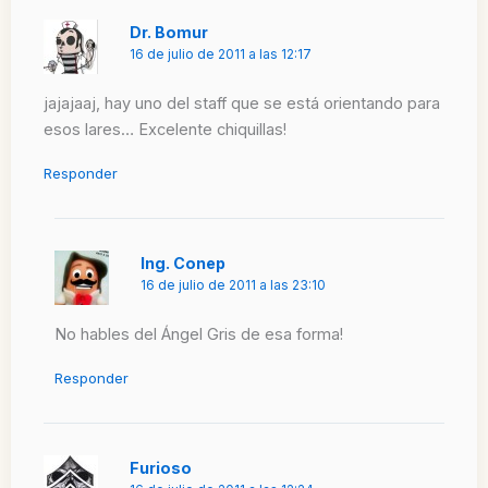
Dr. Bomur
16 de julio de 2011 a las 12:17
jajajaaj, hay uno del staff que se está orientando para
esos lares… Excelente chiquillas!
Responder
Ing. Conep
16 de julio de 2011 a las 23:10
No hables del Ángel Gris de esa forma!
Responder
Furioso