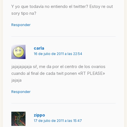
Y yo que todavía no entiendo el twitter? Estoy re out
sory tipo na?
Responder
carla
16 de julio de 2011 a las 22:54
jajajajajaja si!, me da por el centro de los ovarios
cuando al final de cada twit ponen «RT PLEASE»
jajaja
Responder
zippo
17 de julio de 2011 a las 15:47