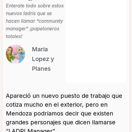
Enterate todo sobre estos
nuevos ladris que se
hacen llamar “community
manager” ¡papeloneros
totales!
Maria
Lopez y
Planes
Apareció un nuevo puesto de trabajo que
cotiza mucho en el exterior, pero en
Mendoza podríamos decir que existen
grandes personajes que dicen llamarse
“LADRI Manager”.