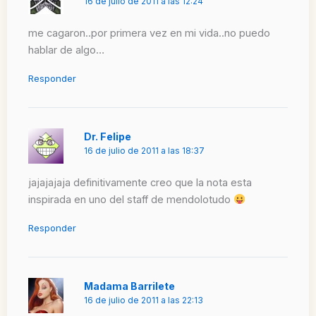
16 de julio de 2011 a las 12:24
me cagaron..por primera vez en mi vida..no puedo
hablar de algo…
Responder
Dr. Felipe
16 de julio de 2011 a las 18:37
jajajajaja definitivamente creo que la nota esta
inspirada en uno del staff de mendolotudo
Responder
Madama Barrilete
16 de julio de 2011 a las 22:13