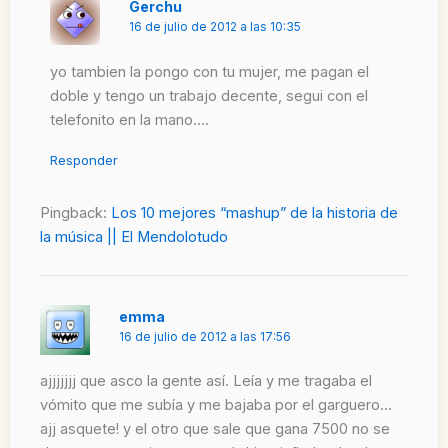
Gerchu
16 de julio de 2012 a las 10:35
yo tambien la pongo con tu mujer, me pagan el
doble y tengo un trabajo decente, segui con el
telefonito en la mano….
Responder
Pingback:
Los 10 mejores “mashup” de la historia de
la música || El Mendolotudo
emma
16 de julio de 2012 a las 17:56
ajjjjjjj que asco la gente así. Leía y me tragaba el
vómito que me subía y me bajaba por el garguero…
ajj asquete! y el otro que sale que gana 7500 no se