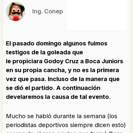
Ing. Conep
El pasado domingo algunos fuimos
testigos de la goleada que
le propiciara Godoy Cruz a Boca Juniors
en su propia cancha, y no es la primera
vez que pasa. Incluso de la manera que
se dió el partido. A continuación
develaremos la causa de tal evento.
Mucho se habló durante la semana (los
periodistas deportivos siempre dicen esto)