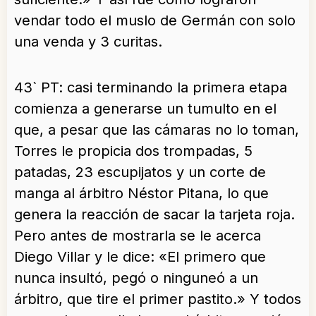
vendar todo el muslo de Germán con solo
una venda y 3 curitas.
43` PT: casi terminando la primera etapa
comienza a generarse un tumulto en el
que, a pesar que las cámaras no lo toman,
Torres le propicia dos trompadas, 5
patadas, 23 escupijatos y un corte de
manga al árbitro Néstor Pitana, lo que
genera la reacción de sacar la tarjeta roja.
Pero antes de mostrarla se le acerca
Diego Villar y le dice: «El primero que
nunca insultó, pegó o ninguneó a un
árbitro, que tire el primer pastito.» Y todos