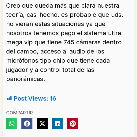
Creo que queda más que clara nuestra
teoría, casi hecho. es probable que uds.
no vieran estas situaciones ya que
nosotros tenemos pago el sistema ultra
mega vip que tiene 745 cámaras dentro
del campo, acceso al audio de los
micrófonos tipo chip que tiene cada
jugador y a control total de las
panorámicas.
Post Views:
16
COMPARTIR