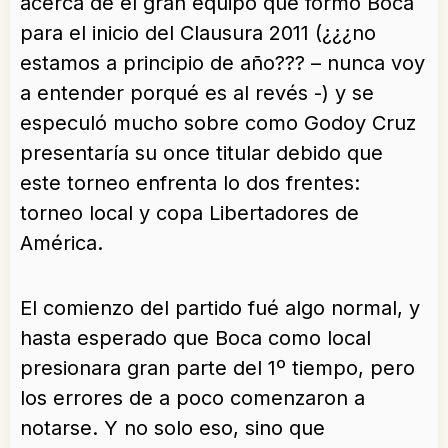
acerca de el gran equipo que formó Boca
para el inicio del Clausura 2011 (¿¿¿no
estamos a principio de año??? – nunca voy
a entender porqué es al revés -) y se
especuló mucho sobre como Godoy Cruz
presentaría su once titular debido que
este torneo enfrenta lo dos frentes:
torneo local y copa Libertadores de
América.
El comienzo del partido fué algo normal, y
hasta esperado que Boca como local
presionara gran parte del 1º tiempo, pero
los errores de a poco comenzaron a
notarse. Y no solo eso, sino que