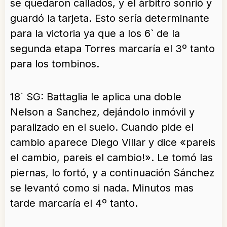
se quedaron callados, y el árbitro sonrió y
guardó la tarjeta. Esto sería determinante
para la victoria ya que a los 6` de la
segunda etapa Torres marcaría el 3º tanto
para los tombinos.
18` SG: Battaglia le aplica una doble
Nelson a Sanchez, dejándolo inmóvil y
paralizado en el suelo. Cuando pide el
cambio aparece Diego Villar y dice «pareis
el cambio, pareis el cambio!». Le tomó las
piernas, lo fortó, y a continuación Sánchez
se levantó como si nada. Minutos mas
tarde marcaría el 4º tanto.