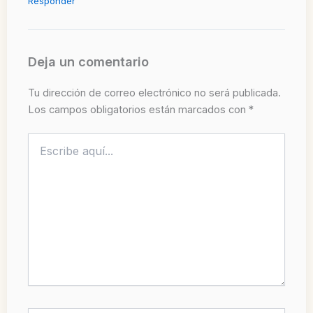
Responder
Deja un comentario
Tu dirección de correo electrónico no será publicada.
Los campos obligatorios están marcados con
*
Escribe
aquí...