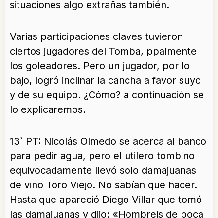
situaciones algo extrañas también.
Varias participaciones claves tuvieron
ciertos jugadores del Tomba, ppalmente
los goleadores. Pero un jugador, por lo
bajo, logró inclinar la cancha a favor suyo
y de su equipo. ¿Cómo? a continuación se
lo explicaremos.
13` PT: Nicolás Olmedo se acerca al banco
para pedir agua, pero el utilero tombino
equivocadamente llevó solo damajuanas
de vino Toro Viejo. No sabían que hacer.
Hasta que apareció Diego Villar que tomó
las damajuanas y dijo: «Hombreis de poca