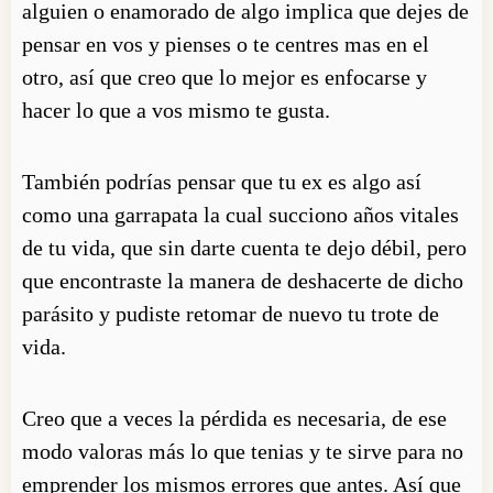
alguien o enamorado de algo implica que dejes de
pensar en vos y pienses o te centres mas en el
otro,
así
que creo que lo mejor es enfocarse y
hacer lo que a vos mismo te gusta.
También podrías pensar que tu ex es algo así
como una garrapata la cual succiono años vitales
de tu vida, que sin darte cuenta te dejo débil, pero
que encontraste la manera de deshacerte de dicho
parásito
y pudiste retomar de nuevo tu trote de
vida.
Creo que a veces la pérdida es necesaria, de ese
modo valoras más lo que tenias y te sirve para no
emprender los mismos errores que antes.
Así que