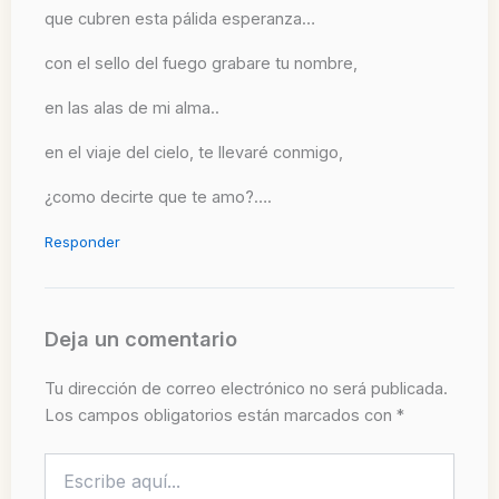
que cubren esta pálida esperanza…
con el sello del fuego grabare tu nombre,
en las alas de mi alma..
en el viaje del cielo, te llevaré conmigo,
¿como decirte que te amo?….
Responder
Deja un comentario
Tu dirección de correo electrónico no será publicada.
Los campos obligatorios están marcados con
*
Escribe
aquí...