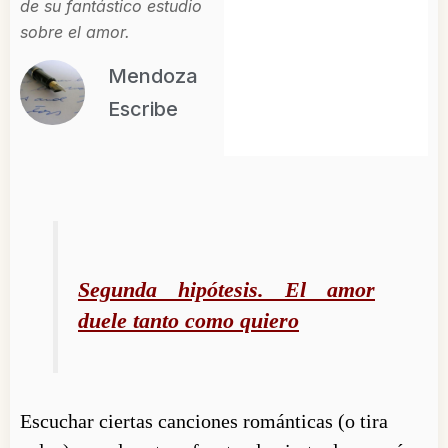
de su fantástico estudio
sobre el amor.
Mendoza
Escribe
Segunda hipótesis. El amor
duele tanto como quiero
Escuchar ciertas canciones románticas (o tira