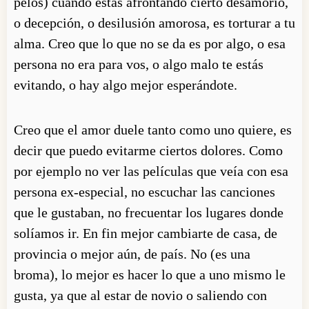
pelos) cuando estas afrontando cierto desamorío,
o decepción, o desilusión amorosa, es torturar a tu
alma. Creo que lo que no se da es por algo, o esa
persona no era para vos, o algo malo te estás
evitando, o hay algo mejor esperándote.
Creo que el amor duele tanto como uno quiere, es
decir que puedo evitarme ciertos dolores. Como
por ejemplo no ver las películas que veía con esa
persona ex-especial, no escuchar las canciones
que le gustaban, no frecuentar los lugares donde
solíamos ir. En fin mejor cambiarte de casa, de
provincia o mejor aún, de país. No (es una
broma), lo mejor es hacer lo que a uno mismo le
gusta, ya que al estar de novio o saliendo con