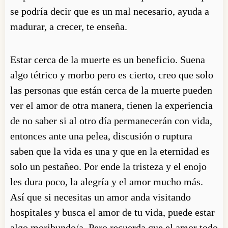
se podría decir que es un mal necesario, ayuda a
madurar, a crecer, te enseña.
Estar cerca de la muerte es un beneficio. Suena
algo tétrico y morbo pero es cierto, creo que solo
las personas que están cerca de la muerte pueden
ver el amor de otra manera, tienen la experiencia
de no saber si al otro día permanecerán con vida,
entonces ante una pelea, discusión o ruptura
saben que la vida es una y que en la eternidad es
solo un pestañeo. Por ende la tristeza y el enojo
les dura poco, la alegría y el amor mucho más.
Así
que si
necesitas
un amor anda visitando
hospitales y busca el amor de tu vida, puede estar
algo moribundo/a. Pero recuerda que el amor todo