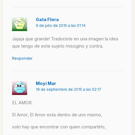
Gata Flora
9 de julio de 2015 a las 01:14
Jajaja que grande! Traduciste en una imagen la idea
que tengo de este sujeto misogino y contra.
Responder
Moyi Mar
19 de septiembre de 2015 a las 02:17
EL AMOR.
El Amor, El Amor esta dentro de uno mismo,
solo hay que encontrar con quien compartirlo,