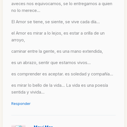
aveces nos equivocamos, se lo entregamos a quien
no lo merece…
El Amor se tiene, se siente, se vive cada día…
el Amor es mirar a lo lejos, es estar a orilla de un
arroyo,
caminar entre la gente, es una mano extendida,
es un abrazo, sentir que estamos vivos…
es comprender es aceptar. es soledad y compañía…
es mirar lo bello de la vida… La vida es una poesía
sentida y vivida…
Responder