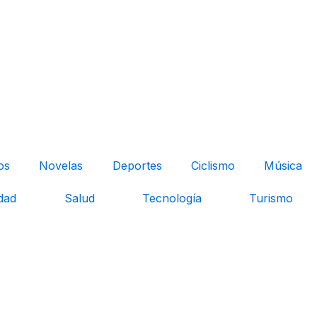
os
Novelas
Deportes
Ciclismo
Música
dad
Salud
Tecnología
Turismo