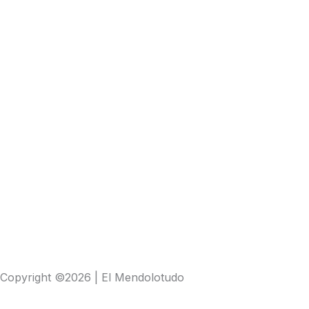
Copyright ©2026 | El Mendolotudo