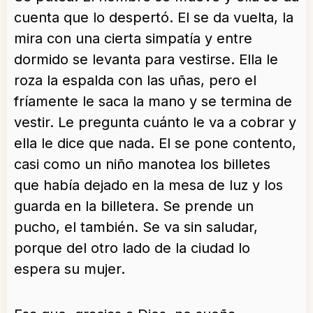
cuenta que lo despertó. El se da vuelta, la
mira con una cierta simpatía y entre
dormido se levanta para vestirse. Ella le
roza la espalda con las uñas, pero el
fríamente le saca la mano y se termina de
vestir. Le pregunta cuánto le va a cobrar y
ella le dice que nada. El se pone contento,
casi como un niño manotea los billetes
que había dejado en la mesa de luz y los
guarda en la billetera. Se prende un
pucho, el también. Se va sin saludar,
porque del otro lado de la ciudad lo
espera su mujer.