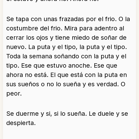
Se tapa con unas frazadas por el frio. O la
costumbre del frio. Mira para adentro al
cerrar los ojos y tiene miedo de soñar de
nuevo. La puta y el tipo, la puta y el tipo.
Toda la semana soñando con la puta y el
tipo. Ese que estuvo anoche. Ese que
ahora no está. El que está con la puta en
sus sueños o no lo sueña y es verdad. O
peor.
Se duerme y si, si lo sueña. Le duele y se
despierta.