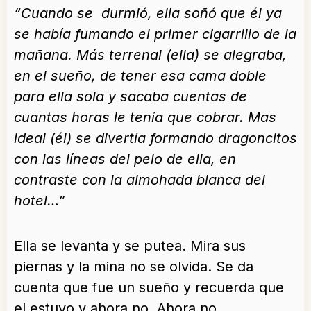
“Cuando se durmió, ella soñó que él ya
se había fumando el primer cigarrillo de la
mañana. Más terrenal (ella) se alegraba,
en el sueño, de tener esa cama doble
para ella sola y sacaba cuentas de
cuantas horas le tenía que cobrar. Mas
ideal (él) se divertía formando dragoncitos
con las líneas del pelo de ella, en
contraste con la almohada blanca del
hotel…”
Ella se levanta y se putea. Mira sus
piernas y la mina no se olvida. Se da
cuenta que fue un sueño y recuerda que
el estuvo y ahora no. Ahora no.