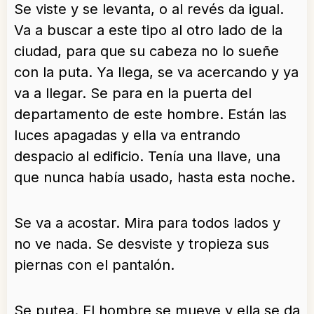
Se viste y se levanta, o al revés da igual.
Va a buscar a este tipo al otro lado de la
ciudad, para que su cabeza no lo sueñe
con la puta. Ya llega, se va acercando y ya
va a llegar. Se para en la puerta del
departamento de este hombre. Están las
luces apagadas y ella va entrando
despacio al edificio. Tenía una llave, una
que nunca había usado, hasta esta noche.
Se va a acostar. Mira para todos lados y
no ve nada. Se desviste y tropieza sus
piernas con el pantalón.
Se putea. El hombre se mueve y ella se da