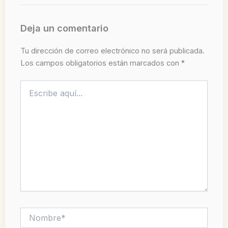
Deja un comentario
Tu dirección de correo electrónico no será publicada.
Los campos obligatorios están marcados con
*
Escribe
aquí...
Nombre*