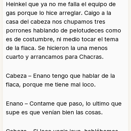
Heinkel que ya no me falla el equipo de
gas porque lo hice arreglar. Caigo a la
casa del cabeza nos chupamos tres
porrones hablando de pelotudeces como
es de costumbre, ni medio tocar el tema
de la flaca. Se hicieron la una menos
cuarto y arrancamos para Chacras.
Cabeza – Enano tengo que hablar de la
flaca, porque me tiene mal loco.
Enano – Contame que paso, lo ultimo que
supe es que venían bien las cosas.