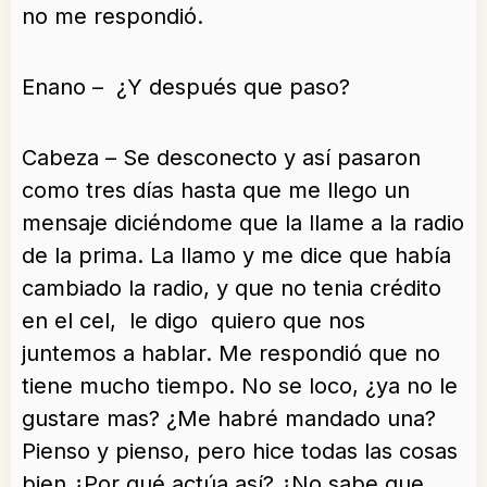
no me respondió.
Enano – ¿Y después que paso?
Cabeza – Se desconecto y así pasaron
como tres días hasta que me llego un
mensaje diciéndome que la llame a la radio
de la prima. La llamo y me dice que había
cambiado la radio, y que no tenia crédito
en el cel, le digo quiero que nos
juntemos a hablar. Me respondió que no
tiene mucho tiempo. No se loco, ¿ya no le
gustare mas? ¿Me habré mandado una?
Pienso y pienso, pero hice todas las cosas
bien ¿Por qué actúa así? ¿No sabe que