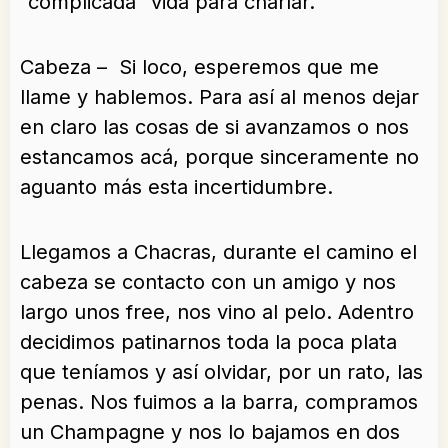
“complicada” vida para charlar.
Cabeza – Si loco, esperemos que me
llame y hablemos. Para así al menos dejar
en claro las cosas de si avanzamos o nos
estancamos acá, porque sinceramente no
aguanto más esta incertidumbre.
Llegamos a Chacras, durante el camino el
cabeza se contacto con un amigo y nos
largo unos free, nos vino al pelo. Adentro
decidimos patinarnos toda la poca plata
que teníamos y así olvidar, por un rato, las
penas. Nos fuimos a la barra, compramos
un Champagne y nos lo bajamos en dos