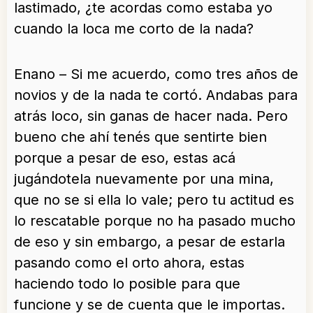
lastimado, ¿te acordas como estaba yo
cuando la loca me corto de la nada?
Enano – Si me acuerdo, como tres años de
novios y de la nada te cortó. Andabas para
atrás loco, sin ganas de hacer nada. Pero
bueno che ahí tenés que sentirte bien
porque a pesar de eso, estas acá
jugándotela nuevamente por una mina,
que no se si ella lo vale; pero tu actitud es
lo rescatable porque no ha pasado mucho
de eso y sin embargo, a pesar de estarla
pasando como el orto ahora, estas
haciendo todo lo posible para que
funcione y se de cuenta que le importas.