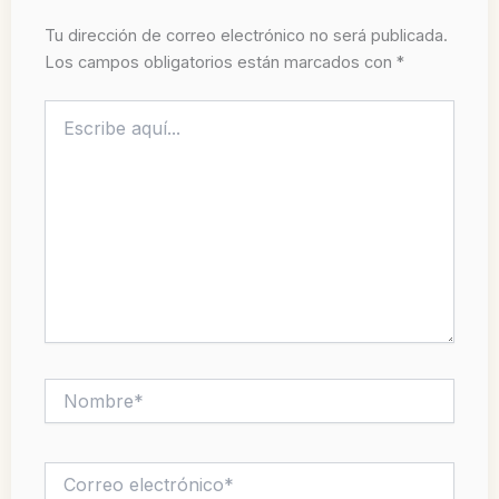
Tu dirección de correo electrónico no será publicada.
Los campos obligatorios están marcados con
*
Escribe
aquí...
Nombre*
Correo
electrónico*