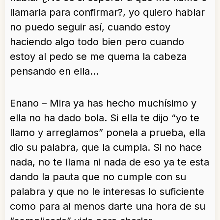
llamarla para confirmar?, yo quiero hablar
no puedo seguir así, cuando estoy
haciendo algo todo bien pero cuando
estoy al pedo se me quema la cabeza
pensando en ella…
Enano – Mira ya has hecho muchísimo y
ella no ha dado bola. Si ella te dijo “yo te
llamo y arreglamos” ponela a prueba, ella
dio su palabra, que la cumpla. Si no hace
nada, no te llama ni nada de eso ya te esta
dando la pauta que no cumple con su
palabra y que no le interesas lo suficiente
como para al menos darte una hora de su