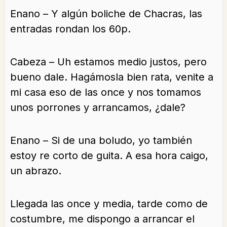
Enano – Y algún boliche de Chacras, las
entradas rondan los 60p.
Cabeza – Uh estamos medio justos, pero
bueno dale. Hagámosla bien rata, venite a
mi casa eso de las once y nos tomamos
unos porrones y arrancamos, ¿dale?
Enano – Si de una boludo, yo también
estoy re corto de guita. A esa hora caigo,
un abrazo.
Llegada las once y media, tarde como de
costumbre, me dispongo a arrancar el