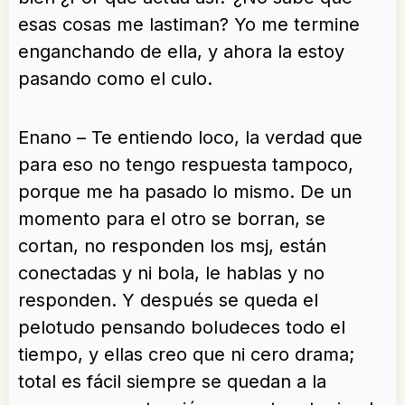
esas cosas me lastiman? Yo me termine
enganchando de ella, y ahora la estoy
pasando como el culo.
Enano – Te entiendo loco, la verdad que
para eso no tengo respuesta tampoco,
porque me ha pasado lo mismo. De un
momento para el otro se borran, se
cortan, no responden los msj, están
conectadas y ni bola, le hablas y no
responden. Y después se queda el
pelotudo pensando boludeces todo el
tiempo, y ellas creo que ni cero drama;
total es fácil siempre se quedan a la