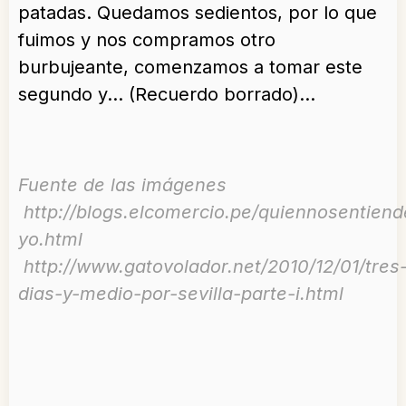
patadas. Quedamos sedientos, por lo que
fuimos y nos compramos otro
burbujeante, comenzamos a tomar este
segundo y… (Recuerdo borrado)…
Fuente de las imágenes
http://blogs.elcomercio.pe/quiennosentiend
yo.html
http://www.gatovolador.net/2010/12/01/tres
dias-y-medio-por-sevilla-parte-i.html