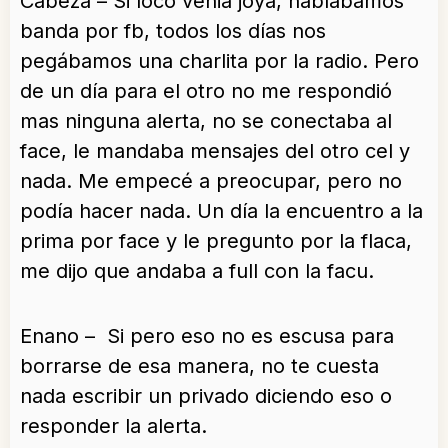
Cabeza – Si loco venia joya, hablábamos
banda por fb, todos los días nos
pegábamos una charlita por la radio. Pero
de un día para el otro no me respondió
mas ninguna alerta, no se conectaba al
face, le mandaba mensajes del otro cel y
nada. Me empecé a preocupar, pero no
podía hacer nada. Un día la encuentro a la
prima por face y le pregunto por la flaca,
me dijo que andaba a full con la facu.
Enano – Si pero eso no es escusa para
borrarse de esa manera, no te cuesta
nada escribir un privado diciendo eso o
responder la alerta.