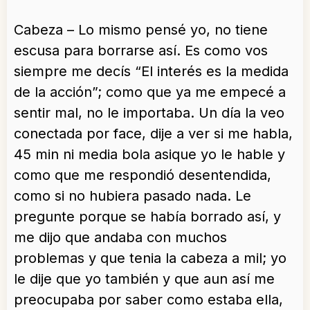
Cabeza – Lo mismo pensé yo, no tiene
escusa para borrarse así. Es como vos
siempre me decís “El interés es la medida
de la acción”; como que ya me empecé a
sentir mal, no le importaba. Un día la veo
conectada por face, dije a ver si me habla,
45 min ni media bola asique yo le hable y
como que me respondió desentendida,
como si no hubiera pasado nada. Le
pregunte porque se había borrado así, y
me dijo que andaba con muchos
problemas y que tenia la cabeza a mil; yo
le dije que yo también y que aun así me
preocupaba por saber como estaba ella,