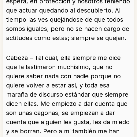
espera, en protección y nosotros teniendo
que actuar quedando al descubierto. Al
tiempo las ves quejándose de que todos
somos iguales, pero no se hacen cargo de
actitudes como estas; siempre se quejan.
Cabeza – Tal cual, ella siempre me dice
que la lastimaron muchísimo, que no
quiere saber nada con nadie porque no
quiere volver a estar así, y toda esa
maraña de discurso estándar que siempre
dicen ellas. Me empiezo a dar cuenta que
son unas cagonas, se empiezan a dar
cuenta que alguien les gusta, les da miedo
y se borran. Pero a mi también me han