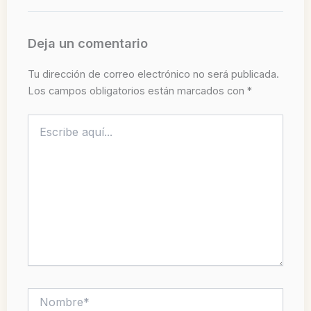
Deja un comentario
Tu dirección de correo electrónico no será publicada.
Los campos obligatorios están marcados con
*
Escribe
aquí...
Nombre*