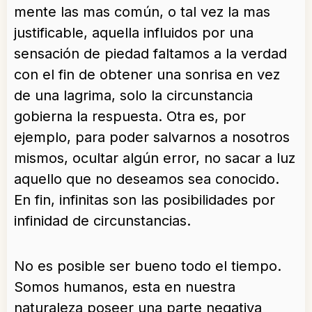
mente las mas común, o tal vez la mas
justificable, aquella influidos por una
sensación de piedad faltamos a la verdad
con el fin de obtener una sonrisa en vez
de una lagrima, solo la circunstancia
gobierna la respuesta. Otra es, por
ejemplo, para poder salvarnos a nosotros
mismos, ocultar algún error, no sacar a luz
aquello que no deseamos sea conocido.
En fin, infinitas son las posibilidades por
infinidad de circunstancias.
No es posible ser bueno todo el tiempo.
Somos humanos, esta en nuestra
naturaleza poseer una parte negativa