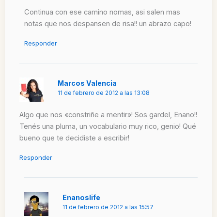
Continua con ese camino nomas, asi salen mas
notas que nos despansen de risa!! un abrazo capo!
Responder
Marcos Valencia
11 de febrero de 2012 a las 13:08
Algo que nos «constriñe a mentir»! Sos gardel, Enano!!
Tenés una pluma, un vocabulario muy rico, genio! Qué
bueno que te decidiste a escribir!
Responder
Enanoslife
11 de febrero de 2012 a las 15:57