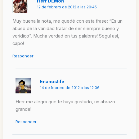
Herr DEMon
12 de febrero de 2012 a las 20:45
Muy buena la nota, me quedé con esta frase: “Es un
abuso de la vanidad tratar de ser siempre bueno y
verídico”. Mucha verdad en tus palabras! Seguí así,
capo!
Responder
Enanoslife
14 de febrero de 2012 a las 12:06
Herr me alegra que te haya gustado, un abrazo
grande!
Responder