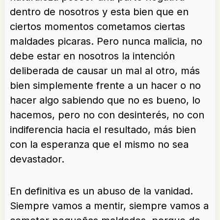
dentro de nosotros y esta bien que en
ciertos momentos cometamos ciertas
maldades picaras. Pero nunca malicia, no
debe estar en nosotros la intención
deliberada de causar un mal al otro, más
bien simplemente frente a un hacer o no
hacer algo sabiendo que no es bueno, lo
hacemos, pero no con desinterés, no con
indiferencia hacia el resultado, más bien
con la esperanza que el mismo no sea
devastador.
En definitiva es un abuso de la vanidad.
Siempre vamos a mentir, siempre vamos a