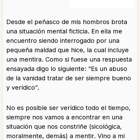
Desde el peñasco de mis hombros brota
una situación mental ficticia. En ella me
encuentro siendo interrogado por una
pequeña maldad que hice, la cual incluye
una mentira. Como si fuese una respuesta
ensayada digo lo siguiente: “Es un abuso
de la vanidad tratar de ser siempre bueno
y verídico”.
No es posible ser verídico todo el tiempo,
siempre nos vamos a encontrar en una
situación que nos constriñe (sicológica,
moralmente, demás) a mentir. Vino a mi