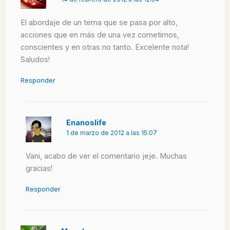
El abordaje de un tema que se pasa por alto,
acciones que en más de una vez cometimos,
conscientes y en otras no tanto. Excelente nota!
Saludos!
Responder
Enanoslife
1 de marzo de 2012 a las 15:07
Vani, acabo de ver el comentario jeje. Muchas
gracias!
Responder