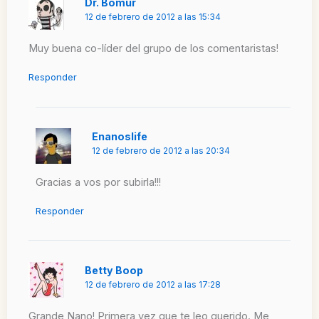
Dr. Bomur
12 de febrero de 2012 a las 15:34
Muy buena co-líder del grupo de los comentaristas!
Responder
Enanoslife
12 de febrero de 2012 a las 20:34
Gracias a vos por subirla!!!
Responder
Betty Boop
12 de febrero de 2012 a las 17:28
Grande Nano! Primera vez que te leo querido. Me