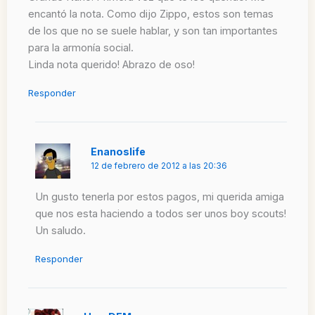
encantó la nota. Como dijo Zippo, estos son temas
de los que no se suele hablar, y son tan importantes
para la armonía social.
Linda nota querido! Abrazo de oso!
Responder
Enanoslife
12 de febrero de 2012 a las 20:36
Un gusto tenerla por estos pagos, mi querida amiga
que nos esta haciendo a todos ser unos boy scouts!
Un saludo.
Responder