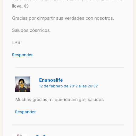
lleva. 😉
Gracias por cimpartir sus verdades con nosotros.
Saludos cósmicos
L*S
Responder
Enanoslife
12 de febrero de 2012 a las 20:32
Muchas gracias mi querida amiga!!! saludos
Responder