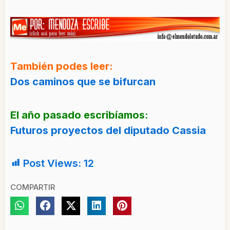
También podes leer:
Dos caminos que se bifurcan
El año pasado escribíamos:
Futuros proyectos del diputado Cassia
Post Views:
12
COMPARTIR