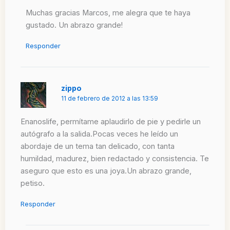
Muchas gracias Marcos, me alegra que te haya
gustado. Un abrazo grande!
Responder
zippo
11 de febrero de 2012 a las 13:59
Enanoslife, permítame aplaudirlo de pie y pedirle un
autógrafo a la salida.Pocas veces he leído un
abordaje de un tema tan delicado, con tanta
humildad, madurez, bien redactado y consistencia. Te
aseguro que esto es una joya.Un abrazo grande,
petiso.
Responder