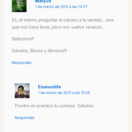
MaryJo
1 de marzo de 2012 a las 13:37
Es, el eterno preguntar el camino a la verdad… esa
que nos hace llorar, pero nos vuelve veraces…
Belíssimo!!!
Saludos, Besos y Abrazos!!!
Responder
Enanoslife
1 de marzo de 2012 a las 15:09
Pondre en practica tu consejo. Saludos.
Responder