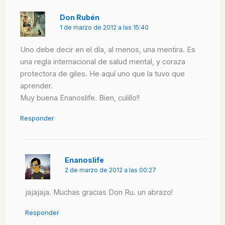
Don Rubén
1 de marzo de 2012 a las 15:40
Uno debe decir en el día, al menos, una mentira. Es
una regla internacional de salud mental, y coraza
protectora de giles. He aquí uno que la tuvo que
aprender.
Muy buena Enanoslife. Bien, culillo!!
Responder
Enanoslife
2 de marzo de 2012 a las 00:27
jajajaja. Muchas gracias Don Ru. un abrazo!
Responder