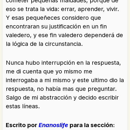
cometer pequeñas maldades, porque de
eso se trata la vida: errar, aprender, vivir.
Y esas pequeñeces considero que
encontraran su justificación en un fin
valedero, y ese fin valedero dependerá de
la lógica de la circunstancia.
Nunca hubo interrupción en la respuesta,
me di cuenta que yo mismo me
interrogaba a mi mismo y este ultimo dio la
respuesta, no había mas que preguntar.
Salgo de mi abstracción y decido escribir
estas líneas.
Escrito por
Enanoslife
para la sección: