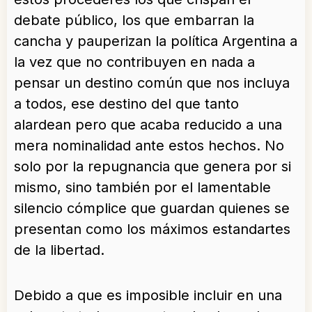
debate público, los que embarran la
cancha y pauperizan la política Argentina a
la vez que no contribuyen en nada a
pensar un destino común que nos incluya
a todos, ese destino del que tanto
alardean pero que acaba reducido a una
mera nominalidad ante estos hechos. No
solo por la repugnancia que genera por si
mismo, sino también por el lamentable
silencio cómplice que guardan quienes se
presentan como los máximos estandartes
de la libertad.
Debido a que es imposible incluir en una