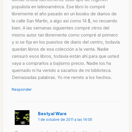
populista en latinoamérica. Ese libro lo compré
libremente el año pasado en un kiosko de diarios de
la calle San Martín, a algo así como 14 $, no recuerdo
bien. A las semanas siguientes compré otros del
mismo autor tan libremente como compré el primero
y si se fija en los puestos de diario del centro, todavía
quedan libros de esa colección a la venta. Nadie
censuró esos libros, todavía están ahí para que usted
vaya a comprarlos a bajísimo precio. Nadie los ha
quemado ni ha venido a sacarlos de mi biblioteca.
Demasiadas palabras. Yo me remito a los hechos.
Responder
Bestyal Ware
1 de octubre de 2011 a las 14:05