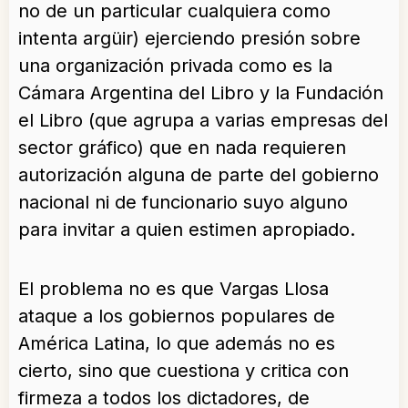
no de un particular cualquiera como
intenta argüir) ejerciendo presión sobre
una organización privada como es la
Cámara Argentina del Libro y la Fundación
el Libro (que agrupa a varias empresas del
sector gráfico) que en nada requieren
autorización alguna de parte del gobierno
nacional ni de funcionario suyo alguno
para invitar a quien estimen apropiado.
El problema no es que Vargas Llosa
ataque a los gobiernos populares de
América Latina, lo que además no es
cierto, sino que cuestiona y critica con
firmeza a todos los dictadores, de