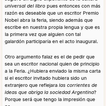
universal del libro
pues entonces con más
razón es deseable que un escritor Premio
Nobel abra la feria, siendo además que
escribe en nuestra propia lengua y que es
la primera vez que alguien con tal
galardón participaría en el acto inaugural.
Otro argumento falaz es el de pedir que
sea un escritor nacional quien de principio
a la Feria. ¿Hubiera enviado la misma carta
si el escritor invitado hubiera sido un
extranjero que reflejara
las corrientes de
ideas que abriga la sociedad Argentina
?
Porque será que tengo la impresión que