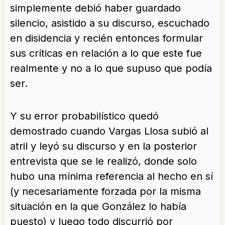
simplemente debió haber guardado
silencio, asistido a su discurso, escuchado
en disidencia y recién entonces formular
sus críticas en relación a lo que este fue
realmente y no a lo que supuso que podía
ser.
Y su error probabilístico quedó
demostrado cuando Vargas Llosa subió al
atril y leyó su discurso y en la posterior
entrevista que se le realizó, donde solo
hubo una mínima referencia al hecho en sí
(y necesariamente forzada por la misma
situación en la que González lo había
puesto) y luego todo discurrió por