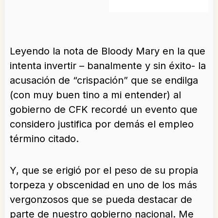
Leyendo la nota de Bloody Mary en la que
intenta invertir – banalmente y sin éxito- la
acusación de “crispación” que se endilga
(con muy buen tino a mi entender) al
gobierno de CFK recordé un evento que
considero justifica por demás el empleo
término citado.
Y, que se erigió por el peso de su propia
torpeza y obscenidad en uno de los más
vergonzosos que se pueda destacar de
parte de nuestro gobierno nacional. Me