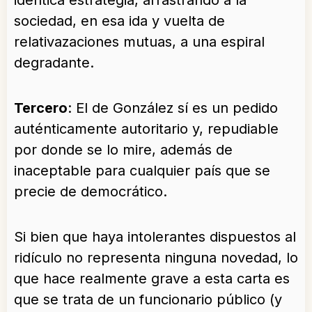
idéntica estrategia, arrastrando a la
sociedad, en esa ida y vuelta de
relativazaciones mutuas, a una espiral
degradante.
Tercero
: El de González sí es un pedido
auténticamente autoritario y, repudiable
por donde se lo mire, además de
inaceptable para cualquier país que se
precie de democrático.
Si bien que haya intolerantes dispuestos al
ridículo no representa ninguna novedad, lo
que hace realmente grave a esta carta es
que se trata de un funcionario público (y