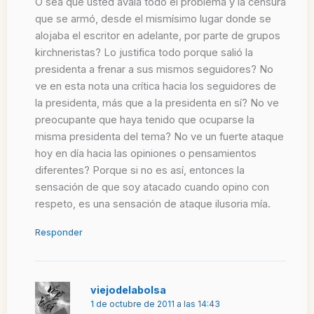
O sea que usted avala todo el problema y la censura
que se armó, desde el mismísimo lugar donde se
alojaba el escritor en adelante, por parte de grupos
kirchneristas? Lo justifica todo porque salió la
presidenta a frenar a sus mismos seguidores? No
ve en esta nota una crítica hacia los seguidores de
la presidenta, más que a la presidenta en sí? No ve
preocupante que haya tenido que ocuparse la
misma presidenta del tema? No ve un fuerte ataque
hoy en día hacia las opiniones o pensamientos
diferentes? Porque si no es así, entonces la
sensación de que soy atacado cuando opino con
respeto, es una sensación de ataque ilusoria mía.
Responder
viejodelabolsa
1 de octubre de 2011 a las 14:43