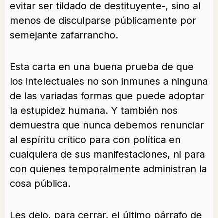
evitar ser tildado de destituyente-, sino al
menos de disculparse públicamente por
semejante zafarrancho.
Esta carta en una buena prueba de que
los intelectuales no son inmunes a ninguna
de las variadas formas que puede adoptar
la estupidez humana. Y también nos
demuestra que nunca debemos renunciar
al espíritu crítico para con política en
cualquiera de sus manifestaciones, ni para
con quienes temporalmente administran la
cosa pública.
Les dejo, para cerrar, el último párrafo de