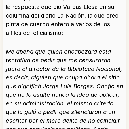
la respuesta que dio Vargas Llosa en su
columna del diario La Nación, la que creo
pinta de cuerpo entero a varios de los
alfiles del oficialismo:
Me apena que quien encabezara esta
tentativa de pedir que me censuraran
fuera el director de la Biblioteca Nacional,
es decir, alguien que ocupa ahora el sitio
que dignificó Jorge Luis Borges. Confío en
que no lo asalte nunca la idea de aplicar,
en su administración, el mismo criterio
que lo guió a pedir que silenciaran a un
escritor por el mero delito de no coincidir