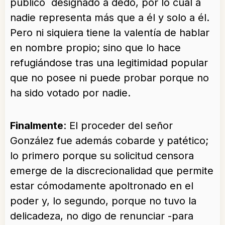
público designado a dedo, por lo cual a
nadie representa más que a él y solo a él.
Pero ni siquiera tiene la valentía de hablar
en nombre propio; sino que lo hace
refugiándose tras una legitimidad popular
que no posee ni puede probar porque no
ha sido votado por nadie.
Finalmente
: El proceder del señor
González fue además cobarde y patético;
lo primero porque su solicitud censora
emerge de la discrecionalidad que permite
estar cómodamente apoltronado en el
poder y, lo segundo, porque no tuvo la
delicadeza, no digo de renunciar -para