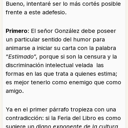
Bueno, intentaré ser lo más cortés posible
frente a este adefesio.
Primero
: El señor González debe poseer
un particular sentido del humor para
animarse a iniciar su carta con la palabra
“
Estimado
”, porque si son la censura y la
discriminación intelectual velada las
formas en las que trata a quienes estima;
es mejor tenerlo como enemigo que como
amigo.
Ya en el primer párrafo tropieza con una
contradicción: si la Feria del Libro es como
sugiere un
digno exponente de la cultura