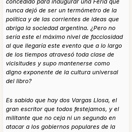
concedido para inaugurar una Feria que
nunca dejó de ser un termómetro de la
política y de las corrientes de ideas que
abriga la sociedad argentina. ¿Pero no
sería este el máximo nivel de facciosidad
al que llegaría este evento que a lo largo
de los tiempos atravesó toda clase de
vicisitudes y supo mantenerse como
digno exponente de la cultura universal
del libro?
Es sabido que hay dos Vargas Llosa, el
gran escritor que todos festejamos, y el
militante que no ceja ni un segundo en
atacar a los gobiernos populares de la