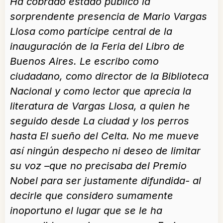
Ha cobrado estado público la
sorprendente presencia de Mario Vargas
Llosa como partícipe central de la
inauguración de la Feria del Libro de
Buenos Aires. Le escribo como
ciudadano, como director de la Biblioteca
Nacional y como lector que aprecia la
literatura de Vargas Llosa, a quien he
seguido desde La ciudad y los perros
hasta El sueño del Celta. No me mueve
así ningún despecho ni deseo de limitar
su voz –que no precisaba del Premio
Nobel para ser justamente difundida- al
decirle que considero sumamente
inoportuno el lugar que se le ha