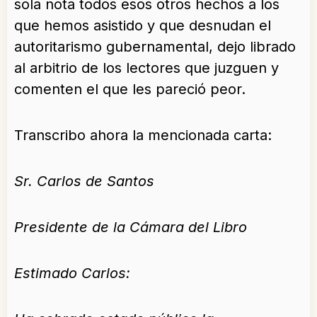
sola nota todos esos otros hechos a los
que hemos asistido y que desnudan el
autoritarismo gubernamental, dejo librado
al arbitrio de los lectores que juzguen y
comenten el que les pareció peor.
Transcribo ahora la mencionada carta:
Sr. Carlos de Santos
Presidente de la Cámara del Libro
Estimado Carlos: