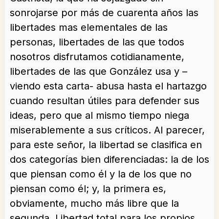
sonrojarse por más de cuarenta años las
libertades mas elementales de las
personas, libertades de las que todos
nosotros disfrutamos cotidianamente,
libertades de las que González usa y –
viendo esta carta- abusa hasta el hartazgo
cuando resultan útiles para defender sus
ideas, pero que al mismo tiempo niega
miserablemente a sus críticos. Al parecer,
para este señor, la libertad se clasifica en
dos categorías bien diferenciadas: la de los
que piensan como él y la de los que no
piensan como él; y, la primera es,
obviamente, mucho más libre que la
segunda. Libertad total para los propios,