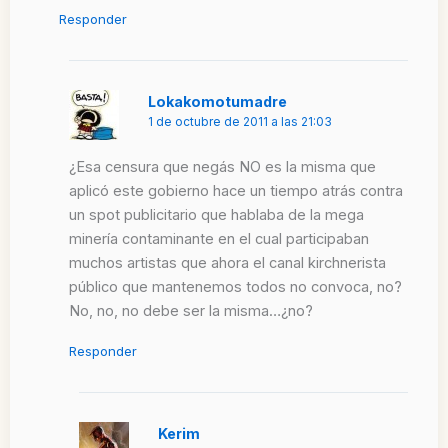
Responder
Lokakomotumadre
1 de octubre de 2011 a las 21:03
¿Esa censura que negás NO es la misma que
aplicó este gobierno hace un tiempo atrás contra
un spot publicitario que hablaba de la mega
minería contaminante en el cual participaban
muchos artistas que ahora el canal kirchnerista
público que mantenemos todos no convoca, no?
No, no, no debe ser la misma…¿no?
Responder
Kerim