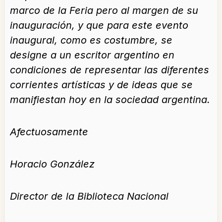
marco de la Feria pero al margen de su
inauguración, y que para este evento
inaugural, como es costumbre, se
designe a un escritor argentino en
condiciones de representar las diferentes
corrientes artísticas y de ideas que se
manifiestan hoy en la sociedad argentina.
Afectuosamente
Horacio González
Director de la Biblioteca Nacional