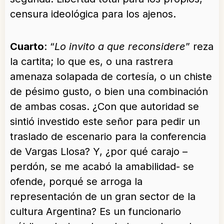
censura ideológica para los ajenos.
Cuarto
: “
Lo invito a que reconsidere
” reza
la cartita; lo que es, o una rastrera
amenaza solapada de cortesía, o un chiste
de pésimo gusto, o bien una combinación
de ambas cosas. ¿Con que autoridad se
sintió investido este señor para pedir un
traslado de escenario para la conferencia
de Vargas Llosa? Y, ¿por qué carajo –
perdón, se me acabó la amabilidad- se
ofende, porqué se arroga la
representación de un gran sector de la
cultura Argentina? Es un funcionario