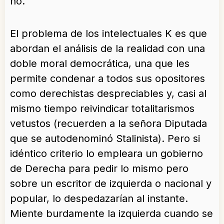
no.
El problema de los intelectuales K es que
abordan el análisis de la realidad con una
doble moral democrática, una que les
permite condenar a todos sus opositores
como derechistas despreciables y, casi al
mismo tiempo reivindicar totalitarismos
vetustos (recuerden a la señora Diputada
que se autodenominó Stalinista). Pero si
idéntico criterio lo empleara un gobierno
de Derecha para pedir lo mismo pero
sobre un escritor de izquierda o nacional y
popular, lo despedazarían al instante.
Miente burdamente la izquierda cuando se