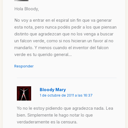
Hola Bloody,
No voy a entrar en el espiral sin fin que va generar
esta nota, pero nunca podés pedir a los que piensan
distinto que agradezcan que no los venga a buscar
un falcon verde, como si nos hicieran un favor al no
mandarlo. Y menos cuando el inventor del falcon
verde es tu querido general…
Responder
Bloody Mary
1 de octubre de 2011 a las 16:37
Yo no le estoy pidiendo que agradezca nada. Lea
bien. Simplemente le hago notar lo que
verdaderamente es la censura.