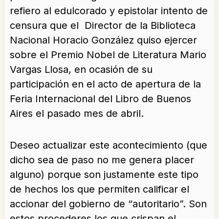
refiero al edulcorado y epistolar intento de
censura que el Director de la Biblioteca
Nacional Horacio González quiso ejercer
sobre el Premio Nobel de Literatura Mario
Vargas Llosa, en ocasión de su
participación en el acto de apertura de la
Feria Internacional del Libro de Buenos
Aires el pasado mes de abril.
Deseo actualizar este acontecimiento (que
dicho sea de paso no me genera placer
alguno) porque son justamente este tipo
de hechos los que permiten calificar el
accionar del gobierno de “autoritario”. Son
estos procederes los que crispan el