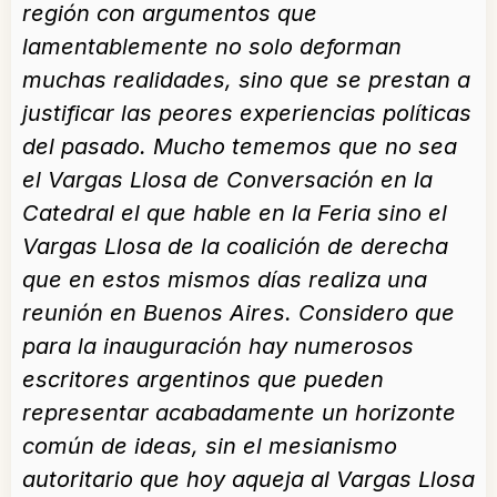
región con argumentos que
lamentablemente no solo deforman
muchas realidades, sino que se prestan a
justificar las peores experiencias políticas
del pasado. Mucho tememos que no sea
el Vargas Llosa de Conversación en la
Catedral el que hable en la Feria sino el
Vargas Llosa de la coalición de derecha
que en estos mismos días realiza una
reunión en Buenos Aires. Considero que
para la inauguración hay numerosos
escritores argentinos que pueden
representar acabadamente un horizonte
común de ideas, sin el mesianismo
autoritario que hoy aqueja al Vargas Llosa