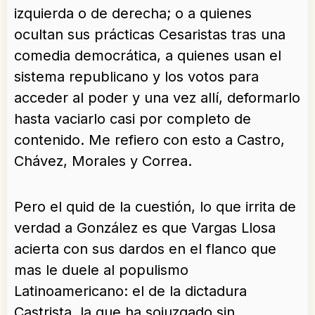
izquierda o de derecha; o a quienes
ocultan sus prácticas Cesaristas tras una
comedia democrática, a quienes usan el
sistema republicano y los votos para
acceder al poder y una vez allí, deformarlo
hasta vaciarlo casi por completo de
contenido. Me refiero con esto a Castro,
Chávez, Morales y Correa.
Pero el quid de la cuestión, lo que irrita de
verdad a González es que Vargas Llosa
acierta con sus dardos en el flanco que
mas le duele al populismo
Latinoamericano: el de la dictadura
Castrista, la que ha sojuzgado sin