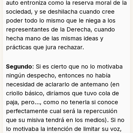
auto entroniza como la reserva moral de la
sociedad, y se deshilacha cuando cree
poder todo lo mismo que le niega a los
representantes de la Derecha, cuando
hecha mano de las mismas ideas y
prácticas que jura rechazar.
Segundo
: Si es cierto que no lo motivaba
ningún despecho, entonces no había
necesidad de aclararlo de antemano (en
criollo básico, diríamos que tuvo cola de
paja, pero…, como no tenerla si conoce
perfectamente cual será la repercusión
que su misiva tendrá en los medios). Si no
lo motivaba la intención de limitar su voz,