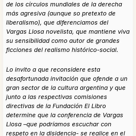
de los círculos mundiales de la derecha
más agresiva (aunque so pretexto de
liberalismo), que diferenciamos del
Vargas Llosa novelista, que mantiene viva
su sensibilidad como autor de grandes
ficciones del realismo histórico-social.
Lo invito a que reconsidere esta
desafortunada invitación que ofende a un
gran sector de la cultura argentina y que
junto a las respectivas comisiones
directivas de la Fundación El Libro
determine que la conferencia de Vargas
Llosa –que podríamos escuchar con
respeto en la disidencia- se realice en el