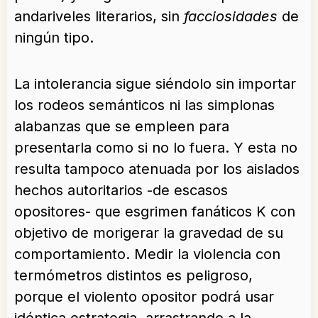
andariveles literarios, sin
facciosidades
de
ningún tipo.
La intolerancia sigue siéndolo sin importar
los rodeos semánticos ni las simplonas
alabanzas que se empleen para
presentarla como si no lo fuera. Y esta no
resulta tampoco atenuada por los aislados
hechos autoritarios -de escasos
opositores- que esgrimen fanáticos K con
objetivo de morigerar la gravedad de su
comportamiento. Medir la violencia con
termómetros distintos es peligroso,
porque el violento opositor podrá usar