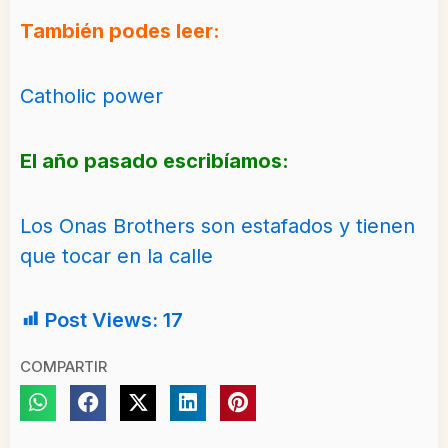
También podes leer:
Catholic power
El año pasado escribíamos:
Los Onas Brothers son estafados y tienen
que tocar en la calle
Post Views:
17
COMPARTIR