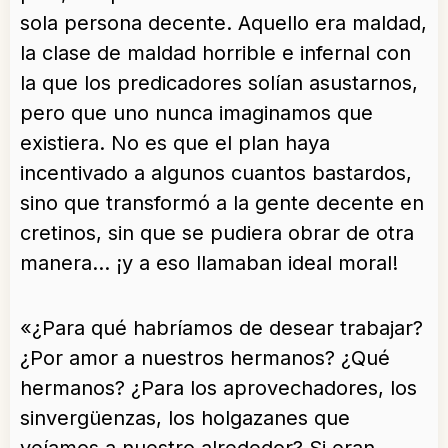
sola persona decente. Aquello era maldad,
la clase de maldad horrible e infernal con
la que los predicadores solían asustarnos,
pero que uno nunca imaginamos que
existiera. No es que el plan haya
incentivado a algunos cuantos bastardos,
sino que transformó a la gente decente en
cretinos, sin que se pudiera obrar de otra
manera… ¡y a eso llamaban ideal moral!
«¿Para qué habríamos de desear trabajar?
¿Por amor a nuestros hermanos? ¿Qué
hermanos? ¿Para los aprovechadores, los
sinvergüenzas, los holgazanes que