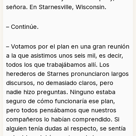
señora. En Starnesville, Wisconsin.
– Continúe.
– Votamos por el plan en una gran reunión
a la que asistimos unos seis mil, es decir,
todos los que trabajábamos allí. Los
herederos de Starnes pronunciaron largos
discursos, no demasiado claros, pero
nadie hizo preguntas. Ninguno estaba
seguro de cómo funcionaría ese plan,
pero todos pensábamos que nuestros
compañeros lo habían comprendido. Si
alguien tenía dudas al respecto, se sentía