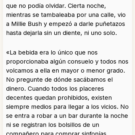
que no podía olvidar. Cierta noche,
mientras se tambaleaba por una calle, vio
a Millie Bush y empezó a darle puñetazos
hasta dejarla sin un diente, ni uno solo.
«La bebida era lo único que nos
proporcionaba algún consuelo y todos nos
volcamos a ella en mayor o menor grado.
No pregunte de dónde sacábamos el
dinero. Cuando todos los placeres
decentes quedan prohibidos, existen
siempre medios para llegar a los vicios. No
se entra a robar a un bar durante la noche
ni se registran los bolsillos de un
compañero para comprar sinfonías