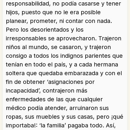
responsabilidad, no podía casarse y tener
hijos, puesto que no le era posible
planear, prometer, ni contar con nada.
Pero los desorientados y los
irresponsables se aprovecharon. Trajeron
niños al mundo, se casaron, y trajeron
consigo a todos los indignos parientes que
tenían en todo el país, y a cada hermana
soltera que quedaba embarazada y con el
fin de obtener ‘asignaciones por
incapacidad’, contrajeron más
enfermedades de las que cualquier
médico podía atender, arruinaron sus
ropas, sus muebles y sus casas, pero ¡qué
importaba!: ‘la familia’ pagaba todo. Así,