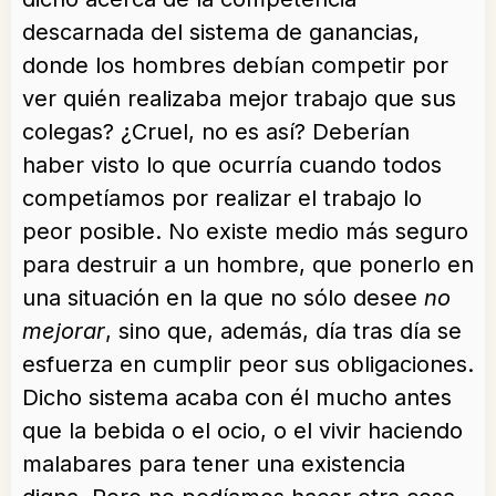
descarnada del sistema de ganancias,
donde los hombres debían competir por
ver quién realizaba mejor trabajo que sus
colegas? ¿Cruel, no es así? Deberían
haber visto lo que ocurría cuando todos
competíamos por realizar el trabajo lo
peor posible. No existe medio más seguro
para destruir a un hombre, que ponerlo en
una situación en la que no sólo desee
no
mejorar
, sino que, además, día tras día se
esfuerza en cumplir peor sus obligaciones.
Dicho sistema acaba con él mucho antes
que la bebida o el ocio, o el vivir haciendo
malabares para tener una existencia