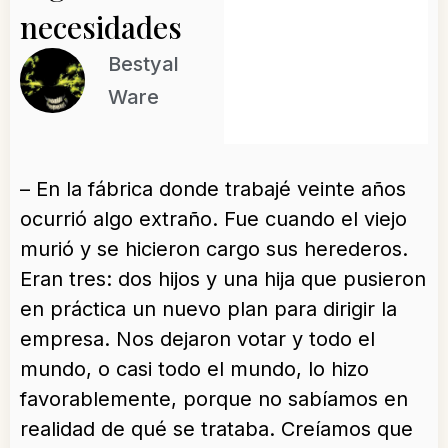
necesidades
Bestyal
Ware
– En la fábrica donde trabajé veinte años
ocurrió algo extraño. Fue cuando el viejo
murió y se hicieron cargo sus herederos.
Eran tres: dos hijos y una hija que pusieron
en práctica un nuevo plan para dirigir la
empresa. Nos dejaron votar y todo el
mundo, o casi todo el mundo, lo hizo
favorablemente, porque no sabíamos en
realidad de qué se trataba. Creíamos que