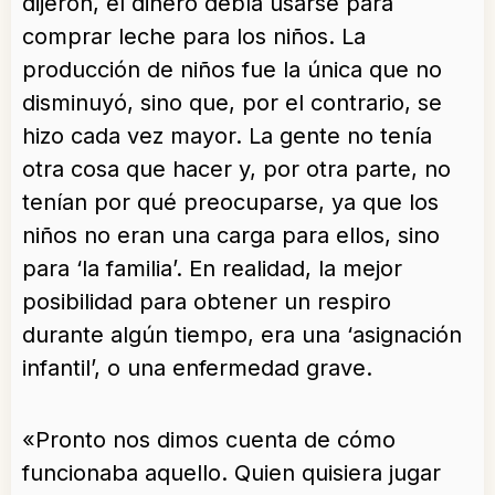
dijeron, el dinero debía usarse para
comprar leche para los niños. La
producción de niños fue la única que no
disminuyó, sino que, por el contrario, se
hizo cada vez mayor. La gente no tenía
otra cosa que hacer y, por otra parte, no
tenían por qué preocuparse, ya que los
niños no eran una carga para ellos, sino
para ‘la familia’. En realidad, la mejor
posibilidad para obtener un respiro
durante algún tiempo, era una ‘asignación
infantil’, o una enfermedad grave.
«Pronto nos dimos cuenta de cómo
funcionaba aquello. Quien quisiera jugar