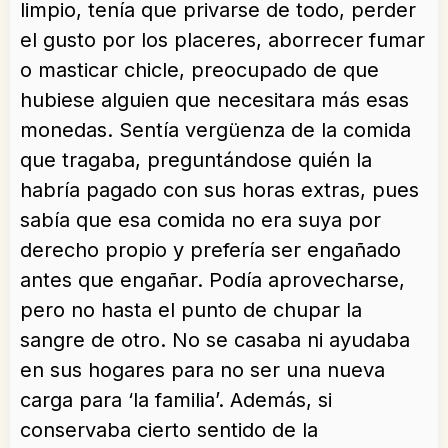
limpio, tenía que privarse de todo, perder
el gusto por los placeres, aborrecer fumar
o masticar chicle, preocupado de que
hubiese alguien que necesitara más esas
monedas. Sentía vergüenza de la comida
que tragaba, preguntándose quién la
habría pagado con sus horas extras, pues
sabía que esa comida no era suya por
derecho propio y prefería ser engañado
antes que engañar. Podía aprovecharse,
pero no hasta el punto de chupar la
sangre de otro. No se casaba ni ayudaba
en sus hogares para no ser una nueva
carga para ‘la familia’. Además, si
conservaba cierto sentido de la