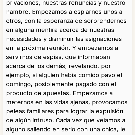
privaciones, nuestras renuncias y nuestro
hambre. Empezamos a espiarnos unos a
otros, con la esperanza de sorprendernos
en alguna mentira acerca de nuestras
necesidades y disminuir las asignaciones
en la próxima reunión. Y empezamos a
servirnos de espías, que informaban
acerca de los demás, revelando, por
ejemplo, si alguien había comido pavo el
domingo, posiblemente pagado con el
producto de apuestas. Empezamos a
meternos en las vidas ajenas, provocamos
peleas familiares para lograr la expulsión
de algún intruso. Cada vez que veíamos a
alguno saliendo en serio con una chica, le