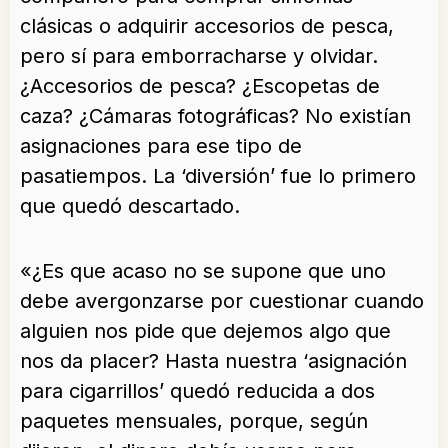
clásicas o adquirir accesorios de pesca,
pero sí para emborracharse y olvidar.
¿Accesorios de pesca? ¿Escopetas de
caza? ¿Cámaras fotográficas? No existían
asignaciones para ese tipo de
pasatiempos. La ‘diversión’ fue lo primero
que quedó descartado.
«¿Es que acaso no se supone que uno
debe avergonzarse por cuestionar cuando
alguien nos pide que dejemos algo que
nos da placer? Hasta nuestra ‘asignación
para cigarrillos’ quedó reducida a dos
paquetes mensuales, porque, según