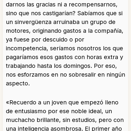
darnos las gracias ni a recompensarnos,
sino que nos castigarían? Sabíamos que si
un sinvergüenza arruinaba un grupo de
motores, originando gastos a la compañía,
ya fuese por descuido o por
incompetencia, seríamos nosotros los que
pagaríamos esos gastos con horas extra y
trabajando hasta los domingos. Por eso,
nos esforzamos en no sobresalir en ningún
aspecto.
«Recuerdo a un joven que empezó lleno
de entusiasmo por ese noble ideal, un
muchacho brillante, sin estudios, pero con
una inteligencia asombrosa. El primer año