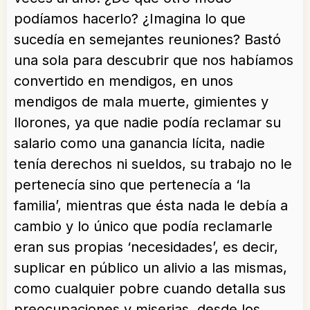
podíamos hacerlo? ¿Imagina lo que
sucedía en semejantes reuniones? Bastó
una sola para descubrir que nos habíamos
convertido en mendigos, en unos
mendigos de mala muerte, gimientes y
llorones, ya que nadie podía reclamar su
salario como una ganancia lícita, nadie
tenía derechos ni sueldos, su trabajo no le
pertenecía sino que pertenecía a ‘la
familia’, mientras que ésta nada le debía a
cambio y lo único que podía reclamarle
eran sus propias ‘necesidades’, es decir,
suplicar en público un alivio a las mismas,
como cualquier pobre cuando detalla sus
preocupaciones y miserias, desde los