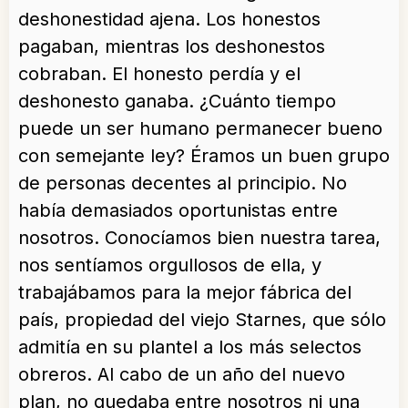
deshonestidad ajena. Los honestos
pagaban, mientras los deshonestos
cobraban. El honesto perdía y el
deshonesto ganaba. ¿Cuánto tiempo
puede un ser humano permanecer bueno
con semejante ley? Éramos un buen grupo
de personas decentes al principio. No
había demasiados oportunistas entre
nosotros. Conocíamos bien nuestra tarea,
nos sentíamos orgullosos de ella, y
trabajábamos para la mejor fábrica del
país, propiedad del viejo Starnes, que sólo
admitía en su plantel a los más selectos
obreros. Al cabo de un año del nuevo
plan, no quedaba entre nosotros ni una