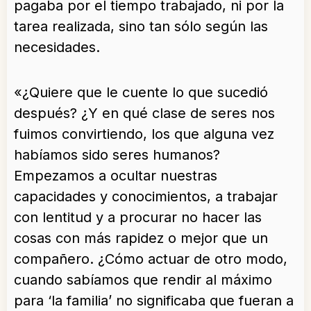
pagaba por el tiempo trabajado, ni por la
tarea realizada, sino tan sólo según las
necesidades.
«¿Quiere que le cuente lo que sucedió
después? ¿Y en qué clase de seres nos
fuimos convirtiendo, los que alguna vez
habíamos sido seres humanos?
Empezamos a ocultar nuestras
capacidades y conocimientos, a trabajar
con lentitud y a procurar no hacer las
cosas con más rapidez o mejor que un
compañero. ¿Cómo actuar de otro modo,
cuando sabíamos que rendir al máximo
para ‘la familia’ no significaba que fueran a