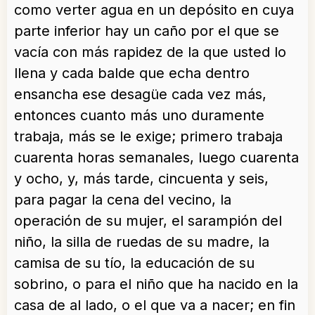
como verter agua en un depósito en cuya
parte inferior hay un caño por el que se
vacía con más rapidez de la que usted lo
llena y cada balde que echa dentro
ensancha ese desagüe cada vez más,
entonces cuanto más uno duramente
trabaja, más se le exige; primero trabaja
cuarenta horas semanales, luego cuarenta
y ocho, y, más tarde, cincuenta y seis,
para pagar la cena del vecino, la
operación de su mujer, el sarampión del
niño, la silla de ruedas de su madre, la
camisa de su tío, la educación de su
sobrino, o para el niño que ha nacido en la
casa de al lado, o el que va a nacer; en fin