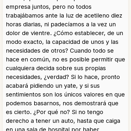
empresa juntos, pero no todos
trabajábamos ante la luz de acetileno diez
horas diarias, ni padecíamos a la vez un
dolor de vientre. ¿Cómo establecer, de un
modo exacto, la capacidad de unos y las
necesidades de otros? Cuando todo se
hace en común, no es posible permitir que
cualquiera decida sobre sus propias
necesidades, ¿verdad? Si lo hace, pronto
acabará pidiendo un yate, y si sus
sentimientos son los únicos valores en que
podemos basarnos, nos demostrará que
es cierto. ¿Por qué no? Si no tengo
derecho a tener un auto, hasta que caiga
en una sala de hospital por haber