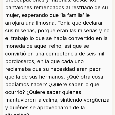
pantalones remendados al resfriado de su
mujer, esperando que ‘la familia’ le
arrojara una limosna. Tenía que declarar
sus miserias, porque eran las miserias y no
el trabajo lo que se había convertido en la
moneda de aquel reino, así que se
convirtió en una competencia de seis mil
pordioseros, en la que cada uno
reclamaba que su necesidad eran peor
que la de sus hermanos. ¿Qué otra cosa
podíamos hacer? ¿Quiere saber lo que
ocurrió? ¿Quiere saber quiénes
mantuvieron la calma, sintiendo vergüenza
y quiénes se aprovecharon de la