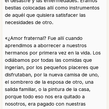
el desastre y las enfermedades. Éramos
bestias colocadas allí como instrumentos
de aquél que quisiera satisfacer las
necesidades de otro.
«¿Amor fraternal? Fue allí cuando
aprendimos a aborrecer a nuestros
hermanos por primera vez en la vida. Los
odiábamos por todas las comidas que
ingerían, por los pequeños placeres que
disfrutaban, por la nueva camisa de uno,
el sombrero de la esposa de otro, una
salida familiar, o la pintura de la casa,
porque todo eso nos era quitado a
nosotros, era pagado con nuestras