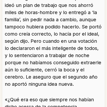
ideó un plan de trabajo que nos ahorró
miles de horas-hombre y lo entregó a ‘la
familia’, sin pedir nada a cambio, aunque
tampoco hubiera podido hacerlo. Se portó
como creía correcto, lo hacía por el ideal,
según dijo. Pero cuando en una votación
lo declararon el más inteligente de todos,
y lo sentenciaron a trabajar de noche
porque no habíamos conseguido extraerle
aún lo suficiente, cerró la boca y el
cerebro. Le aseguro que el segundo año
no aportó ninguna idea nueva.
«¿Qué era eso que siempre nos habían
dicho acerca de la competencia