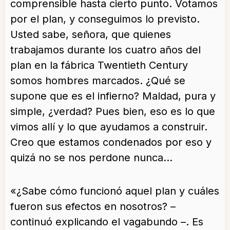
comprensible hasta cierto punto. Votamos
por el plan, y conseguimos lo previsto.
Usted sabe, señora, que quienes
trabajamos durante los cuatro años del
plan en la fábrica Twentieth Century
somos hombres marcados. ¿Qué se
supone que es el infierno? Maldad, pura y
simple, ¿verdad? Pues bien, eso es lo que
vimos allí y lo que ayudamos a construir.
Creo que estamos condenados por eso y
quizá no se nos perdone nunca…
«¿Sabe cómo funcionó aquel plan y cuáles
fueron sus efectos en nosotros? –
continuó explicando el vagabundo –. Es