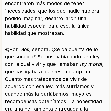
encontraron más modos de tener
‘necesidades’ que los que nadie hubiera
podido imaginar, desarrollaron una
habilidad especial para eso, la única
habilidad que mostraban.
«¡Por Dios, señora! ¿Se da cuenta de lo
que sucedió? Se nos había dado una ley
con la cual vivir y que llamaban
ley moral
,
que castigaba a quienes la cumplían.
Cuanto más tratábamos de vivir de
acuerdo con esa ley, más sufríamos y
cuando más la burlábamos, mayores
recompensas obteníamos. La honestidad
era una herramienta entregada a la