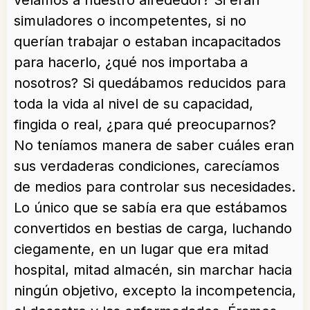
veíamos a nuestro alrededor? Si eran
simuladores o incompetentes, si no
querían trabajar o estaban incapacitados
para hacerlo, ¿qué nos importaba a
nosotros? Si quedábamos reducidos para
toda la vida al nivel de su capacidad,
fingida o real, ¿para qué preocuparnos?
No teníamos manera de saber cuáles eran
sus verdaderas condiciones, carecíamos
de medios para controlar sus necesidades.
Lo único que se sabía era que estábamos
convertidos en bestias de carga, luchando
ciegamente, en un lugar que era mitad
hospital, mitad almacén, sin marchar hacia
ningún objetivo, excepto la incompetencia,