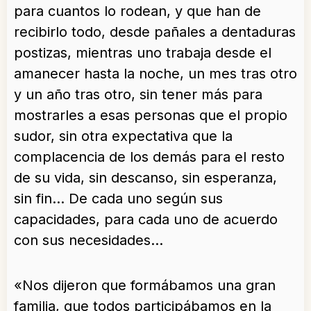
para cuantos lo rodean, y que han de
recibirlo todo, desde pañales a dentaduras
postizas, mientras uno trabaja desde el
amanecer hasta la noche, un mes tras otro
y un año tras otro, sin tener más para
mostrarles a esas personas que el propio
sudor, sin otra expectativa que la
complacencia de los demás para el resto
de su vida, sin descanso, sin esperanza,
sin fin… De cada uno según sus
capacidades, para cada uno de acuerdo
con sus necesidades…
«Nos dijeron que formábamos una gran
familia, que todos participábamos en la