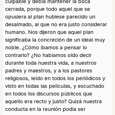
culpable y debía mantener la boca
cerrada, porque todo aquel que se
opusiera al plan hubiese parecido un
desalmado, al que no era justo considerar
humano. Nos dijeron que aquel plan
significaba la concreción de un ideal muy
noble. ¿Cómo íbamos a pensar lo
contrario? ¿No habíamos oído decir
durante toda nuestra vida, a nuestros
padres y maestros, y a los pastores
religiosos, leído en todos los periódicos y
visto en todas las películas, y escuchado
en todos los discursos públicos que
aquello era recto y justo? Quizá nuestra
conducta en la reunión podía ser