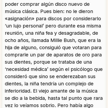
poder comprar algún disco nuevo de
música clásica. Pues bien: no le dieron
«asignación» para discos por considerarlo
‘un lujo personal’ pero durante esa misma
reunión, una niña fea y desagradable, de
ocho años, llamada Millie Bush, que era la
hija de alguno, consiguió que votaran para
comprarle un par de aparatos de oro para
sus dientes, porque se trataba de una
‘necesidad médica’ según el psicólogo que
consideró que sino se enderezaban sus
dientes, la niña tendría un complejo de
inferioridad. El viejo amante de la música
se dio a la bebida, hasta tal punto que rara
vez lo veíamos sobrio. Pero había algo