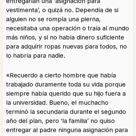
entregarían una ‘asignación para
vestimenta’, o quizá no. Dependía de si
alguien no se rompía una pierna,
necesitaba una operación o traía al mundo
más niños, y si no había dinero suficiente
para adquirir ropas nuevas para todos, no
lo habría para nadie.
«Recuerdo a cierto hombre que había
trabajado duramente toda su vida porque
siempre había querido que su hijo fuera a
la universidad. Bueno, el muchacho
terminó la secundaria durante el segundo
año del plan, pero ‘la familia’ no quiso
entregar al padre ninguna asignación para