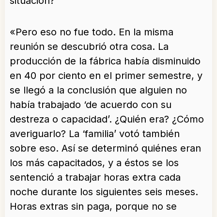
situación?
«Pero eso no fue todo. En la misma
reunión se descubrió otra cosa. La
producción de la fábrica había disminuido
en 40 por ciento en el primer semestre, y
se llegó a la conclusión que alguien no
había trabajado ‘de acuerdo con su
destreza o capacidad’. ¿Quién era? ¿Cómo
averiguarlo? La ‘familia’ votó también
sobre eso. Así se determinó quiénes eran
los más capacitados, y a éstos se los
sentenció a trabajar horas extra cada
noche durante los siguientes seis meses.
Horas extras sin paga, porque no se