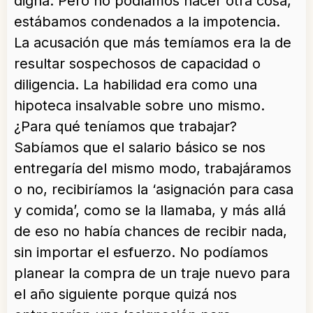
digna. Pero no podíamos hacer otra cosa,
estábamos condenados a la impotencia.
La acusación que más temíamos era la de
resultar sospechosos de capacidad o
diligencia. La habilidad era como una
hipoteca insalvable sobre uno mismo.
¿Para qué teníamos que trabajar?
Sabíamos que el salario básico se nos
entregaría del mismo modo, trabajáramos
o no, recibiríamos la ‘asignación para casa
y comida’, como se la llamaba, y más allá
de eso no había chances de recibir nada,
sin importar el esfuerzo. No podíamos
planear la compra de un traje nuevo para
el año siguiente porque quizá nos