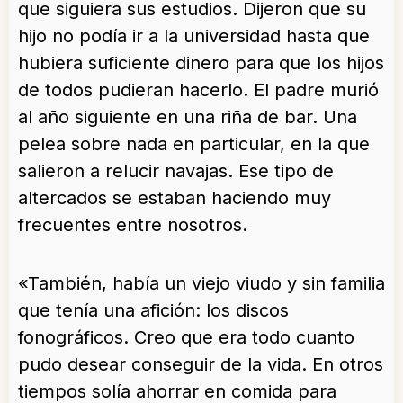
que siguiera sus estudios. Dijeron que su
hijo no podía ir a la universidad hasta que
hubiera suficiente dinero para que los hijos
de todos pudieran hacerlo. El padre murió
al año siguiente en una riña de bar. Una
pelea sobre nada en particular, en la que
salieron a relucir navajas. Ese tipo de
altercados se estaban haciendo muy
frecuentes entre nosotros.
«También, había un viejo viudo y sin familia
que tenía una afición: los discos
fonográficos. Creo que era todo cuanto
pudo desear conseguir de la vida. En otros
tiempos solía ahorrar en comida para