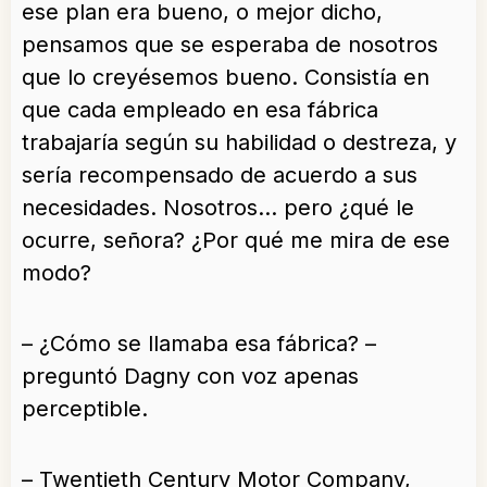
ese plan era bueno, o mejor dicho,
pensamos que se esperaba de nosotros
que lo creyésemos bueno. Consistía en
que cada empleado en esa fábrica
trabajaría según su habilidad o destreza, y
sería recompensado de acuerdo a sus
necesidades. Nosotros… pero ¿qué le
ocurre, señora? ¿Por qué me mira de ese
modo?
– ¿Cómo se llamaba esa fábrica? –
preguntó Dagny con voz apenas
perceptible.
– Twentieth Century Motor Company,