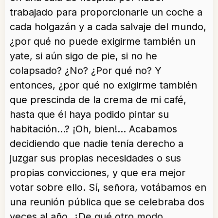
trabajado para proporcionarle un coche a
cada holgazán y a cada salvaje del mundo,
¿por qué no puede exigirme también un
yate, si aún sigo de pie, si no he
colapsado? ¿No? ¿Por qué no? Y
entonces, ¿por qué no exigirme también
que prescinda de la crema de mi café,
hasta que él haya podido pintar su
habitación…? ¡Oh, bien!… Acabamos
decidiendo que nadie tenía derecho a
juzgar sus propias necesidades o sus
propias convicciones, y que era mejor
votar sobre ello. Sí, señora, votábamos en
una reunión pública que se celebraba dos
veces al año. ¿De qué otro modo