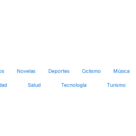
os
Novelas
Deportes
Ciclismo
Música
dad
Salud
Tecnología
Turismo