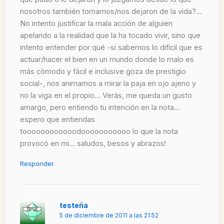
nosotros también tomamos/nos dejaron de la vida?…
No intento justificar la mala acción de alguien
apelando a la realidad que la ha tocado vivir, sino que
intento entender por qué -si sabemos lo difícil que es
actuar/hacer el bien en un mundo donde lo malo es
más cómodo y fácil e inclusive goza de prestigio
social-, nos animamos a mirar la paja en ojo ajeno y
no la viga en el propio… Verás, me queda un gusto
amargo, pero entiendo tu intención en la nota…
espero que entiendas
toooooooooooodooooooooooo lo que la nota
provocó en mi… saludos, besos y abrazos!
Responder
testeña
5 de diciembre de 2011 a las 21:52