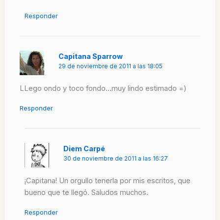
Responder
Capitana Sparrow
29 de noviembre de 2011 a las 18:05
LLego ondo y toco fondo…muy lindo estimado =)
Responder
Diem Carpé
30 de noviembre de 2011 a las 16:27
¡Capitana! Un orgullo tenerla por mis escritos, que
bueno que te llegó. Saludos muchos.
Responder