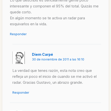
Lo que describís es sencillamente gente poco
interesante y componen el 95% del total. Quizás me
quede corto.
En algún momento se te activa un radar para
esquivarlos en la vida.
Responder
Diem Carpé
30 de noviembre de 2011 a las 16:10
La verdad que tenes razón, esta nota creo que
refleja un poco el inicio de cuando se me activó el
radar. Gracias Gustavo, un abrazo grande.
Responder