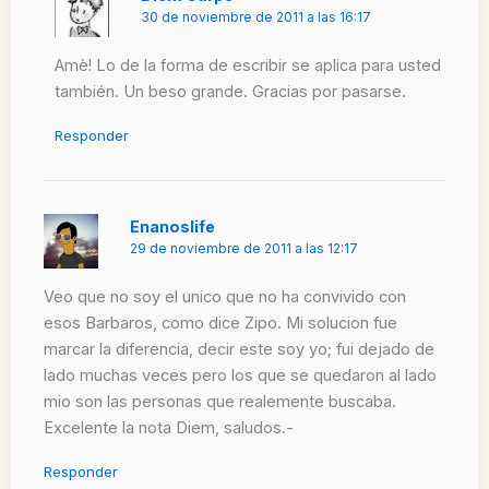
30 de noviembre de 2011 a las 16:17
Amè! Lo de la forma de escribir se aplica para usted
también. Un beso grande. Gracias por pasarse.
Responder
Enanoslife
29 de noviembre de 2011 a las 12:17
Veo que no soy el unico que no ha convivido con
esos Barbaros, como dice Zipo. Mi solucion fue
marcar la diferencia, decir este soy yo; fui dejado de
lado muchas veces pero los que se quedaron al lado
mio son las personas que realemente buscaba.
Excelente la nota Diem, saludos.-
Responder