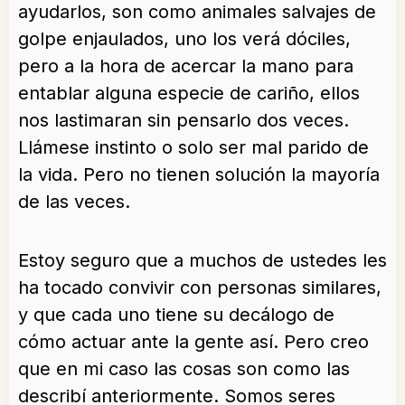
ayudarlos, son como animales salvajes de
golpe enjaulados, uno los verá dóciles,
pero a la hora de acercar la mano para
entablar alguna especie de cariño, ellos
nos lastimaran sin pensarlo dos veces.
Llámese instinto o solo ser mal parido de
la vida. Pero no tienen solución la mayoría
de las veces.
Estoy seguro que a muchos de ustedes les
ha tocado convivir con personas similares,
y que cada uno tiene su decálogo de
cómo actuar ante la gente así. Pero creo
que en mi caso las cosas son como las
describí anteriormente. Somos seres