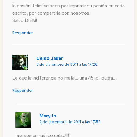
la pasión! felicitaciones por imprimir su pasión en cada
escrito, por compartirla con nosotros.
Salud DIEM!
Responder
Celso Jaker
2 de diciembre de 2011 a las 14:26
Lo que la indiferencia no mata… una 45 lo liquida…
Responder
MaryJo
2 de diciembre de 2011 a las 17:53
jaja sos un rustico celso!!!!