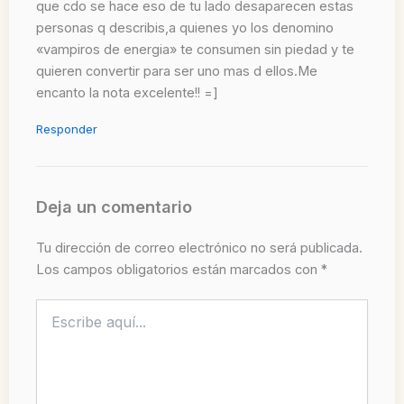
que cdo se hace eso de tu lado desaparecen estas
personas q describis,a quienes yo los denomino
«vampiros de energia» te consumen sin piedad y te
quieren convertir para ser uno mas d ellos.Me
encanto la nota excelente!! =]
Responder
Deja un comentario
Tu dirección de correo electrónico no será publicada.
Los campos obligatorios están marcados con
*
Escribe
aquí...