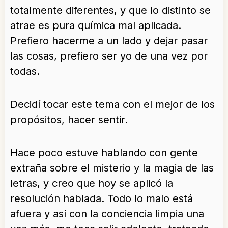
totalmente diferentes, y que lo distinto se
atrae es pura química mal aplicada.
Prefiero hacerme a un lado y dejar pasar
las cosas, prefiero ser yo de una vez por
todas.
Decidí tocar este tema con el mejor de los
propósitos, hacer sentir.
Hace poco estuve hablando con gente
extraña sobre el misterio y la magia de las
letras, y creo que hoy se aplicó la
resolución hablada. Todo lo malo está
afuera y así con la conciencia limpia una