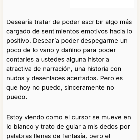
Desearía tratar de poder escribir algo más
cargado de sentimientos emotivos hacia lo
positivo. Desearía poder despegarme un
poco de lo vano y dañino para poder
contarles a ustedes alguna historia
atractiva de narración, una historia con
nudos y desenlaces acertados. Pero es
que hoy no puedo, sinceramente no
puedo.
Estoy viendo como el cursor se mueve en
lo blanco y trato de guiar a mis dedos por
palabras llenas de fantasía, pero el