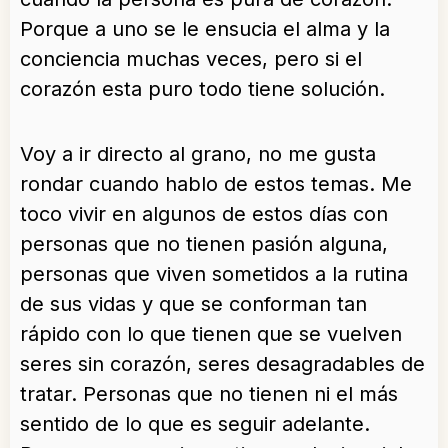
Porque a uno se le ensucia el alma y la
conciencia muchas veces, pero si el
corazón esta puro todo tiene solución.
Voy a ir directo al grano, no me gusta
rondar cuando hablo de estos temas. Me
toco vivir en algunos de estos días con
personas que no tienen pasión alguna,
personas que viven sometidos a la rutina
de sus vidas y que se conforman tan
rápido con lo que tienen que se vuelven
seres sin corazón, seres desagradables de
tratar. Personas que no tienen ni el más
sentido de lo que es seguir adelante.