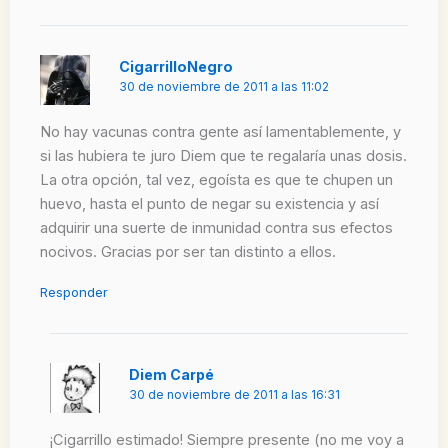
CigarrilloNegro
30 de noviembre de 2011 a las 11:02
No hay vacunas contra gente así lamentablemente, y
si las hubiera te juro Diem que te regalaría unas dosis.
La otra opción, tal vez, egoísta es que te chupen un
huevo, hasta el punto de negar su existencia y así
adquirir una suerte de inmunidad contra sus efectos
nocivos. Gracias por ser tan distinto a ellos.
Responder
Diem Carpé
30 de noviembre de 2011 a las 16:31
¡Cigarrillo estimado! Siempre presente (no me voy a