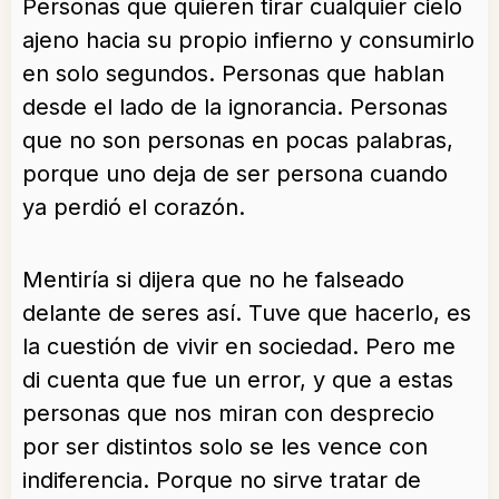
Personas que quieren tirar cualquier cielo
ajeno hacia su propio infierno y consumirlo
en solo segundos. Personas que hablan
desde el lado de la ignorancia. Personas
que no son personas en pocas palabras,
porque uno deja de ser persona cuando
ya perdió el corazón.
Mentiría si dijera que no he falseado
delante de seres así. Tuve que hacerlo, es
la cuestión de vivir en sociedad. Pero me
di cuenta que fue un error, y que a estas
personas que nos miran con desprecio
por ser distintos solo se les vence con
indiferencia. Porque no sirve tratar de