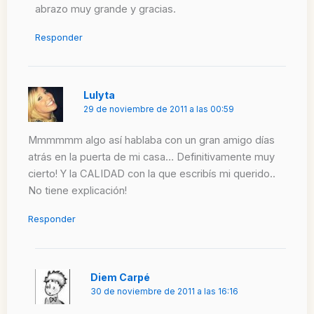
abrazo muy grande y gracias.
Responder
Lulyta
29 de noviembre de 2011 a las 00:59
Mmmmmm algo así hablaba con un gran amigo días
atrás en la puerta de mi casa… Definitivamente muy
cierto! Y la CALIDAD con la que escribís mi querido..
No tiene explicación!
Responder
Diem Carpé
30 de noviembre de 2011 a las 16:16