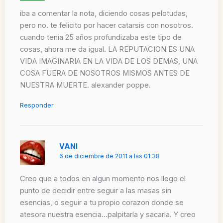
iba a comentar la nota, diciendo cosas pelotudas,
pero no. te felicito por hacer catarsis con nosotros.
cuando tenia 25 años profundizaba este tipo de
cosas, ahora me da igual. LA REPUTACION ES UNA
VIDA IMAGINARIA EN LA VIDA DE LOS DEMAS, UNA
COSA FUERA DE NOSOTROS MISMOS ANTES DE
NUESTRA MUERTE. alexander poppe.
Responder
VANI
6 de diciembre de 2011 a las 01:38
Creo que a todos en algun momento nos llego el
punto de decidir entre seguir a las masas sin
esencias, o seguir a tu propio corazon donde se
atesora nuestra esencia…palpitarla y sacarla. Y creo