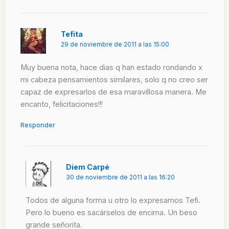
Tefita
29 de noviembre de 2011 a las 15:00
Muy buena nota, hace dias q han estado rondando x
mi cabeza pensamientos similares, solo q no creo ser
capaz de expresarlos de esa maravillosa manera. Me
encanto, felicitaciones!!!
Responder
Diem Carpé
30 de noviembre de 2011 a las 16:20
Todos de alguna forma u otro lo expresamos Tefi.
Pero lo bueno es sacárselos de encima. Un beso
grande señorita.