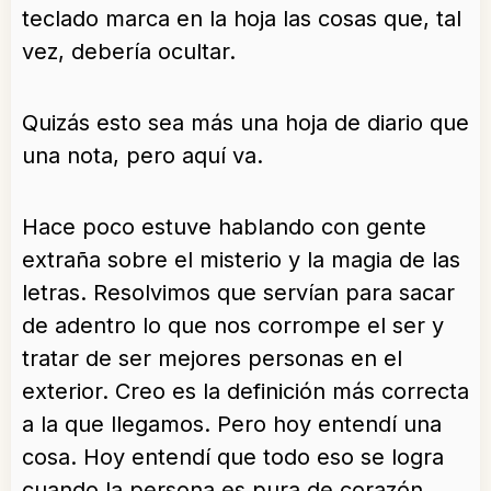
teclado marca en la hoja las cosas que, tal
vez, debería ocultar.
Quizás esto sea más una hoja de diario que
una nota, pero aquí va.
Hace poco estuve hablando con gente
extraña sobre el misterio y la magia de las
letras. Resolvimos que servían para sacar
de adentro lo que nos corrompe el ser y
tratar de ser mejores personas en el
exterior. Creo es la definición más correcta
a la que llegamos. Pero hoy entendí una
cosa. Hoy entendí que todo eso se logra
cuando la persona es pura de corazón.