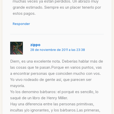
muchas veces ya están perdidos. Un abrazo muy
grande estimado. Siempre es un placer tenerlo por
estos pagos.
Responder
zippo
28 de noviembre de 2011 a las 23:38
Diem, es una excelente nota. Deberías hablar más de
las cosas que te pasan.Porque en varios puntos, vas
a encontrar personas que coinciden mucho con vos.
Yo vivo rodeado de gente así, que parecen ser
mayoría.
Yo los denomino bárbaros: el porqué es sencillo, lo
saqué de un libro de Henry Miller.
Hay una diferencia entre las personas primitivas,
incultas y/o ignorantes, y los bárbaros.Las primeras,