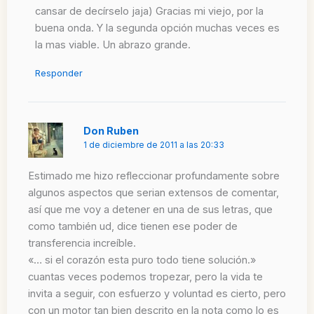
cansar de decírselo jaja) Gracias mi viejo, por la
buena onda. Y la segunda opción muchas veces es
la mas viable. Un abrazo grande.
Responder
Don Ruben
1 de diciembre de 2011 a las 20:33
Estimado me hizo refleccionar profundamente sobre
algunos aspectos que serian extensos de comentar,
así que me voy a detener en una de sus letras, que
como también ud, dice tienen ese poder de
transferencia increíble.
«… si el corazón esta puro todo tiene solución.»
cuantas veces podemos tropezar, pero la vida te
invita a seguir, con esfuerzo y voluntad es cierto, pero
con un motor tan bien descrito en la nota como lo es