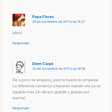
Pepa Flores
29 de noviembre de 2011 a las 15:27
Idem!
Responder
Diem Carpé
30 de noviembre de 2011 a las 16:19
De a poco se empieza, peor lo bueno es empezar.
La diferencia comienza a hacerse cuando uno ya no
aguanta mas ¡Un abrazo grande y gracias por
leerme!
Responder