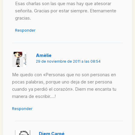
Esas charlas son las que mas hay que atesorar
señorita. Gracias por estar siempre. Eternamente
gracias.
Responder
Amèlie
29 de noviembre de 2011 a las 08:54
Me quedo con «Personas que no son personas en
pocas palabras, porque uno deja de ser persona
cuando ya perdió el corazón». Diem me encanta tu
manera de escribir….!
Responder
Diem Carpé