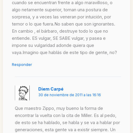
cuando se encuentran frente a algo maravilloso, o
algo netamente superior, toman una postura de
sorpresa, y a veces las veneran por intuición, por
temor o lo que fuera.No saben que son ignorantes.
En cambio , el bárbaro, destruye todo lo que no
entiende. ES vulgar, SE SABE vulgar, y pasea e
impone su vulgaridad adonde quiera que
vaya.Imagino que hablás de este tipo de gente, no?
Responder
Diem Carpé
30 de noviembre de 2011 a las 16:16
Que maestro Zippo, muy bueno la forma de
encontrar la vuelta con la cita de Miller. Es al pedo,
de esto se ha hablado, se habla y se va a hablar por
generaciones, esta gente va a existir siempre. Un