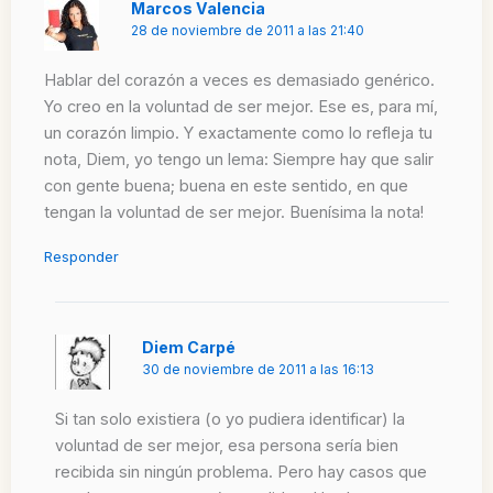
Marcos Valencia
28 de noviembre de 2011 a las 21:40
Hablar del corazón a veces es demasiado genérico.
Yo creo en la voluntad de ser mejor. Ese es, para mí,
un corazón limpio. Y exactamente como lo refleja tu
nota, Diem, yo tengo un lema: Siempre hay que salir
con gente buena; buena en este sentido, en que
tengan la voluntad de ser mejor. Buenísima la nota!
Responder
Diem Carpé
30 de noviembre de 2011 a las 16:13
Si tan solo existiera (o yo pudiera identificar) la
voluntad de ser mejor, esa persona sería bien
recibida sin ningún problema. Pero hay casos que