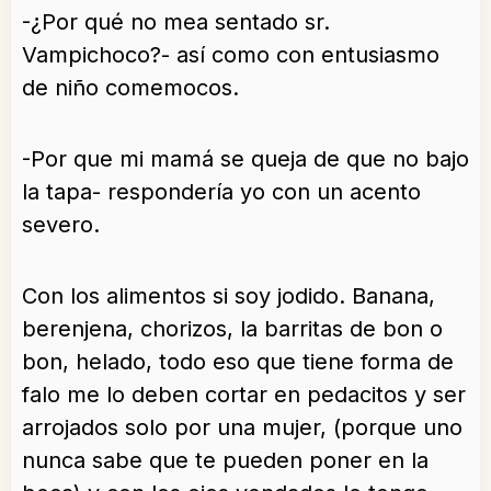
-¿Por qué no mea sentado sr.
Vampichoco?- así como con entusiasmo
de niño comemocos.
-Por que mi mamá se queja de que no bajo
la tapa- respondería yo con un acento
severo.
Con los alimentos si soy jodido. Banana,
berenjena, chorizos, la barritas de bon o
bon, helado, todo eso que tiene forma de
falo me lo deben cortar en pedacitos y ser
arrojados solo por una mujer, (porque uno
nunca sabe que te pueden poner en la