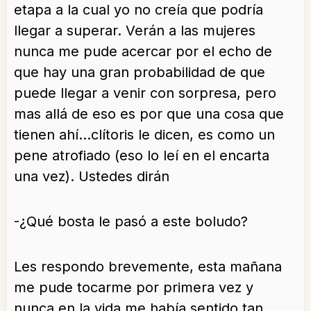
etapa a la cual yo no creía que podría
llegar a superar. Verán a las mujeres
nunca me pude acercar por el echo de
que hay una gran probabilidad de que
puede llegar a venir con sorpresa, pero
mas allá de eso es por que una cosa que
tienen ahí…clítoris le dicen, es como un
pene atrofiado (eso lo leí en el encarta
una vez). Ustedes dirán
-¿Qué bosta le pasó a este boludo?
Les respondo brevemente, esta mañana
me pude tocarme por primera vez y
nunca en la vida me había sentido tan