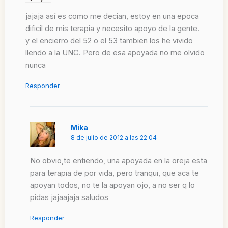
jajaja así es como me decian, estoy en una epoca
dificil de mis terapia y necesito apoyo de la gente.
y el encierro del 52 o el 53 tambien los he vivido
llendo a la UNC. Pero de esa apoyada no me olvido
nunca
Responder
Mika
8 de julio de 2012 a las 22:04
No obvio,te entiendo, una apoyada en la oreja esta
para terapia de por vida, pero tranqui, que aca te
apoyan todos, no te la apoyan ojo, a no ser q lo
pidas jajaajaja saludos
Responder