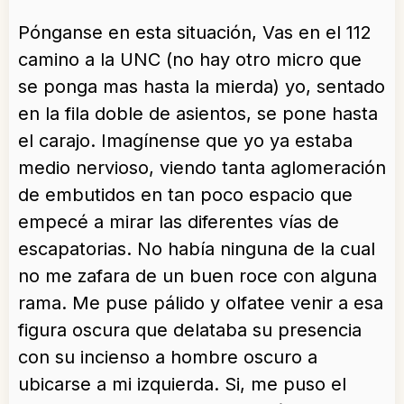
Pónganse en esta situación, Vas en el 112
camino a la UNC (no hay otro micro que
se ponga mas hasta la mierda) yo, sentado
en la fila doble de asientos, se pone hasta
el carajo. Imagínense que yo ya estaba
medio nervioso, viendo tanta aglomeración
de embutidos en tan poco espacio que
empecé a mirar las diferentes vías de
escapatorias. No había ninguna de la cual
no me zafara de un buen roce con
alguna
rama. Me puse pálido y olfatee venir a esa
figura oscura que delataba su presencia
con su incienso a hombre oscuro a
ubicarse a mi izquierda. Si, me puso el