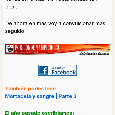
bien.
De ahora en más voy a convulsionar mas
seguido.
También podes leer:
Mortadela y sangre | Parte 3
El año pasado escribíamos: