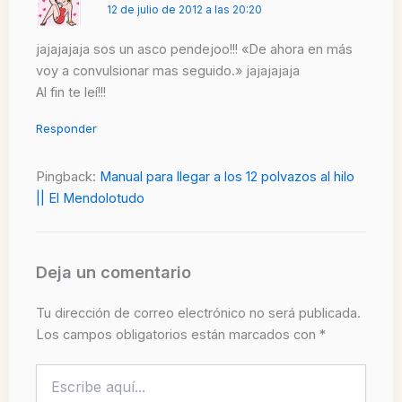
12 de julio de 2012 a las 20:20
jajajajaja sos un asco pendejoo!!! «De ahora en más
voy a convulsionar mas seguido.» jajajajaja
Al fin te leí!!!
Responder
Pingback:
Manual para llegar a los 12 polvazos al hilo
|| El Mendolotudo
Deja un comentario
Tu dirección de correo electrónico no será publicada.
Los campos obligatorios están marcados con
*
Escribe
aquí...