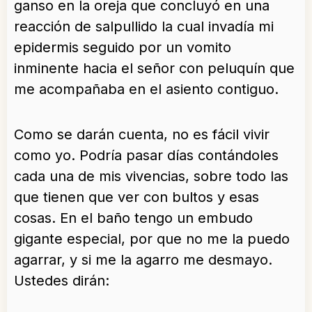
ganso en la oreja que concluyó en una
reacción de salpullido la cual invadía mi
epidermis seguido por un vomito
inminente hacia el señor con peluquín que
me acompañaba en el asiento contiguo.
Como se darán cuenta, no es fácil vivir
como yo. Podría pasar días contándoles
cada una de mis vivencias, sobre todo las
que tienen que ver con bultos y esas
cosas. En el baño tengo un embudo
gigante especial, por que no me la puedo
agarrar, y si me la agarro me desmayo.
Ustedes dirán: