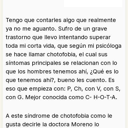
Tengo que contarles algo que realmente
ya no me aguanto. Sufro de un grave
trastorno que llevo intentando superar
toda mi corta vida, que según mi psicóloga
se hace llamar chotofobia, el cual sus
síntomas principales se relacionan con lo
que los hombres tenemos ahí, ¿Qué es lo
que tenemos ahí?, bueno les cuento. Es
eso que empieza con: P, Ch, con V, con S,
con G. Mejor conocida como C- H-O-T-A.
A este síndrome de chotofobia como le
gusta decirle la doctora Moreno lo