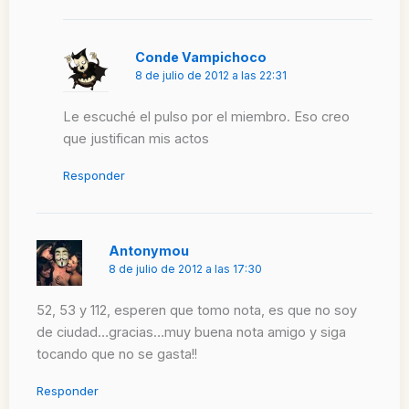
Conde Vampichoco
8 de julio de 2012 a las 22:31
Le escuché el pulso por el miembro. Eso creo
que justifican mis actos
Responder
Antonymou
8 de julio de 2012 a las 17:30
52, 53 y 112, esperen que tomo nota, es que no soy
de ciudad…gracias…muy buena nota amigo y siga
tocando que no se gasta!!
Responder