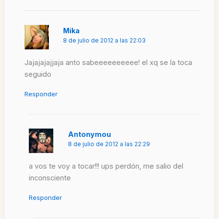
Mika
8 de julio de 2012 a las 22:03
Jajajajajjaja anto sabeeeeeeeeee! el xq se la toca
seguido
Responder
Antonymou
8 de julio de 2012 a las 22:29
a vos te voy a tocar!!! ups perdón, me salio del
inconsciente
Responder