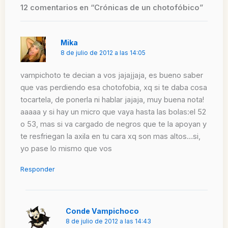
12 comentarios en “Crónicas de un chotofóbico”
Mika
8 de julio de 2012 a las 14:05
vampichoto te decian a vos jajajjaja, es bueno saber
que vas perdiendo esa chotofobia, xq si te daba cosa
tocartela, de ponerla ni hablar jajaja, muy buena nota!
aaaaa y si hay un micro que vaya hasta las bolas:el 52
o 53, mas si va cargado de negros que te la apoyan y
te resfriegan la axila en tu cara xq son mas altos…si,
yo pase lo mismo que vos
Responder
Conde Vampichoco
8 de julio de 2012 a las 14:43