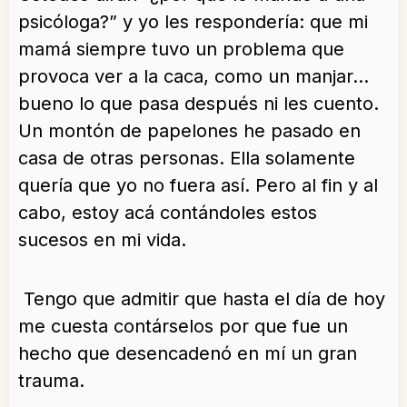
psicóloga?” y yo les respondería: que mi
mamá siempre tuvo un problema que
provoca ver a la caca, como un manjar…
bueno lo que pasa después ni les cuento.
Un montón de papelones he pasado en
casa de otras personas. Ella solamente
quería que yo no fuera así. Pero al fin y al
cabo, estoy acá contándoles estos
sucesos en mi vida.
Tengo que admitir que hasta el día de hoy
me cuesta contárselos por que fue un
hecho que desencadenó en mí un gran
trauma.