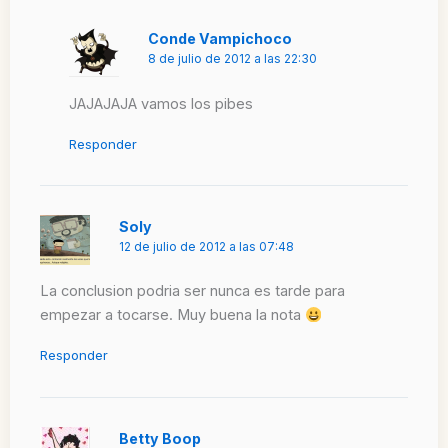
Conde Vampichoco
8 de julio de 2012 a las 22:30
JAJAJAJA vamos los pibes
Responder
Soly
12 de julio de 2012 a las 07:48
La conclusion podria ser nunca es tarde para
empezar a tocarse. Muy buena la nota
Responder
Betty Boop