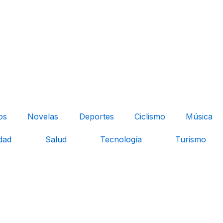
os
Novelas
Deportes
Ciclismo
Música
dad
Salud
Tecnología
Turismo