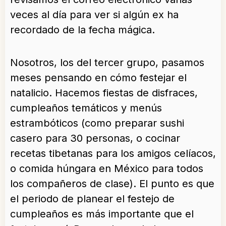
veces al día para ver si algún ex ha
recordado de la fecha mágica.
Nosotros, los del tercer grupo, pasamos
meses pensando en cómo festejar el
natalicio. Hacemos fiestas de disfraces,
cumpleaños temáticos y menús
estrambóticos (como preparar sushi
casero para 30 personas, o cocinar
recetas tibetanas para los amigos celíacos,
o comida húngara en México para todos
los compañeros de clase). El punto es que
el periodo de planear el festejo de
cumpleaños es más importante que el