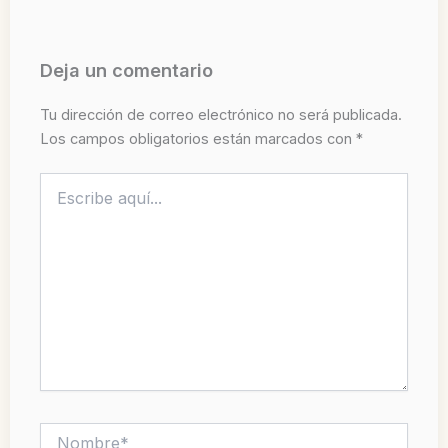
Deja un comentario
Tu dirección de correo electrónico no será publicada.
Los campos obligatorios están marcados con
*
Escribe
aquí...
Nombre*