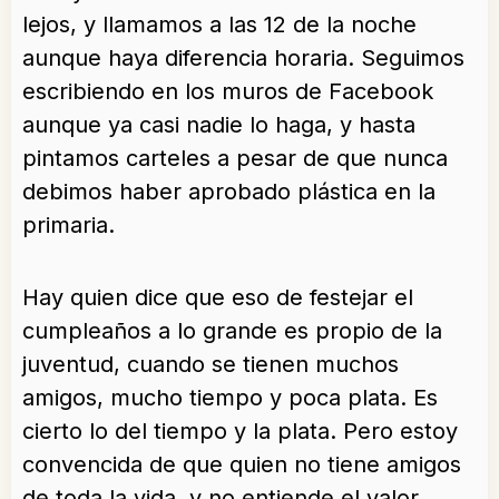
lejos, y llamamos a las 12 de la noche
aunque haya diferencia horaria. Seguimos
escribiendo en los muros de Facebook
aunque ya casi nadie lo haga, y hasta
pintamos carteles a pesar de que nunca
debimos haber aprobado plástica en la
primaria.
Hay quien dice que eso de festejar el
cumpleaños a lo grande es propio de la
juventud, cuando se tienen muchos
amigos, mucho tiempo y poca plata. Es
cierto lo del tiempo y la plata. Pero estoy
convencida de que quien no tiene amigos
de toda la vida, y no entiende el valor