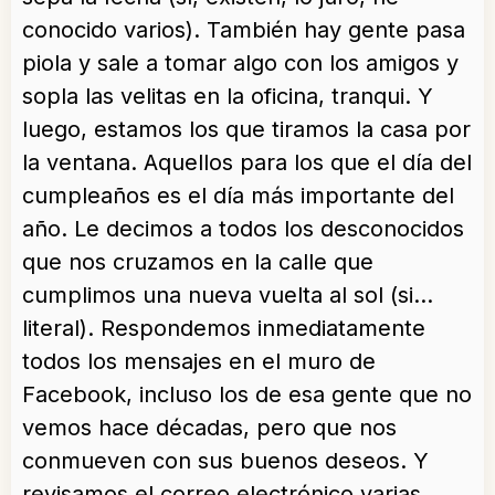
conocido varios). También hay gente pasa
piola y sale a tomar algo con los amigos y
sopla las velitas en la oficina, tranqui. Y
luego, estamos los que tiramos la casa por
la ventana. Aquellos para los que el día del
cumpleaños es el día más importante del
año. Le decimos a todos los desconocidos
que nos cruzamos en la calle que
cumplimos una nueva vuelta al sol (si…
literal). Respondemos inmediatamente
todos los mensajes en el muro de
Facebook, incluso los de esa gente que no
vemos hace décadas, pero que nos
conmueven con sus buenos deseos. Y
revisamos el correo electrónico varias