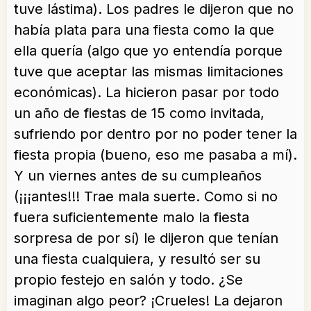
tuve lástima). Los padres le dijeron que no
había plata para una fiesta como la que
ella quería (algo que yo entendía porque
tuve que aceptar las mismas limitaciones
económicas). La hicieron pasar por todo
un año de fiestas de 15 como invitada,
sufriendo por dentro por no poder tener la
fiesta propia (bueno, eso me pasaba a mí).
Y un viernes antes de su cumpleaños
(¡¡¡antes!!! Trae mala suerte. Como si no
fuera suficientemente malo la fiesta
sorpresa de por sí) le dijeron que tenían
una fiesta cualquiera, y resultó ser su
propio festejo en salón y todo. ¿Se
imaginan algo peor? ¡Crueles! La dejaron