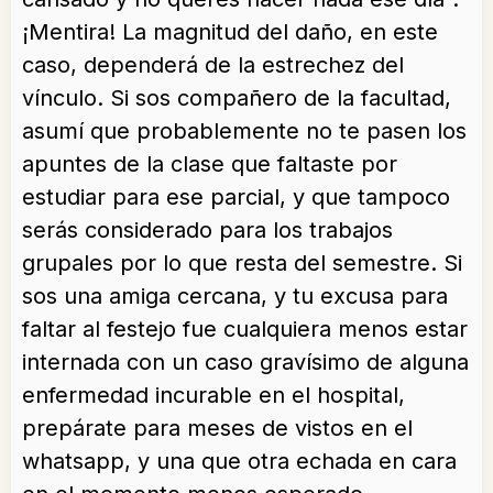
¡Mentira! La magnitud del daño, en este
caso, dependerá de la estrechez del
vínculo. Si sos compañero de la facultad,
asumí que probablemente no te pasen los
apuntes de la clase que faltaste por
estudiar para ese parcial, y que tampoco
serás considerado para los trabajos
grupales por lo que resta del semestre. Si
sos una amiga cercana, y tu excusa para
faltar al festejo fue cualquiera menos estar
internada con un caso gravísimo de alguna
enfermedad incurable en el hospital,
prepárate para meses de vistos en el
whatsapp, y una que otra echada en cara