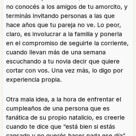
no conocés a los amigos de tu amorcito, y
terminás invitando personas a las que
hace años que tu pareja no ve. Lo peor,
claro, es involucrar a la familia y ponerla
en el compromiso de seguirte la corriente,
cuando llevan más de una semana
escuchando a tu novia decir que quiere
cortar con vos. Una vez más, lo digo por
experiencia propia.
Otra mala idea, a la hora de enfrentar el
cumpleaños de una persona que es
fanática de su propio natalicio, es creerle
cuando te dice que “está bien si estás
cansado y no querés hacer nada ese día”.