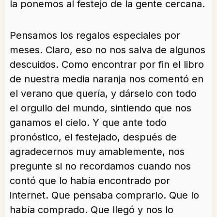
la ponemos al festejo de la gente cercana.
Pensamos los regalos especiales por
meses. Claro, eso no nos salva de algunos
descuidos. Como encontrar por fin el libro
de nuestra media naranja nos comentó en
el verano que quería, y dárselo con todo
el orgullo del mundo, sintiendo que nos
ganamos el cielo. Y que ante todo
pronóstico, el festejado, después de
agradecernos muy amablemente, nos
pregunte si no recordamos cuando nos
contó que lo había encontrado por
internet. Que pensaba comprarlo. Que lo
había comprado. Que llegó y nos lo