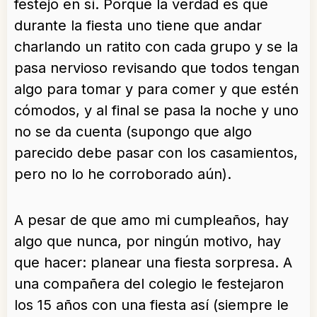
festejo en sí. Porque la verdad es que
durante la fiesta uno tiene que andar
charlando un ratito con cada grupo y se la
pasa nervioso revisando que todos tengan
algo para tomar y para comer y que estén
cómodos, y al final se pasa la noche y uno
no se da cuenta (supongo que algo
parecido debe pasar con los casamientos,
pero no lo he corroborado aún).
A pesar de que amo mi cumpleaños, hay
algo que nunca, por ningún motivo, hay
que hacer: planear una fiesta sorpresa. A
una compañera del colegio le festejaron
los 15 años con una fiesta así (siempre le