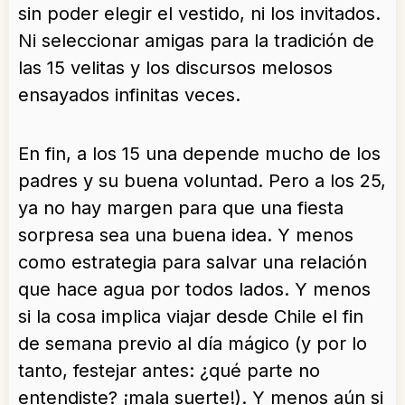
sin poder elegir el vestido, ni los invitados.
Ni seleccionar amigas para la tradición de
las 15 velitas y los discursos melosos
ensayados infinitas veces.
En fin, a los 15 una depende mucho de los
padres y su buena voluntad. Pero a los 25,
ya no hay margen para que una fiesta
sorpresa sea una buena idea. Y menos
como estrategia para salvar una relación
que hace agua por todos lados. Y menos
si la cosa implica viajar desde Chile el fin
de semana previo al día mágico (y por lo
tanto, festejar antes: ¿qué parte no
entendiste? ¡mala suerte!). Y menos aún si