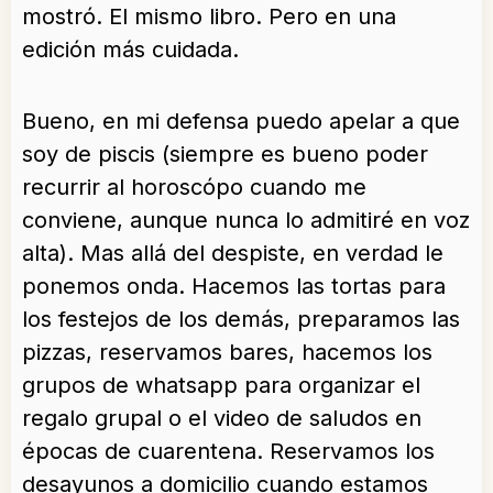
mostró. El mismo libro. Pero en una
edición más cuidada.
Bueno, en mi defensa puedo apelar a que
soy de piscis (siempre es bueno poder
recurrir al horoscópo cuando me
conviene, aunque nunca lo admitiré en voz
alta). Mas allá del despiste, en verdad le
ponemos onda. Hacemos las tortas para
los festejos de los demás, preparamos las
pizzas, reservamos bares, hacemos los
grupos de whatsapp para organizar el
regalo grupal o el video de saludos en
épocas de cuarentena. Reservamos los
desayunos a domicilio cuando estamos