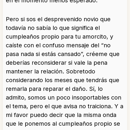
en el momento menos esperado.
Pero si sos el desprevenido novio que
todavía no sabía lo que significa el
cumpleaños propio para tu amorcito, y
caíste con el confuso mensaje del “no
pasa nada si estás cansado”, créeme que
deberías reconsiderar si vale la pena
mantener la relación. Sobretodo
considerando los meses que tendrás que
remarla para reparar el daño. Sí, lo
admito, somos un poco insoportables con
el tema, pero el que avisa no traiciona. Y a
mi favor puedo decir que la misma onda
que le ponemos al cumpleaños propio se