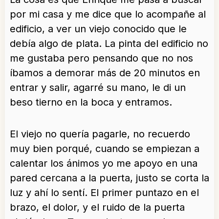
por mi casa y me dice que lo acompañe al
edificio, a ver un viejo conocido que le
debía algo de plata. La pinta del edificio no
me gustaba pero pensando que no nos
íbamos a demorar más de 20 minutos en
entrar y salir, agarré su mano, le di un
beso tierno en la boca y entramos.
El viejo no quería pagarle, no recuerdo
muy bien porqué, cuando se empiezan a
calentar los ánimos yo me apoyo en una
pared cercana a la puerta, justo se corta la
luz y ahí lo sentí. El primer puntazo en el
brazo, el dolor, y el ruido de la puerta