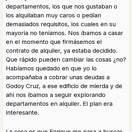
departamentos, los que nos gustaban o
los alquilaban muy caros o pedían
demasiados requisitos, los cuales en su
mayoría no teníamos. Nos íbamos a casar
en el momento que firmásemos el
contrato de alquiler, ya estaba decidido.
Que rápido pueden cambiar las cosas ¿no?
Habíamos quedado en que yo lo
acompañaba a cobrar unas deudas a
Godoy Cruz, a ese edificio de mierda y de
ahí nos íbamos a seguir explorando
departamentos en alquiler. El plan era
interesante.
La cosa es que Enrique me pasa a buscar