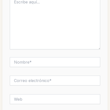
aquí...
Nombre*
Correo
electrónico*
Web