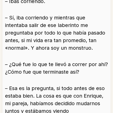
– Ibas corriendo.
– Sí, iba corriendo y mientras que
intentaba salir de ese laberinto me
preguntaba por todo lo que había pasado
antes, si mi vida era tan promedio, tan
«normal». Y ahora soy un monstruo.
– ¿Qué fue lo que te llevó a correr por ahí?
¿Cómo fue que terminaste así?
– Esa es la pregunta, si todo antes de eso
estaba bien. La cosa es que con Enrique,
mi pareja, habíamos decidido mudarnos
juntos y estábamos viendo