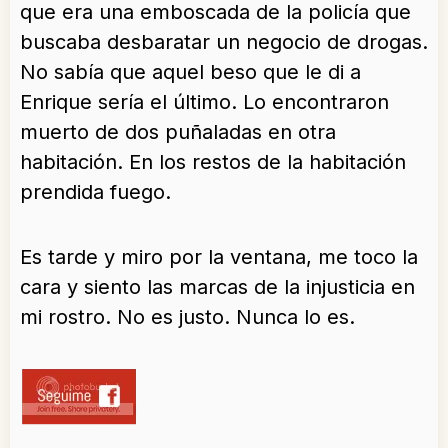
que era una emboscada de la policía que
buscaba desbaratar un negocio de drogas.
No sabía que aquel beso que le di a
Enrique sería el último. Lo encontraron
muerto de dos puñaladas en otra
habitación. En los restos de la habitación
prendida fuego.
Es tarde y miro por la ventana, me toco la
cara y siento las marcas de la injusticia en
mi rostro. No es justo. Nunca lo es.