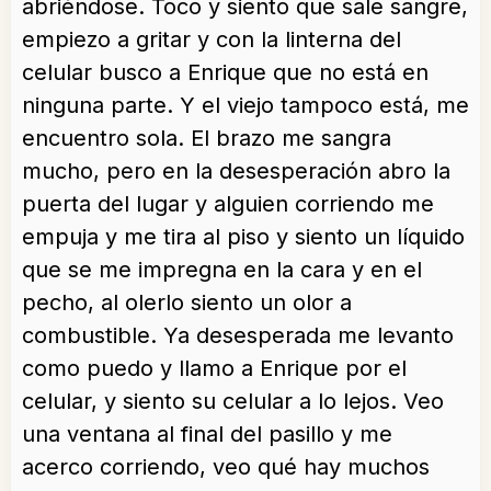
abriéndose. Toco y siento que sale sangre,
empiezo a gritar y con la linterna del
celular busco a Enrique que no está en
ninguna parte. Y el viejo tampoco está, me
encuentro sola. El brazo me sangra
mucho, pero en la desesperación abro la
puerta del lugar y alguien corriendo me
empuja y me tira al piso y siento un líquido
que se me impregna en la cara y en el
pecho, al olerlo siento un olor a
combustible. Ya desesperada me levanto
como puedo y llamo a Enrique por el
celular, y siento su celular a lo lejos. Veo
una ventana al final del pasillo y me
acerco corriendo, veo qué hay muchos