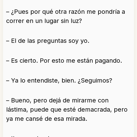
– ¿Pues por qué otra razón me pondría a
correr en un lugar sin luz?
– El de las preguntas soy yo.
– Es cierto. Por esto me están pagando.
– Ya lo entendiste, bien. ¿Seguimos?
– Bueno, pero dejá de mirarme con
lástima, puede que esté demacrada, pero
ya me cansé de esa mirada.