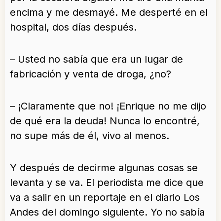
encima y me desmayé. Me desperté en el
hospital, dos días después.
– Usted no sabía que era un lugar de
fabricación y venta de droga, ¿no?
– ¡Claramente que no! ¡Enrique no me dijo
de qué era la deuda! Nunca lo encontré,
no supe más de él, vivo al menos.
Y después de decirme algunas cosas se
levanta y se va. El periodista me dice que
va a salir en un reportaje en el diario Los
Andes del domingo siguiente. Yo no sabía