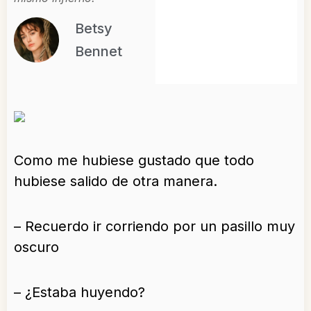
Betsy
Bennet
Como me hubiese gustado que todo
hubiese salido de otra manera.
– Recuerdo ir corriendo por un pasillo muy
oscuro
– ¿Estaba huyendo?