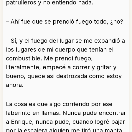
patrulleros y no entiendo nada.
– Ahí fue que se prendió fuego todo, ¿no?
– Sí, y el fuego del lugar se me expandió a
los lugares de mi cuerpo que tenían el
combustible. Me prendí fuego,
literalmente, empecé a correr y gritar y
bueno, quede así destrozada como estoy
ahora.
La cosa es que sigo corriendo por ese
laberinto en llamas. Nunca pude encontrar
a Enrique, nunca pude, cuando logré bajar
por la escalera alguien me tiró una manta