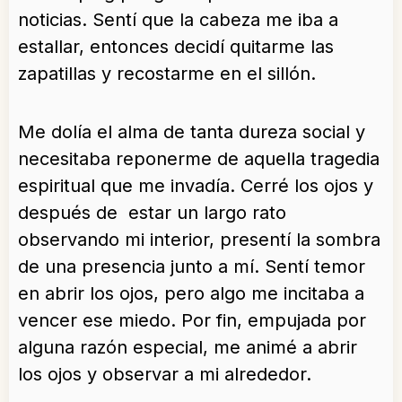
noticias. Sentí que la cabeza me iba a
estallar, entonces decidí quitarme las
zapatillas y recostarme en el sillón.
Me dolía el alma de tanta dureza social y
necesitaba reponerme de aquella tragedia
espiritual que me invadía. Cerré los ojos y
después de estar un largo rato
observando mi interior, presentí la sombra
de una presencia junto a mí. Sentí temor
en abrir los ojos, pero algo me incitaba a
vencer ese miedo. Por fin, empujada por
alguna razón especial, me animé a abrir
los ojos y observar a mi alrededor.