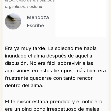
el principio de los tiempos
argentinos, hasta el
Mendoza
Escribe
Era ya muy tarde. La soledad me había
inundado el alma después de aquella
discusión. No era fácil sobrevivir a las
agresiones en estos tiempos, más bien era
frustrante quedarse con tanto rencor
dentro del alma.
El televisor estaba prendido y el noticiero
era un ping pong irrespetuoso de malas