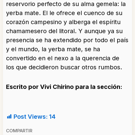
reservorio perfecto de su alma gemela: la
yerba mate. El le ofrece el cuenco de su
corazón campesino y alberga el espíritu
chamamesero del litoral. Y aunque ya su
presencia se ha extendido por todo el país
y el mundo, la yerba mate, se ha
convertido en el nexo a la querencia de
los que decidieron buscar otros rumbos.
Escrito por Vivi Chirino para la sección:
Post Views:
14
COMPARTIR