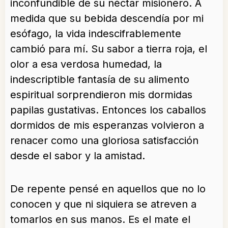
inconfundible de su néctar misionero. A
medida que su bebida descendía por mi
esófago, la vida indescifrablemente
cambió para mí. Su sabor a tierra roja, el
olor a esa verdosa humedad, la
indescriptible fantasía de su alimento
espiritual sorprendieron mis dormidas
papilas gustativas. Entonces los caballos
dormidos de mis esperanzas volvieron a
renacer como una gloriosa satisfacción
desde el sabor y la amistad.
De repente pensé en aquellos que no lo
conocen y que ni siquiera se atreven a
tomarlos en sus manos. Es el mate el