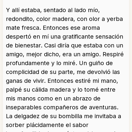
Y allí estaba, sentado al lado mío,
redondito, color madera, con olor a yerba
mate fresca. Entonces ese aroma
despertó en mí una gratificante sensación
de bienestar. Casi diría que estaba con un
amigo, mejor dicho, era un amigo. Respiré
profundamente y lo miré. Un guiño de
complicidad de su parte, me devolvió las
ganas de vivir. Entonces estiré mi mano,
palpé su cálida madera y lo tomé entre
mis manos como en un abrazo de
inseparables compañeros de aventuras.
La delgadez de su bombilla me invitaba a
sorber plácidamente el sabor