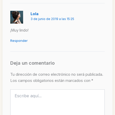
Lola
3 de junio de 2019 a las 15:25
¡Muy lindo!
Responder
Deja un comentario
Tu dirección de correo electrónico no será publicada.
Los campos obligatorios están marcados con
*
Escribe
aquí...