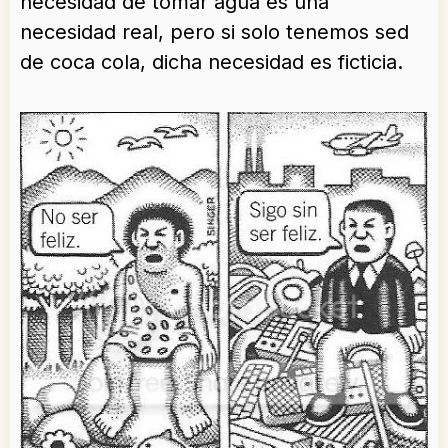
necesidad de tomar agua es una
necesidad real, pero si solo tenemos sed
de coca cola, dicha necesidad es ficticia.