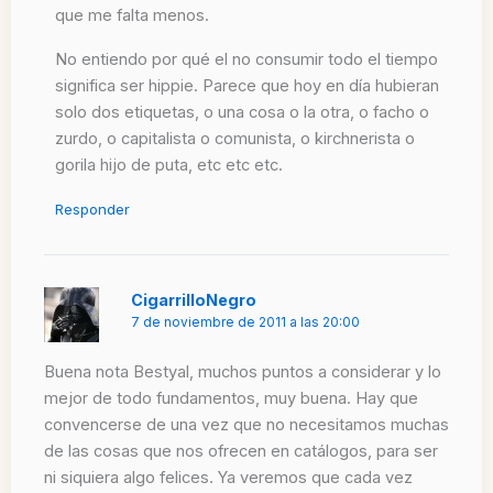
que me falta menos.
No entiendo por qué el no consumir todo el tiempo
significa ser hippie. Parece que hoy en día hubieran
solo dos etiquetas, o una cosa o la otra, o facho o
zurdo, o capitalista o comunista, o kirchnerista o
gorila hijo de puta, etc etc etc.
Responder
CigarrilloNegro
7 de noviembre de 2011 a las 20:00
Buena nota Bestyal, muchos puntos a considerar y lo
mejor de todo fundamentos, muy buena. Hay que
convencerse de una vez que no necesitamos muchas
de las cosas que nos ofrecen en catálogos, para ser
ni siquiera algo felices. Ya veremos que cada vez