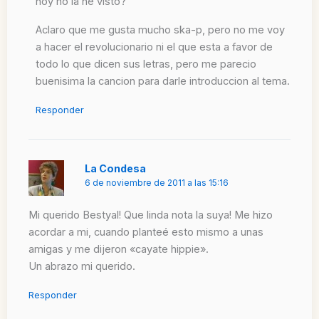
hoy no la he visto?
Aclaro que me gusta mucho ska-p, pero no me voy
a hacer el revolucionario ni el que esta a favor de
todo lo que dicen sus letras, pero me parecio
buenisima la cancion para darle introduccion al tema.
Responder
La Condesa
6 de noviembre de 2011 a las 15:16
Mi querido Bestyal! Que linda nota la suya! Me hizo
acordar a mi, cuando planteé esto mismo a unas
amigas y me dijeron «cayate hippie».
Un abrazo mi querido.
Responder