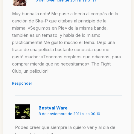
6 de noviembre de 2011 a las 01:27
Muy buena la nota! Me puse a leerla al compás de la
canción de Ska-P que citabas al principio de la
misma. «Seguimos en Pie» de la misma banda,
también es un temazo, y habla de lo mismo
prácticamente! Me gustó mucho el tema. Dejo una
frase de una película bastante conocida que me
gustó mucho: «Tenemos empleos que odiamos, para
comprar mierda que no necesitamos»-The Fight
Club, un peliculón!
Responder
Bestyal Ware
8 de noviembre de 2011 a las 00:10
Podes creer que siempre la quiero ver y al dia de