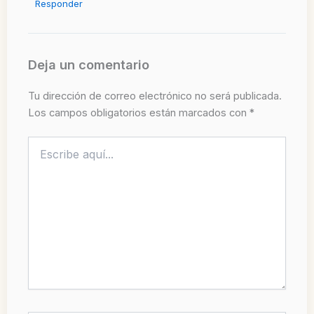
Responder
Deja un comentario
Tu dirección de correo electrónico no será publicada.
Los campos obligatorios están marcados con
*
Escribe
aquí...