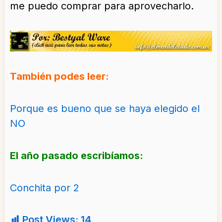
me puedo comprar para aprovecharlo.
También podes leer:
Porque es bueno que se haya elegido el
NO
El año pasado escribíamos:
Conchita por 2
Post Views:
14