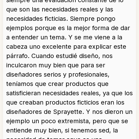
siempre una evaluación constante de lo
que son las necesidades reales y las
necesidades ficticias. Siempre pongo
ejemplos porque es la mejor forma de dar
a entender un tema. Y se me viene a la
cabeza uno excelente para explicar este
párrafo. Cuando estudié diseño, nos
inculcaron muy bien que para ser
diseñadores serios y profesionales,
teníamos que crear productos que
satisficieran necesidades reales, ya que los
que creaban productos ficticios eran los
diseñadores de Sprayette. Y nos dieron un
ejemplo un poco extremista, pero que se
entiende muy bien, si tenemos sed, la