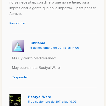
no se necesitan, con dinero que no se tiene, para
impresionar a gente que no le importa»… para pensar.
Abrazo.
Responder
Chrisma
5 de noviembre de 2011 a las 14:00
Muuuy cierto Mediterráneo!
Muy buena nota Bestyal Ware!
Responder
Bestyal Ware
5 de noviembre de 2011 a las 19:03