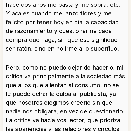
hace dos años me basta y me sobra, etc.
Y acá es cuando me lanzo flores y me
felicito por tener hoy en día la capacidad
de razonamiento y cuestionarme cada
compra que haga, sin que eso signifique
ser ratón, sino en no irme a lo superfluo.
Pero, como no puedo dejar de hacerlo, mi
crítica va principalmente a la sociedad más
que a los que alientan al consumo, no se
le puede echar la culpa al publicista, ya
que nosotros elegimos creerle sin que
nadie nos obligara, en vez de cuestionarlo.
La crítica va hacia vos lector, que prioriza
las apariencias y las relaciones y círculos