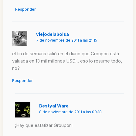
Responder
viejodelabolsa
7 de noviembre de 2011 a las 21:15
el fin de semana salió en el diario que Groupon está
valuada en 13 mil millones USD… eso lo resume todo,
no?
Responder
Bestyal Ware
8 de noviembre de 2011 a las 00:18
¡Hay que estatizar Groupon!