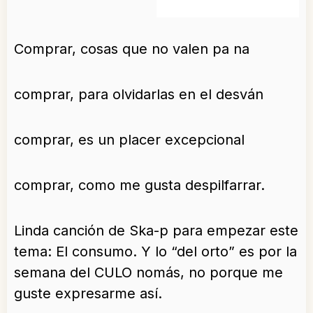
Comprar, cosas que no valen pa na
comprar, para olvidarlas en el desván
comprar, es un placer excepcional
comprar, como me gusta despilfarrar.
Linda canción de Ska-p para empezar este
tema: El consumo. Y lo “del orto” es por la
semana del CULO nomás, no porque me
guste expresarme así.