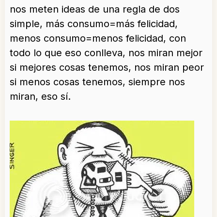
nos meten ideas de una regla de dos
simple, más consumo=más felicidad,
menos consumo=menos felicidad, con
todo lo que eso conlleva, nos miran mejor
si mejores cosas tenemos, nos miran peor
si menos cosas tenemos, siempre nos
miran, eso sí.