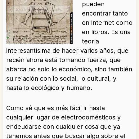
pueden
encontrar tanto
en internet como
en libros. Es una
teoría
interesantísima de hacer varios años, que
recién ahora está tomando fuerza, que
abarca no solo lo económico, sino también
su relación con lo social, lo cultural, y
hasta lo ecológico y humano.
Como sé que es más fácil ir hasta
cualquier lugar de electrodomésticos y
endeudarse con cualquier cosa que ya
tenemos antes que buscar algo sobre el