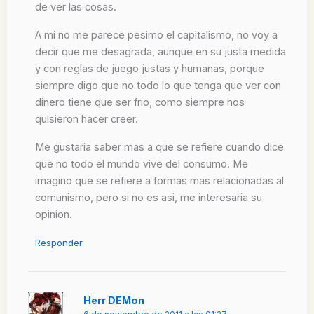
de ver las cosas.
A mi no me parece pesimo el capitalismo, no voy a
decir que me desagrada, aunque en su justa medida
y con reglas de juego justas y humanas, porque
siempre digo que no todo lo que tenga que ver con
dinero tiene que ser frio, como siempre nos
quisieron hacer creer.
Me gustaria saber mas a que se refiere cuando dice
que no todo el mundo vive del consumo. Me
imagino que se refiere a formas mas relacionadas al
comunismo, pero si no es asi, me interesaria su
opinion.
Responder
Herr DEMon