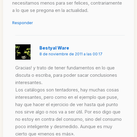
necesitamos menos para ser felices, contrariamente
a lo que se pregona en la actualidad.
Responder
Bestyal Ware
8 de noviembre de 2011 a las 00:17
Gracias! y trato de tener fundamentos en lo que
discuta o escriba, para poder sacar conclusiones
interesantes.
Los catálogos son tentadores, hay muchas cosas
interesantes, pero como en el ejemplo que puse,
hay que hacer el ejercicio de ver hasta qué punto
nos sirve algo o nos va a ser útil. Por eso digo que
no estoy en contra del consumo, sino del consumo
poco inteligente y desmedido. Aunque es muy
cierto que «menos es más».