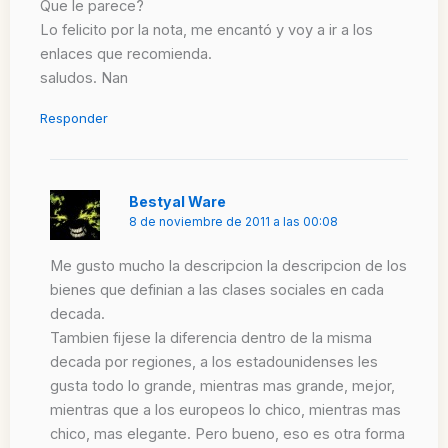
Que le parece?
Lo felicito por la nota, me encantó y voy a ir a los
enlaces que recomienda.
saludos. Nan
Responder
Bestyal Ware
8 de noviembre de 2011 a las 00:08
Me gusto mucho la descripcion la descripcion de los
bienes que definian a las clases sociales en cada
decada.
Tambien fijese la diferencia dentro de la misma
decada por regiones, a los estadounidenses les
gusta todo lo grande, mientras mas grande, mejor,
mientras que a los europeos lo chico, mientras mas
chico, mas elegante. Pero bueno, eso es otra forma