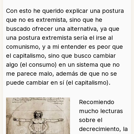
Con esto he querido explicar una postura
que no es extremista, sino que he
buscado ofrecer una alternativa, ya que
una postura extremista sería el irse al
comunismo, y a mi entender es peor que
el capitalismo, sino que busco cambiar
algo (el consumo) en un sistema que no
me parece malo, además de que no se
puede cambiar en sí (el capitalismo).
Recomiendo
mucho lecturas
sobre el
decrecimiento, la