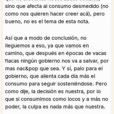
sino que afecta al consumo desmedido (no
como nos quieren hacer creer acá), pero
bueno, no es el tema de esta nota.
Así que a modo de conclusión, no
lleguemos a eso, ya que vamos en
camino, que después en épocas de vacas
flacas ningún gobierno nos va a salvar, por
mas nac&pop que sea. Y sí, palo para el
gobierno, que alienta cada día más el
consumo para seguir sosteniéndose. Pero
como dije, la decisión es nuestra, por lo
que si consumimos como locos y a más no
poder, la culpa es nada más que nuestra.