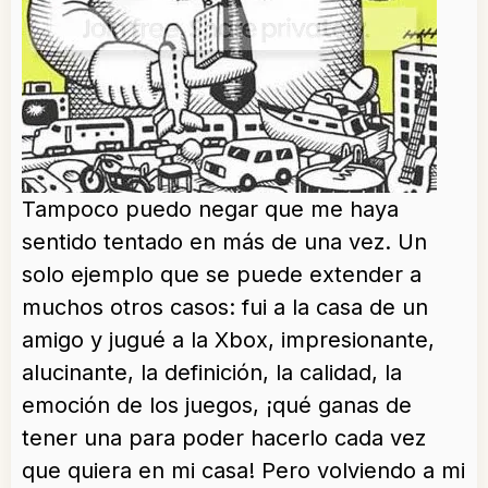
Tampoco puedo negar que me haya
sentido tentado en más de una vez. Un
solo ejemplo que se puede extender a
muchos otros casos: fui a la casa de un
amigo y jugué a la Xbox, impresionante,
alucinante, la definición, la calidad, la
emoción de los juegos, ¡qué ganas de
tener una para poder hacerlo cada vez
que quiera en mi casa! Pero volviendo a mi