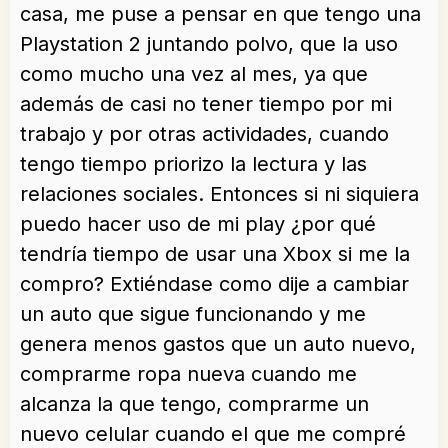
casa, me puse a pensar en que tengo una
Playstation 2 juntando polvo, que la uso
como mucho una vez al mes, ya que
además de casi no tener tiempo por mi
trabajo y por otras actividades, cuando
tengo tiempo priorizo la lectura y las
relaciones sociales. Entonces si ni siquiera
puedo hacer uso de mi play ¿por qué
tendría tiempo de usar una Xbox si me la
compro? Extiéndase como dije a cambiar
un auto que sigue funcionando y me
genera menos gastos que un auto nuevo,
comprarme ropa nueva cuando me
alcanza la que tengo, comprarme un
nuevo celular cuando el que me compré