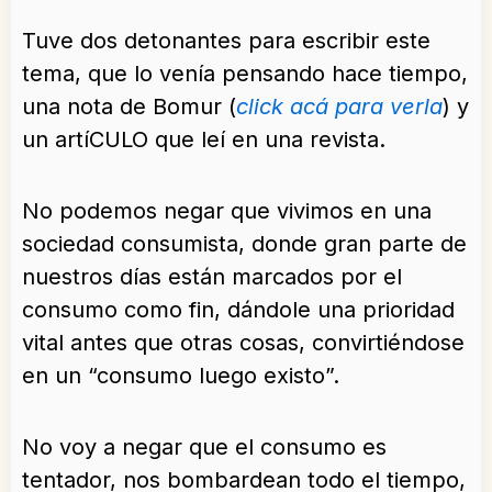
Tuve dos detonantes para escribir este
tema, que lo venía pensando hace tiempo,
una nota de Bomur (
click acá para verla
) y
un artíCULO que leí en una revista.
No podemos negar que vivimos en una
sociedad consumista, donde gran parte de
nuestros días están marcados por el
consumo como fin, dándole una prioridad
vital antes que otras cosas, convirtiéndose
en un “consumo luego existo”.
No voy a negar que el consumo es
tentador, nos bombardean todo el tiempo,