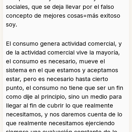
sociales, que se deja llevar por el falso
concepto de mejores cosas=más exitoso
soy.
El consumo genera actividad comercial, y
de la actividad comercial vive la mayoría,
el consumo es necesario, mueve el
sistema en el que estamos y aceptamos
estar, pero es necesario hasta cierto
punto, el consumo no tiene que ser un fin
como dije al principio, sino un medio para
llegar al fin de cubrir lo que realmente
necesitamos, y nos daremos cuenta de lo
que realmente necesitamos ejerciendo