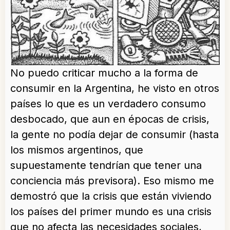
No puedo criticar mucho a la forma de
consumir en la Argentina, he visto en otros
países lo que es un verdadero consumo
desbocado, que aun en épocas de crisis,
la gente no podía dejar de consumir (hasta
los mismos argentinos, que
supuestamente tendrían que tener una
conciencia más previsora). Eso mismo me
demostró que la crisis que están viviendo
los países del primer mundo es una crisis
que no afecta las necesidades sociales,