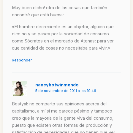
Muy buen dicho! otra de las cosas que también
encontré que está buena:
«El hombre decreciente es un objetor, alguien que
dice no y se pasea por la sociedad de consumo
como Sócrates en el mercado de Atenas: para ver
que cantidad de cosas no necesitaba para vivir.»
Responder
nancybotwinmendo
5 de noviembre de 2011 a las 19:46
Bestyal: no comparto sus opiniones acerca del
capitalismo, a mí si me parece pésimo y tampoco
creo que la mayoría de la gente viva del consumo,
puesto que existen otras formas de producción y
satisfacción de necesidades que no tienen que ver