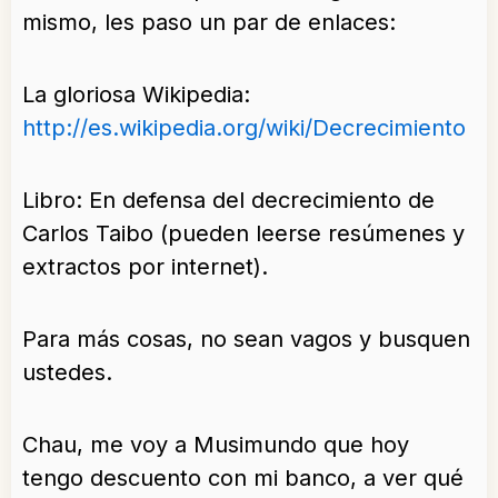
mismo, les paso un par de enlaces:
La gloriosa Wikipedia:
http://es.wikipedia.org/wiki/Decrecimiento
Libro: En defensa del decrecimiento de
Carlos Taibo (pueden leerse resúmenes y
extractos por internet).
Para más cosas, no sean vagos y busquen
ustedes.
Chau, me voy a Musimundo que hoy
tengo descuento con mi banco, a ver qué