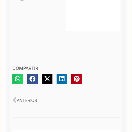
COMPARTIR
Ant
ANTERIOR