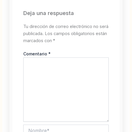
Deja una respuesta
Tu dirección de correo electrónico no será
publicada.
Los campos obligatorios están
marcados con
*
Comentario
*
Nombre*