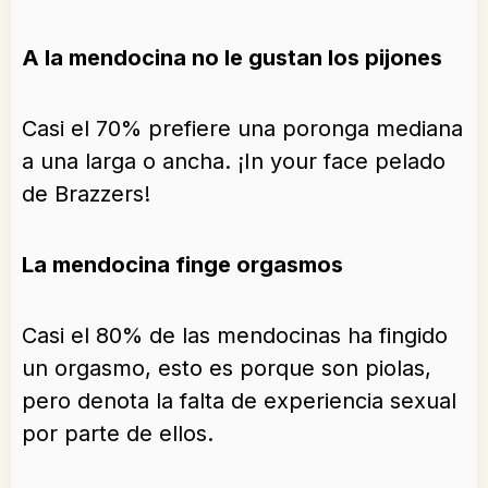
A la mendocina no le gustan los pijones
Casi el 70% prefiere una poronga mediana
a una larga o ancha. ¡In your face pelado
de Brazzers!
La mendocina finge orgasmos
Casi el 80% de las mendocinas ha fingido
un orgasmo, esto es porque son piolas,
pero denota la falta de experiencia sexual
por parte de ellos.