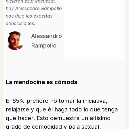
hicieron esta encuesta,
hoy Alessandro Rampollo
nos deja les expertas
conclusiones.
Alessandro
Rampollo
La mendocina es cómoda
El 65% prefiere no tomar la iniciativa,
relajarse y que él haga todo lo que tenga
que hacer. Esto demuestra un altísimo
grado de comodidad y paja sexual.