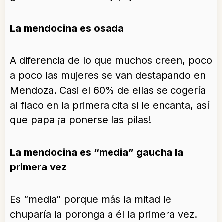
La mendocina es osada
A diferencia de lo que muchos creen, poco
a poco las mujeres se van destapando en
Mendoza. Casi el 60% de ellas se cogería
al flaco en la primera cita si le encanta, así
que papa ¡a ponerse las pilas!
La mendocina es “media” gaucha la
primera vez
Es “media” porque más la mitad le
chuparía la poronga a él la primera vez.