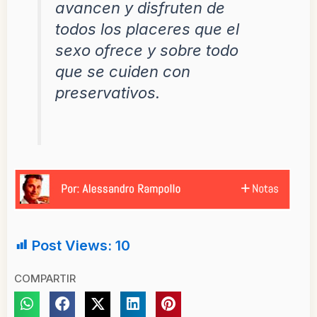
avancen y disfruten de
todos los placeres que el
sexo ofrece y sobre todo
que se cuiden con
preservativos.
Post Views:
10
COMPARTIR