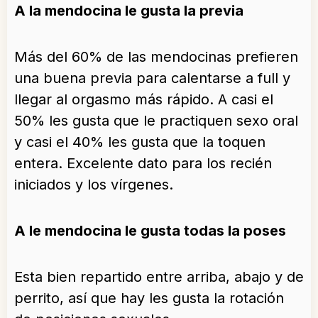
A la mendocina le gusta la previa
Más del 60% de las mendocinas prefieren
una buena previa para calentarse a full y
llegar al orgasmo más rápido. A casi el
50% les gusta que le practiquen sexo oral
y casi el 40% les gusta que la toquen
entera. Excelente dato para los recién
iniciados y los vírgenes.
A le mendocina le gusta todas la poses
Esta bien repartido entre arriba, abajo y de
perrito, así que hay les gusta la rotación