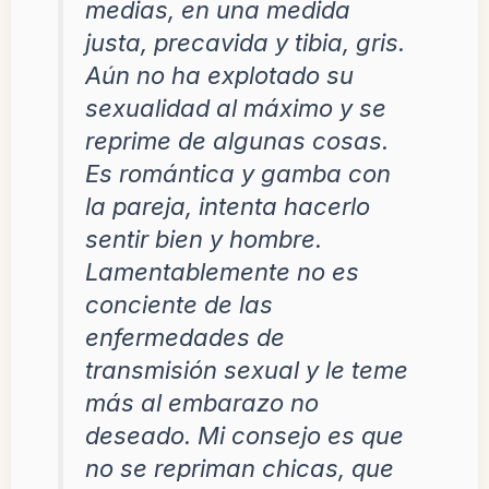
medias, en una medida
justa, precavida y tibia, gris.
Aún no ha explotado su
sexualidad al máximo y se
reprime de algunas cosas.
Es romántica y gamba con
la pareja, intenta hacerlo
sentir bien y hombre.
Lamentablemente no es
conciente de las
enfermedades de
transmisión sexual y le teme
más al embarazo no
deseado. Mi consejo es que
no se repriman chicas, que