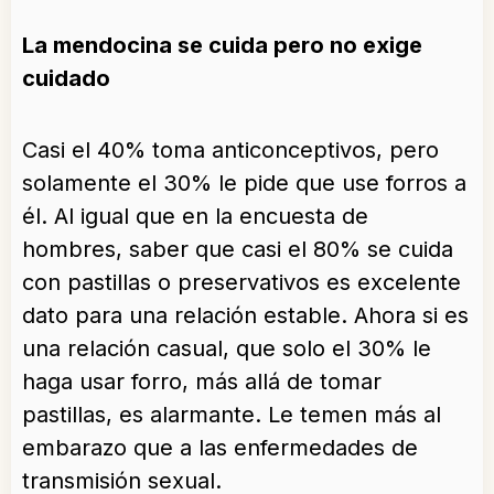
La mendocina se cuida pero no exige
cuidado
Casi el 40% toma anticonceptivos, pero
solamente el 30% le pide que use forros a
él. Al igual que en la encuesta de
hombres, saber que casi el 80% se cuida
con pastillas o preservativos es excelente
dato para una relación estable. Ahora si es
una relación casual, que solo el 30% le
haga usar forro, más allá de tomar
pastillas, es alarmante. Le temen más al
embarazo que a las enfermedades de
transmisión sexual.