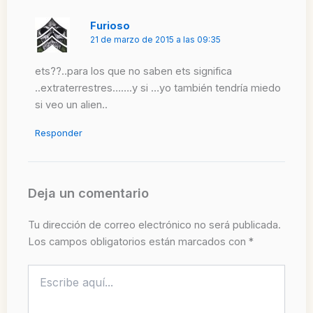
Furioso
21 de marzo de 2015 a las 09:35
ets??..para los que no saben ets significa
..extraterrestres…….y si …yo también tendría miedo
si veo un alien..
Responder
Deja un comentario
Tu dirección de correo electrónico no será publicada.
Los campos obligatorios están marcados con
*
Escribe
aquí...