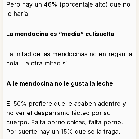
Pero hay un 46% (porcentaje alto) que no
lo haría.
La mendocina es “media” culisuelta
La mitad de las mendocinas no entregan la
cola. La otra mitad si.
A le mendocina no le gusta la leche
El 50% prefiere que le acaben adentro y
no ver el desparramo lácteo por su
cuerpo. Falta porno chicas, falta porno.
Por suerte hay un 15% que se la traga.