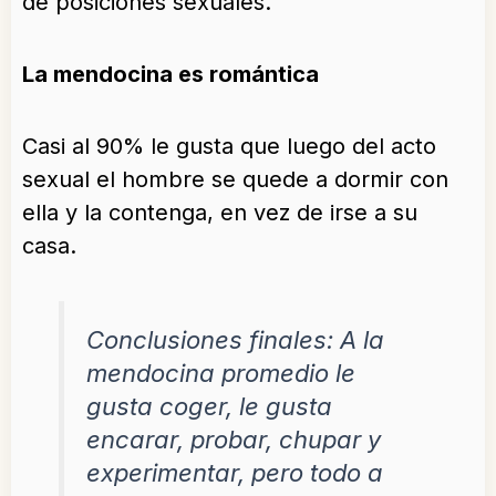
de posiciones sexuales.
La mendocina es romántica
Casi al 90% le gusta que luego del acto
sexual el hombre se quede a dormir con
ella y la contenga, en vez de irse a su
casa.
Conclusiones finales: A la
mendocina promedio le
gusta coger, le gusta
encarar, probar, chupar y
experimentar, pero todo a