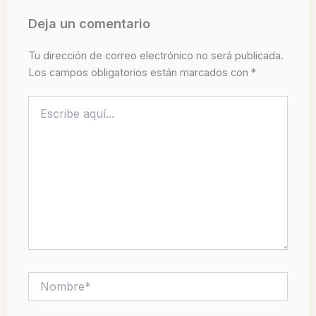
Deja un comentario
Tu dirección de correo electrónico no será publicada.
Los campos obligatorios están marcados con
*
Escribe
aquí...
Nombre*