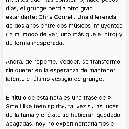
días, el grunge perdía otro gran
estandarte: Chris Cornell. Una diferencia
de dos años entre dos músicos influyentes
( a mi modo de ver, uno más que el otro) y
de forma inesperada.
Ahora, de repente, Vedder, se transformó
sin querer en la esperanza de mantener
latente el último vestigio de grunge.
El título de esta nota es una frase de »
Smell like teen spirit», tal vez si, las luces
de la fama y el éxito se hubieran quedado
apagadas, hoy no experimentaríamos el