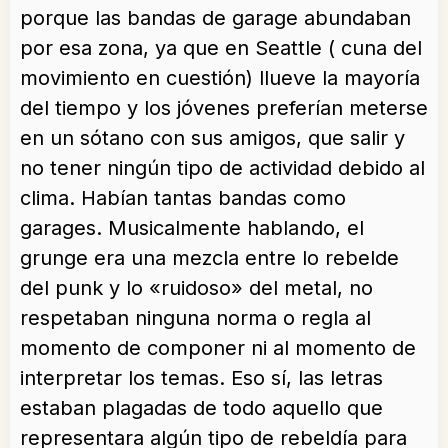
porque las bandas de garage abundaban
por esa zona, ya que en Seattle ( cuna del
movimiento en cuestión) llueve la mayoría
del tiempo y los jóvenes preferían meterse
en un sótano con sus amigos, que salir y
no tener ningún tipo de actividad debido al
clima. Habían tantas bandas como
garages. Musicalmente hablando, el
grunge era una mezcla entre lo rebelde
del punk y lo «ruidoso» del metal, no
respetaban ninguna norma o regla al
momento de componer ni al momento de
interpretar los temas. Eso sí, las letras
estaban plagadas de todo aquello que
representara algún tipo de rebeldía para