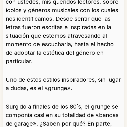
con ustedes, mis queridos lectores, sobre
ídolos y géneros musicales con los cuales
nos identificamos. Desde sentir que las
letras fueron escritas e inspiradas en la
situación que estemos atravesando al
momento de escucharla, hasta el hecho
de adoptar la estética del género en
particular.
Uno de estos estilos inspiradores, sin lugar
a dudas, es el «grunge».
Surgido a finales de los 80´s, el grunge se
componía casi en su totalidad de «bandas
de garage». ¿Saben por qué? En parte,