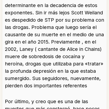
determinante en la decadencia de estos
exponentes. Sin ir más lejos Scott Weiland
es despedido de STP por su problema con
las drogas. Problema que luego sería el
causante de su muerte en el medio de una
gira en el año 2015. Previamente , en el
2002, Laney ( cantante de Alice in Chains)
muere de sobredosis de cocaína y
heroína, drogas que utilizaba para «tratar»
la profunda depresión en la que estaba
sumergido. Sus seguidores, nuevamente,
pierden dos importantes referentes
Por último, y creo que es una de las
muertes que más consternó, hace pocos