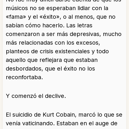
músicos no se esperaban lidiar con la
«fama» y el «éxito», o al menos, que no
sabían cómo hacerlo. Las letras
comenzaron a ser más depresivas, mucho
más relacionadas con los excesos,
planteos de crisis existenciales y todo
aquello que reflejara que estaban
desbordados, que el éxito no los
reconfortaba.
Y comenzó el declive.
El suicidio de Kurt Cobain, marcó lo que se
venía vaticinando. Estaban en el auge de