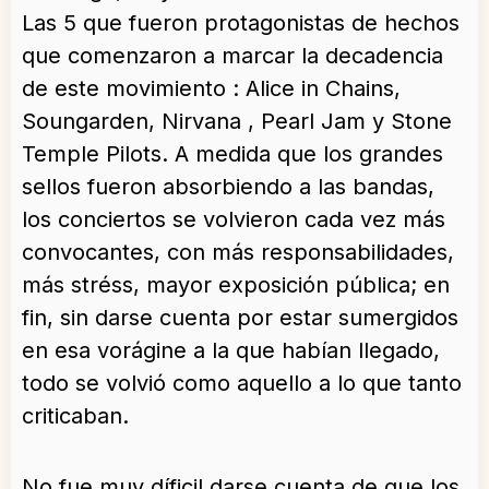
Las 5 que fueron protagonistas de hechos
que comenzaron a marcar la decadencia
de este movimiento : Alice in Chains,
Soungarden, Nirvana , Pearl Jam y Stone
Temple Pilots. A medida que los grandes
sellos fueron absorbiendo a las bandas,
los conciertos se volvieron cada vez más
convocantes, con más responsabilidades,
más stréss, mayor exposición pública; en
fin, sin darse cuenta por estar sumergidos
en esa vorágine a la que habían llegado,
todo se volvió como aquello a lo que tanto
criticaban.
No fue muy díficil darse cuenta de que los