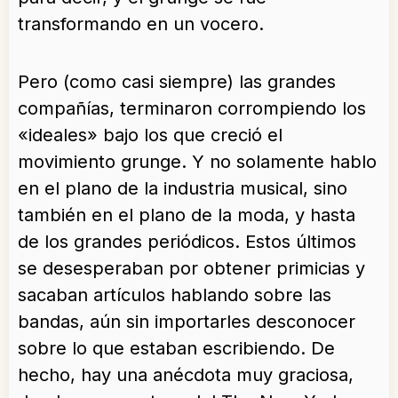
transformando en un vocero.
Pero (como casi siempre) las grandes
compañías, terminaron corrompiendo los
«ideales» bajo los que creció el
movimiento grunge. Y no solamente hablo
en el plano de la industria musical, sino
también en el plano de la moda, y hasta
de los grandes periódicos. Estos últimos
se desesperaban por obtener primicias y
sacaban artículos hablando sobre las
bandas, aún sin importarles desconocer
sobre lo que estaban escribiendo. De
hecho, hay una anécdota muy graciosa,