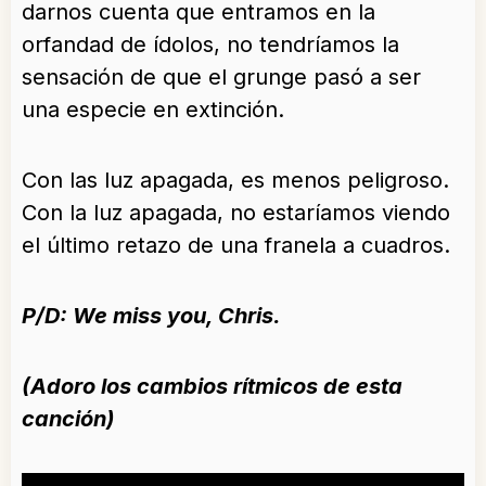
darnos cuenta que entramos en la
orfandad de ídolos, no tendríamos la
sensación de que el grunge pasó a ser
una especie en extinción.
Con las luz apagada, es menos peligroso.
Con la luz apagada, no estaríamos viendo
el último retazo de una franela a cuadros.
P/D: We miss you, Chris.
(Adoro los cambios rítmicos de esta
canción)