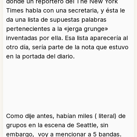
donde un reportero del The New York
Times habla con una secretaria, y ésta le
da una lista de supuestas palabras
pertenecientes a la «jerga grunge»
inventadas por ella. Esa lista aparecería al
otro día, sería parte de la nota que estuvo
en la portada del diario.
Como dije antes, habían miles ( literal) de
grupos en la escena de Seattle, sin
embargo, voy a mencionar a 5 bandas.