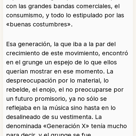
con las grandes bandas comerciales, el
consumismo, y todo lo estipulado por las
«buenas costumbres».
Esa generación, la que iba a la par del
crecimiento de este movimiento, encontró
en el grunge un espejo de lo que ellos
querían mostrar en ese momento. La
despreocupación por lo material, lo
rebelde, el enojo, el no preocuparse por
un futuro promisorio, ya no sólo se
reflejaba en la música sino hasta en lo
desalineado de su vestimenta. La
denominada «Generación X» tenía mucho
para decir, y el grunge se fue