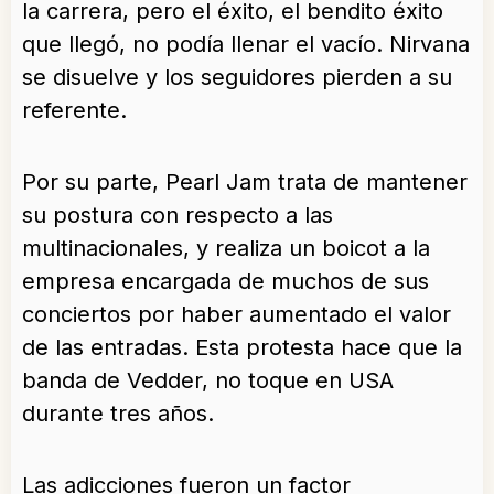
la carrera, pero el éxito, el bendito éxito
que llegó, no podía llenar el vacío. Nirvana
se disuelve y los seguidores pierden a su
referente.
Por su parte, Pearl Jam trata de mantener
su postura con respecto a las
multinacionales, y realiza un boicot a la
empresa encargada de muchos de sus
conciertos por haber aumentado el valor
de las entradas. Esta protesta hace que la
banda de Vedder, no toque en USA
durante tres años.
Las adicciones fueron un factor