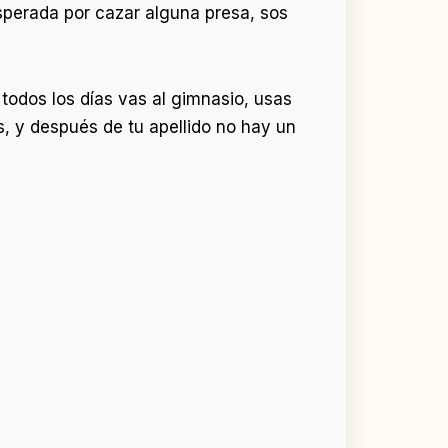
esperada por cazar alguna presa, sos
todos los días vas al gimnasio, usas
s, y después de tu apellido no hay un