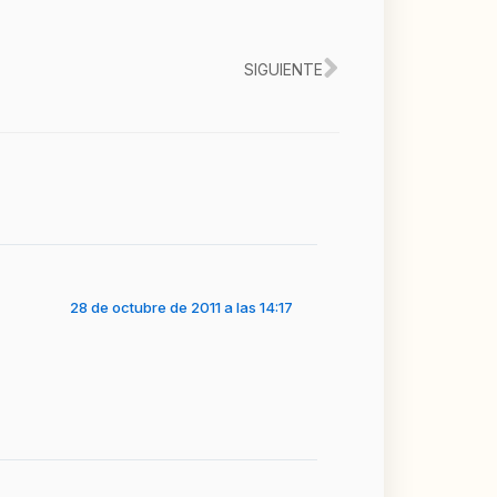
Siguiente
SIGUIENTE
28 de octubre de 2011 a las 14:17