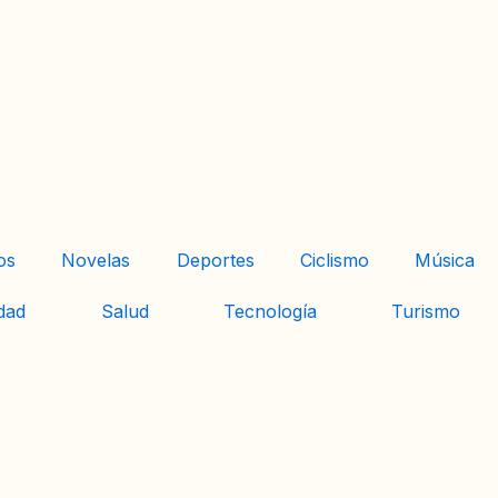
os
Novelas
Deportes
Ciclismo
Música
dad
Salud
Tecnología
Turismo