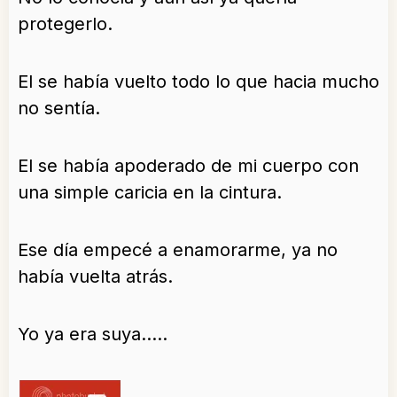
protegerlo.
El se había vuelto todo lo que hacia mucho
no sentía.
El se había apoderado de mi cuerpo con
una simple caricia en la cintura.
Ese día empecé a enamorarme, ya no
había vuelta atrás.
Yo ya era suya…..