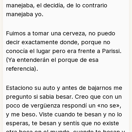
manejaba, el decidía, de lo contrario
manejaba yo.
Fuimos a tomar una cerveza, no puedo
decir exactamente donde, porque no
conocía el lugar pero era frente a Parissi.
(Ya entenderán el porque de esa
referencia).
Estaciono su auto y antes de bajarnos me
pregunto si sabia besar. Creo que con un
poco de vergüenza respondí un «no se»,
y me beso. Viste cuando te besan y no lo
esperas, te besan y sentís que no existe