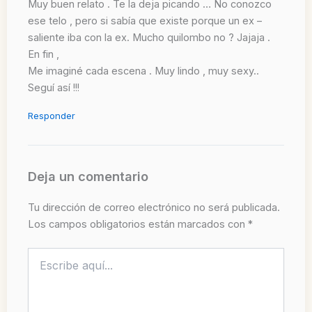
Muy buen relato . Te la deja picando … No conozco
ese telo , pero si sabía que existe porque un ex –
saliente iba con la ex. Mucho quilombo no ? Jajaja .
En fin ,
Me imaginé cada escena . Muy lindo , muy sexy..
Seguí así !!!
Responder
Deja un comentario
Tu dirección de correo electrónico no será publicada.
Los campos obligatorios están marcados con
*
Escribe
aquí...