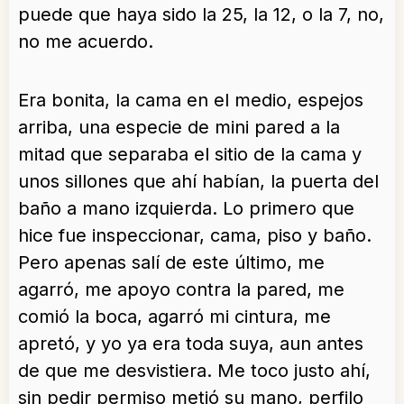
puede que haya sido la 25, la 12, o la 7, no,
no me acuerdo.
Era bonita, la cama en el medio, espejos
arriba, una especie de mini pared a la
mitad que separaba el sitio de la cama y
unos sillones que ahí habían, la puerta del
baño a mano izquierda. Lo primero que
hice fue inspeccionar, cama, piso y baño.
Pero apenas salí de este último, me
agarró, me apoyo contra la pared, me
comió la boca, agarró mi cintura, me
apretó, y yo ya era toda suya, aun antes
de que me desvistiera. Me toco justo ahí,
sin pedir permiso metió su mano, perfilo