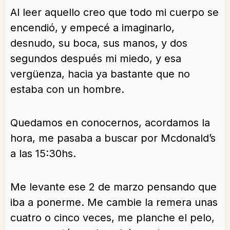
Al leer aquello creo que todo mi cuerpo se
encendió, y empecé a imaginarlo,
desnudo, su boca, sus manos, y dos
segundos después mi miedo, y esa
vergüenza, hacia ya bastante que no
estaba con un hombre.
Quedamos en conocernos, acordamos la
hora, me pasaba a buscar por Mcdonald’s
a las 15:30hs.
Me levante ese 2 de marzo pensando que
iba a ponerme. Me cambie la remera unas
cuatro o cinco veces, me planche el pelo,