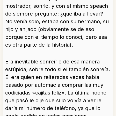
mostrador, sonrió, y con el mismo speach
de siempre pregunte: ¿que iba a llevar?
No venía solo, estaba con su hermano, su
hijo y ahijado (obviamente se de eso
porque con el tiempo lo conocí, pero esa
es otra parte de la historia).
Era inevitable sonreírle de esa manera
estúpida, sobre todo si el también sonreía.
Él era quien en reiteradas veces había
pasado por automac a comprar las muy
codiciadas «cajitas feliz». La última noche
que pasó le dije que si lo volvía a ver le
daría mi número de teléfono, ya que lo