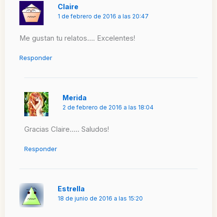
Claire
1 de febrero de 2016 a las 20:47
Me gustan tu relatos…. Excelentes!
Responder
Merida
2 de febrero de 2016 a las 18:04
Gracias Claire….. Saludos!
Responder
Estrella
18 de junio de 2016 a las 15:20