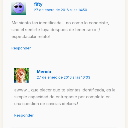
fifty
27 de enero de 2016 a las 14:50
Me siento tan identificada… no como lo conociste,
sino el sentirte tuya despues de tener sexo :/
espectacular relato!
Responder
Merida
27 de enero de 2016 a las 16:33
awww… que placer que te sientas identificada, es la
simple capacidad de entregarse por completo en
una cuestion de caricias idelaes.!
Responder