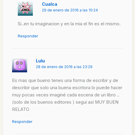
Cualca
29 de enero de 2016 a las 10:24
Si..en tu imaginacion y en la mia el fin es el mismo.
Responder
Lulu
28 de enero de 2016 a las 23:29
Es mas que bueno tenes una forma de escribir y de
describir que solo una buena escritora lo puede hacer
muy pocas veces imaginé cada escena de un libro ..
(solo de los buenos editores ) seguí así MUY BUEN
RELATO
Responder