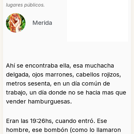
lugares públicos.
Merida
Ahí se encontraba ella, esa muchacha
delgada, ojos marrones, cabellos rojizos,
metros sesenta, en un día común de
trabajo, un día donde no se hacia mas que
vender hamburguesas.
Eran las 19:26hs, cuando entró. Ese
hombre, ese bombón (como lo llamaron