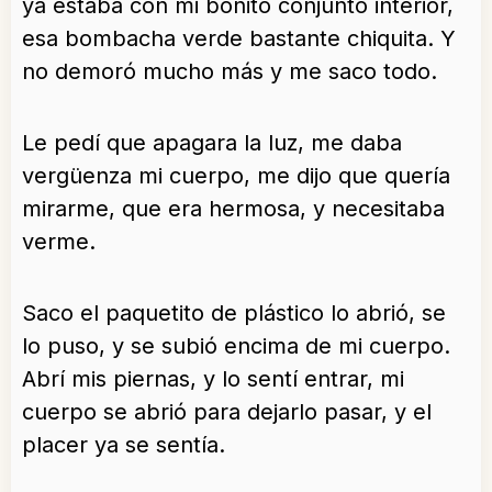
ya estaba con mi bonito conjunto interior,
esa bombacha verde bastante chiquita. Y
no demoró mucho más y me saco todo.
Le pedí que apagara la luz, me daba
vergüenza mi cuerpo, me dijo que quería
mirarme, que era hermosa, y necesitaba
verme.
Saco el paquetito de plástico lo abrió, se
lo puso, y se subió encima de mi cuerpo.
Abrí mis piernas, y lo sentí entrar, mi
cuerpo se abrió para dejarlo pasar, y el
placer ya se sentía.