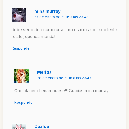
mina murray
27 de enero de 2016 a las 23:48
debe ser lindo enamorarse.. no es mi caso. excelente
relato, querida merida!
Responder
Merida
28 de enero de 2016 a las 23:47
Que placer el enamorarse!!! Gracias mina murray
Responder
Cualca