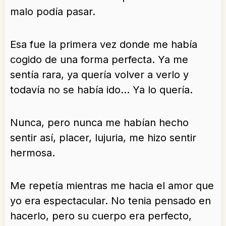
malo podía pasar.
Esa fue la primera vez donde me había
cogido de una forma perfecta. Ya me
sentía rara, ya quería volver a verlo y
todavía no se había ido… Ya lo quería.
Nunca, pero nunca me habían hecho
sentir así, placer, lujuria, me hizo sentir
hermosa.
Me repetía mientras me hacia el amor que
yo era espectacular. No tenia pensado en
hacerlo, pero su cuerpo era perfecto,