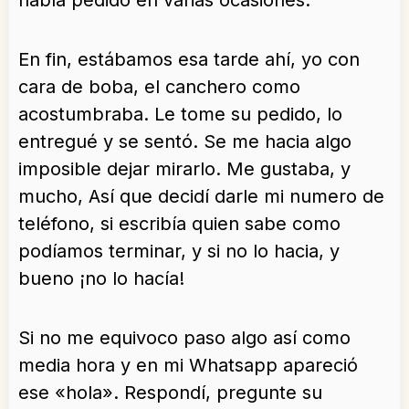
había pedido en varias ocasiones.
En fin, estábamos esa tarde ahí, yo con
cara de boba, el canchero como
acostumbraba. Le tome su pedido, lo
entregué y se sentó. Se me hacia algo
imposible dejar mirarlo. Me gustaba, y
mucho, Así que decidí darle mi numero de
teléfono, si escribía quien sabe como
podíamos terminar, y si no lo hacia, y
bueno ¡no lo hacía!
Si no me equivoco paso algo así como
media hora y en mi Whatsapp apareció
ese «hola». Respondí, pregunte su