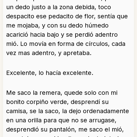
un dedo justo a la zona debida, toco
despacito ese pedacito de flor, sentía que
me mojaba, y con su dedo húmedo
acarició hacia bajo y se perdió adentro
mió. Lo movía en forma de círculos, cada
vez mas adentro, y apretaba.
Excelente, lo hacía excelente.
Me saco la remera, quede solo con mi
bonito corpiño verde, desprendí su
camisa, se la saco, la dejo ordenadamente
en una orilla para que no se arrugase,
desprendió su pantalón, me saco el mió,