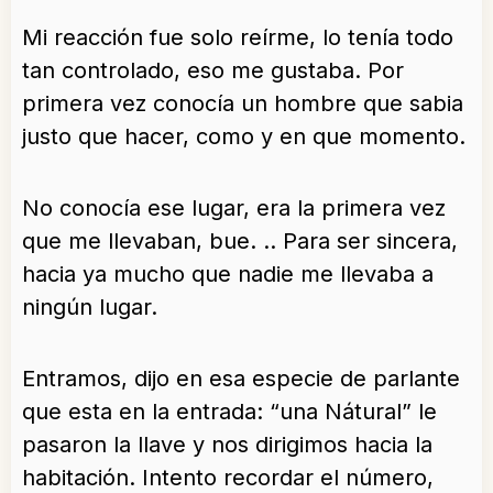
Mi reacción fue solo reírme, lo tenía todo
tan controlado, eso me gustaba. Por
primera vez conocía un hombre que sabia
justo que hacer, como y en que momento.
No conocía ese lugar, era la primera vez
que me llevaban, bue. .. Para ser sincera,
hacia ya mucho que nadie me llevaba a
ningún lugar.
Entramos, dijo en esa especie de parlante
que esta en la entrada: “una Nátural” le
pasaron la llave y nos dirigimos hacia la
habitación. Intento recordar el número,