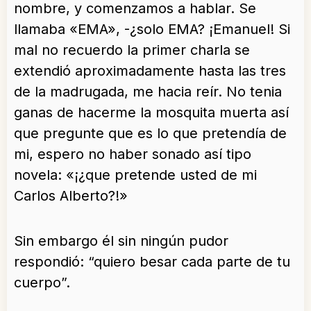
nombre, y comenzamos a hablar. Se
llamaba «EMA», -¿solo EMA? ¡Emanuel! Si
mal no recuerdo la primer charla se
extendió aproximadamente hasta las tres
de la madrugada, me hacia reír. No tenia
ganas de hacerme la mosquita muerta así
que pregunte que es lo que pretendía de
mi, espero no haber sonado así tipo
novela: «¡¿que pretende usted de mi
Carlos Alberto?!»
Sin embargo él sin ningún pudor
respondió: “quiero besar cada parte de tu
cuerpo”.