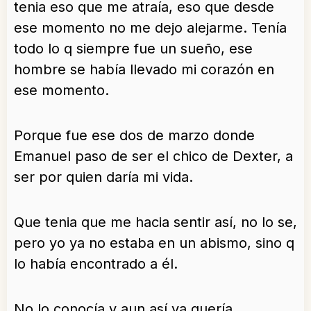
tenia eso que me atraía, eso que desde
ese momento no me dejo alejarme. Tenía
todo lo q siempre fue un sueño, ese
hombre se había llevado mi corazón en
ese momento.
Porque fue ese dos de marzo donde
Emanuel paso de ser el chico de Dexter, a
ser por quien daría mi vida.
Que tenia que me hacia sentir así, no lo se,
pero yo ya no estaba en un abismo, sino q
lo había encontrado a él.
No lo conocía y aun así ya quería