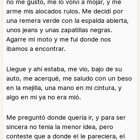
no me gustó, me lo volví a mojar, y me
arme mis alocados rulos. Me decidí por
una remera verde con la espalda abierta,
unos jeans y unas zapatillas negras.
Agarre mi moto y me fui donde nos
íbamos a encontrar.
Llegue y ahí estaba, me vio, bajo de su
auto, me acerqué, me saludo con un beso
en la mejilla, una mano en mi cintura, y
algo en mi ya no era mió.
Me preguntó donde quería ir, y para ser
sincera no tenia la menor idea, pero
conteste que a donde el le pareciera, el