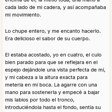
cada lado de mi cadera, y así acompañaba
mi movimiento.
Lo chupe entero, y me encanto hacerlo.
Era delicioso el sabor de su cuerpo.
El estaba acostado, yo en cuatro, el culo
bien parado para que se reflejara en el
espejo dejándole una vista perfecta de mí,
y mi cabeza a la altura exacta para
meterla en mi boca. La agarre con una
mano para sostenerla y empecé a bajar
mis labios por todo el tronco,
introduciéndola hasta el fondo, sentía su