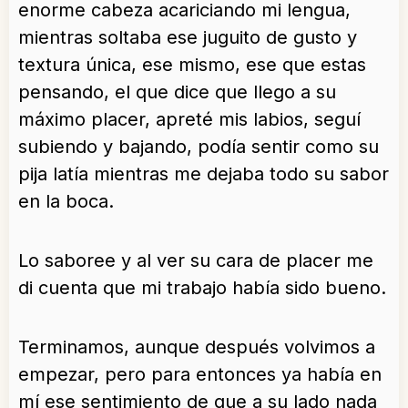
enorme cabeza acariciando mi lengua,
mientras soltaba ese juguito de gusto y
textura única, ese mismo, ese que estas
pensando, el que dice que llego a su
máximo placer, apreté mis labios, seguí
subiendo y bajando, podía sentir como su
pija latía mientras me dejaba todo su sabor
en la boca.
Lo saboree y al ver su cara de placer me
di cuenta que mi trabajo había sido bueno.
Terminamos, aunque después volvimos a
empezar, pero para entonces ya había en
mí ese sentimiento de que a su lado nada