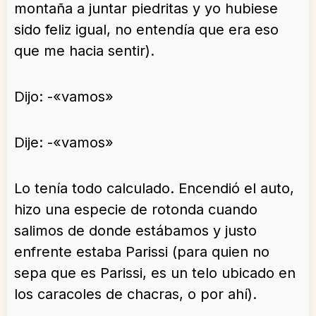
montaña a juntar piedritas y yo hubiese
sido feliz igual, no entendía que era eso
que me hacia sentir).
Dijo: -«vamos»
Dije: -«vamos»
Lo tenía todo calculado. Encendió el auto,
hizo una especie de rotonda cuando
salimos de donde estábamos y justo
enfrente estaba Parissi (para quien no
sepa que es Parissi, es un telo ubicado en
los caracoles de chacras, o por ahí).