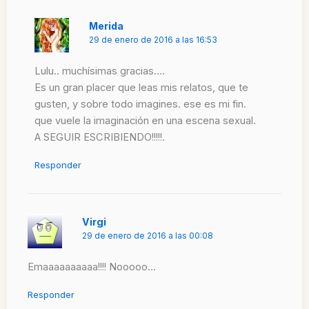
Merida
29 de enero de 2016 a las 16:53
Lulu.. muchísimas gracias….
Es un gran placer que leas mis relatos, que te
gusten, y sobre todo imagines. ese es mi fin.
que vuele la imaginación en una escena sexual.
A SEGUIR ESCRIBIENDO!!!!!.
Responder
Virgi
29 de enero de 2016 a las 00:08
Emaaaaaaaaaa!!!! Nooooo…
Responder