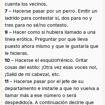
cuenta los vecinos.
7
– Hacerse pasar por un perro. Emitir un
ladrido para contestar sí, dos para no y
tres para no sé/no contesto.
9
– Hacer como si hubiera llamado a una
línea erótica. Preguntar por que lleva
puesto ahora mismo y que le gustaría que
le hicieras.
10
– Hacerse el esquizofrénico. Gritar
cosas del estilo: ¡Otra vez esas voces no!,
¡Salid de mi cabeza!, etc.
11
– Hacerse pasar por el jefe de su
departamento e instarle a que no vuelva a
llamar más a ese número o será
despedido/a. A continuación decirle que