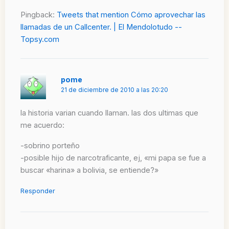
Pingback:
Tweets that mention Cómo aprovechar las
llamadas de un Callcenter. | El Mendolotudo --
Topsy.com
pome
21 de diciembre de 2010 a las 20:20
la historia varian cuando llaman. las dos ultimas que
me acuerdo:
-sobrino porteño
-posible hijo de narcotraficante, ej, «mi papa se fue a
buscar «harina» a bolivia, se entiende?»
Responder