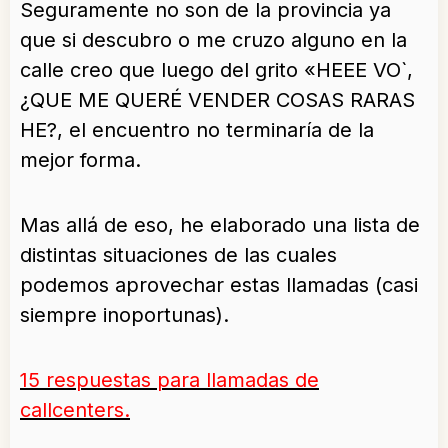
Seguramente no son de la provincia ya
que si descubro o me cruzo alguno en la
calle creo que luego del grito «HEEE VO`,
¿QUE ME QUERÉ VENDER COSAS RARAS
HE?, el encuentro no terminaría de la
mejor forma.
Mas allá de eso, he elaborado una lista de
distintas situaciones de las cuales
podemos aprovechar estas llamadas (casi
siempre inoportunas).
15 respuestas para llamadas de
callcenters.