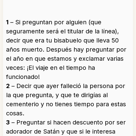
1
– Si preguntan por alguien (que
seguramente será el titular de la línea),
decir que era tu bisabuelo que lleva 50
años muerto. Después hay preguntar por
el año en que estamos y exclamar varias
veces: ¡El viaje en el tiempo ha
funcionado!
2
– Decir que ayer falleció la persona por
la que pregunta, y que te dirigías al
cementerio y no tienes tiempo para estas
cosas.
3
– Preguntar si hacen descuento por ser
adorador de Satán y que si le interesa