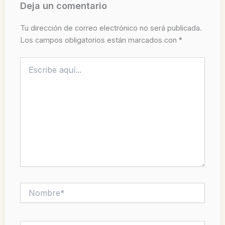
Deja un comentario
Tu dirección de correo electrónico no será publicada.
Los campos obligatorios están marcados con
*
Escribe
aquí...
Nombre*