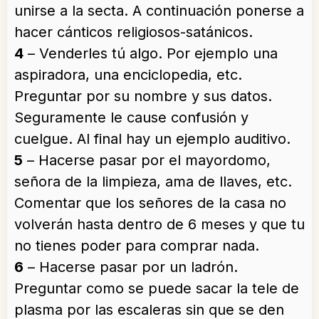
unirse a la secta. A continuación ponerse a
hacer cánticos religiosos-satánicos.
4
– Venderles tú algo. Por ejemplo una
aspiradora, una enciclopedia, etc.
Preguntar por su nombre y sus datos.
Seguramente le cause confusión y
cuelgue. Al final hay un ejemplo auditivo.
5
– Hacerse pasar por el mayordomo,
señora de la limpieza, ama de llaves, etc.
Comentar que los señores de la casa no
volverán hasta dentro de 6 meses y que tu
no tienes poder para comprar nada.
6
– Hacerse pasar por un ladrón.
Preguntar como se puede sacar la tele de
plasma por las escaleras sin que se den