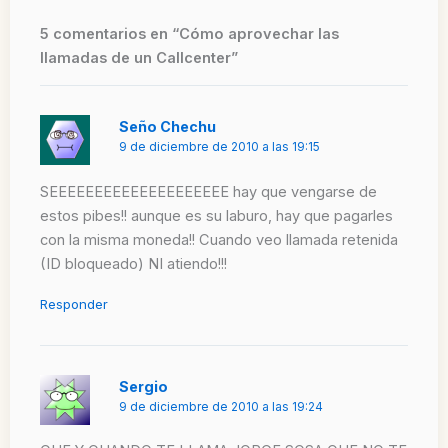
5 comentarios en “Cómo aprovechar las
llamadas de un Callcenter”
Seño Chechu
9 de diciembre de 2010 a las 19:15
SEEEEEEEEEEEEEEEEEEEE hay que vengarse de
estos pibes!! aunque es su laburo, hay que pagarles
con la misma moneda!! Cuando veo llamada retenida
(ID bloqueado) NI atiendo!!!
Responder
Sergio
9 de diciembre de 2010 a las 19:24