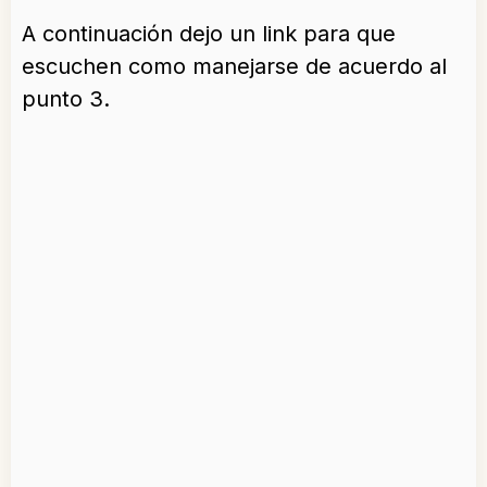
A continuación dejo un link para que
escuchen como manejarse de acuerdo al
punto 3.