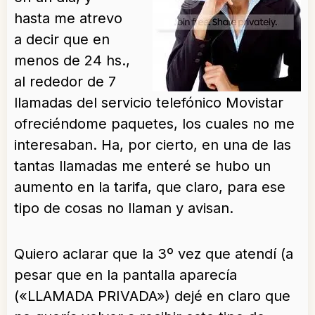
hasta me atrevo
a decir que en
menos de 24 hs.,
al rededor de 7
llamadas del servicio telefónico Movistar
ofreciéndome paquetes, los cuales no me
interesaban. Ha, por cierto, en una de las
tantas llamadas me enteré se hubo un
aumento en la tarifa, que claro, para ese
tipo de cosas no llaman y avisan.
Quiero aclarar que la 3º vez que atendí (a
pesar que en la pantalla aparecía
(«LLAMADA PRIVADA») dejé en claro que