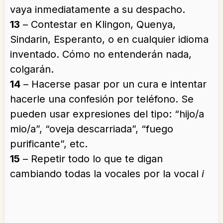
vaya inmediatamente a su despacho.
13
– Contestar en Klingon, Quenya,
Sindarin, Esperanto, o en cualquier idioma
inventado. Cómo no entenderán nada,
colgarán.
14
– Hacerse pasar por un cura e intentar
hacerle una confesión por teléfono. Se
pueden usar expresiones del tipo: “hijo/a
mio/a”, “oveja descarriada”, “fuego
purificante”, etc.
15
– Repetir todo lo que te digan
cambiando todas la vocales por la vocal
i