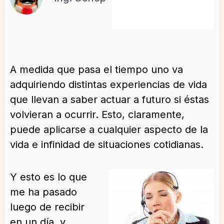
A medida que pasa el tiempo uno va
adquiriendo distintas experiencias de vida
que llevan a saber actuar a futuro si éstas
volvieran a ocurrir. Esto, claramente,
puede aplicarse a cualquier aspecto de la
vida e infinidad de situaciones cotidianas.
Y esto es lo que
me ha pasado
luego de recibir
en un día, y