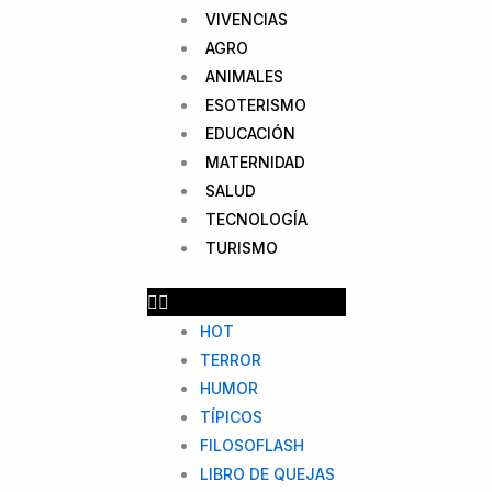
VIVENCIAS
AGRO
ANIMALES
ESOTERISMO
EDUCACIÓN
MATERNIDAD
SALUD
TECNOLOGÍA
TURISMO
HOT
TERROR
HUMOR
TÍPICOS
FILOSOFLASH
LIBRO DE QUEJAS