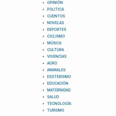
OPINIÓN
POLITICA
CUENTOS
NOVELAS
DEPORTES
CICLISMO
MÚSICA
CULTURA
VIVENCIAS
AGRO
ANIMALES
ESOTERISMO
EDUCACIÓN
MATERNIDAD
SALUD
TECNOLOGÍA
TURISMO