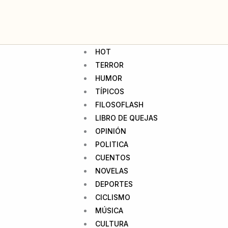
HOT
TERROR
HUMOR
TÍPICOS
FILOSOFLASH
LIBRO DE QUEJAS
OPINIÓN
POLITICA
CUENTOS
NOVELAS
DEPORTES
CICLISMO
MÚSICA
CULTURA