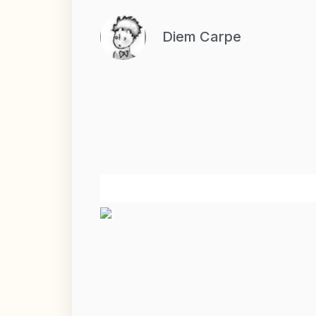
Diem Carpe