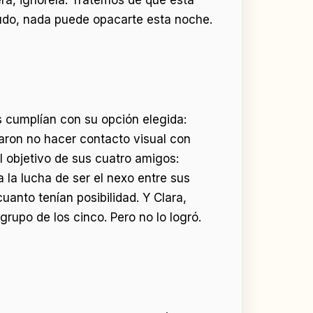
udo, nada puede opacarte esta noche.
 cumplían con su opción elegida:
taron no hacer contacto visual con
 objetivo de sus cuatro amigos:
 la lucha de ser el nexo entre sus
anto tenían posibilidad. Y Clara,
rupo de los cinco. Pero no lo logró.