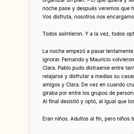
noche pase y después veremos que hac
Vos disfruta, nosotros nos encargamo
Todos asintieron. Y a la vez, todos opt
La noche empezó a pasar lentamente. 
ignorar. Fernando y Mauricio volviero
Clara. Pablo pudo distraerse entre t
relajarse y disfrutar a medias su casa
amigos y Clara. De vez en cuando cru
giraba por entre los grupos de person
Al final desistió y optó, al igual que l
Eran niños. Adultos al fin, pero niños