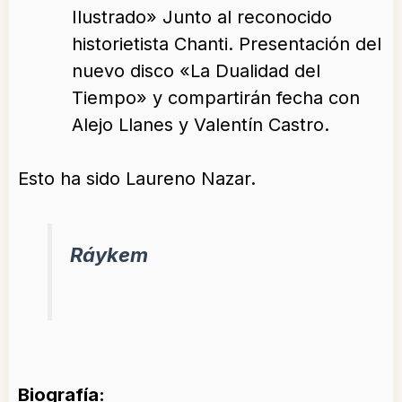
Ilustrado» Junto al reconocido
historietista Chanti. Presentación del
nuevo disco «La Dualidad del
Tiempo» y compartirán fecha con
Alejo Llanes y Valentín Castro.
Esto ha sido Laureno Nazar.
Ráykem
Biografía: