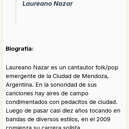
Laureano Nazar
Biografía:
Laureano Nazar es un cantautor folk/pop
emergente de la Ciudad de Mendoza,
Argentina. En la sonoridad de sus
canciones hay aires de campo
condimentados con pedacitos de ciudad.
Luego de pasar casi diez años tocando en
bandas de diversos estilos, en el 2009
comienza su carrera solista.