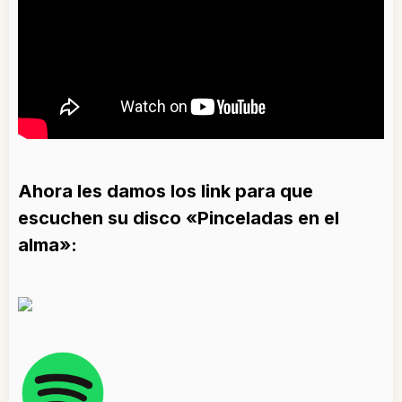
Ahora les damos los link para que
escuchen su disco «Pinceladas en el
alma»: