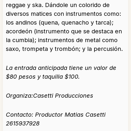
reggae y ska. Dándole un colorido de
diversos matices con instrumentos como:
los andinos (quena, quenacho y tarca);
acordeón (instrumento que se destaca en
la cumbia); instrumentos de metal como
saxo, trompeta y trombón; y la percusión.
La entrada anticipada tiene un valor de
$80 pesos y taquilla $100.
Organiza:Casetti Producciones
Contacto: Productor Matias Casetti
2615937928