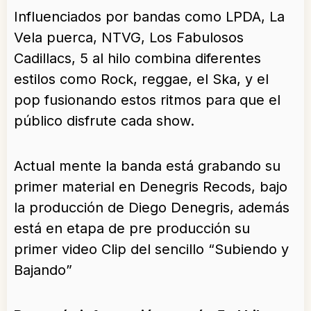
Influenciados por bandas como LPDA, La
Vela puerca, NTVG, Los Fabulosos
Cadillacs, 5 al hilo combina diferentes
estilos como Rock, reggae, el Ska, y el
pop fusionando estos ritmos para que el
público disfrute cada show.
Actual mente la banda está grabando su
primer material en Denegris Recods, bajo
la producción de Diego Denegris, además
está en etapa de pre producción su
primer video Clip del sencillo “Subiendo y
Bajando”