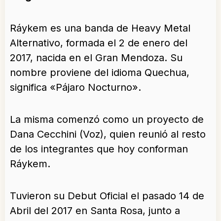
Ráykem es una banda de Heavy Metal
Alternativo, formada el 2 de enero del
2017, nacida en el Gran Mendoza. Su
nombre proviene del idioma Quechua,
significa «Pájaro Nocturno».
La misma comenzó como un proyecto de
Dana Cecchini (Voz), quien reunió al resto
de los integrantes que hoy conforman
Ráykem.
Tuvieron su Debut Oficial el pasado 14 de
Abril del 2017 en Santa Rosa, junto a