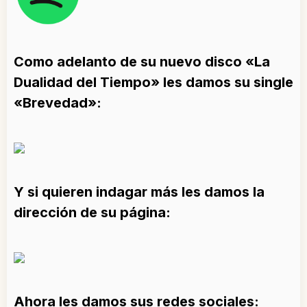
Como adelanto de su nuevo disco «La
Dualidad del Tiempo» les damos su single
«Brevedad»:
Y si quieren indagar más les damos la
dirección de su página:
Ahora les damos sus redes sociales: