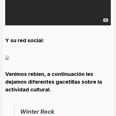
Y su red social:
Venimos rebien, a continuación les
dejamos diferentes gacetillas sobre la
actividad cultural.
Winter Rock