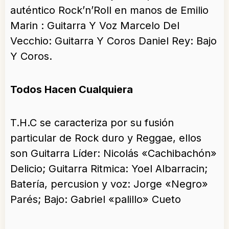
auténtico Rock’n’Roll en manos de Emilio
Marin : Guitarra Y Voz Marcelo Del
Vecchio: Guitarra Y Coros Daniel Rey: Bajo
Y Coros.
Todos Hacen Cualquiera
T.H.C se caracteriza por su fusión
particular de Rock duro y Reggae, ellos
son Guitarra Líder: Nicolás «Cachibachón»
Delicio; Guitarra Ritmica: Yoel Albarracin;
Batería, percusion y voz: Jorge «Negro»
Parés; Bajo: Gabriel «palillo» Cueto