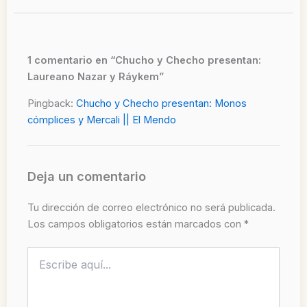
1 comentario en “Chucho y Checho presentan:
Laureano Nazar y Ráykem”
Pingback:
Chucho y Checho presentan: Monos
cómplices y Mercali || El Mendo
Deja un comentario
Tu dirección de correo electrónico no será publicada.
Los campos obligatorios están marcados con
*
Escribe
aquí...