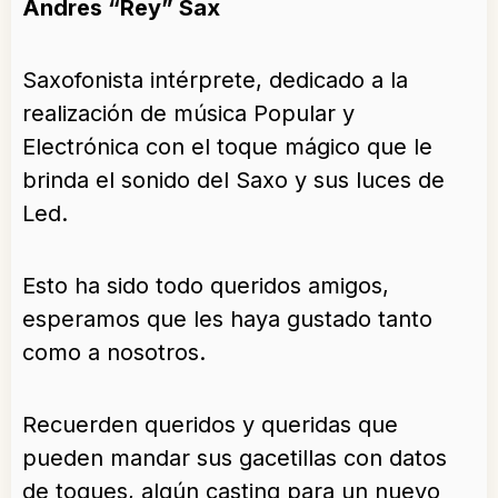
Andres “Rey” Sax
Saxofonista intérprete, dedicado a la
realización de música Popular y
Electrónica con el toque mágico que le
brinda el sonido del Saxo y sus luces de
Led.
Esto ha sido todo queridos amigos,
esperamos que les haya gustado tanto
como a nosotros.
Recuerden queridos y queridas que
pueden mandar sus gacetillas con datos
de toques, algún casting para un nuevo