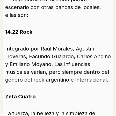
escenario con otras bandas de locales,
ellas son:
14.22 Rock
Integrado por Raúl Morales, Agustín
Lloveras, Facundo Guajardo, Carlos Andino
y Emiliano Moyano. Las influencias
musicales varían, pero siempre dentro del
género del rock argentino e internacional.
Zeta Cuatro
La fuerza, la belleza y la simpleza del