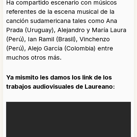
Ha compartido escenario con músicos
referentes de la escena musical de la
canción sudamericana tales como Ana
Prada (Uruguay), Alejandro y María Laura
(Perú), Ian Ramil (Brasil), Vinchenzo
(Perú), Alejo García (Colombia) entre
muchos otros más.
Ya mismito les damos los link de los
trabajos audiovisuales de Laureano: