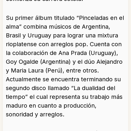
Su primer álbum titulado “Pinceladas en el
alma” combina músicos de Argentina,
Brasil y Uruguay para lograr una mixtura
rioplatense con arreglos pop. Cuenta con
la colaboración de Ana Prada (Uruguay),
Goy Ogalde (Argentina) y el dúo Alejandro
y Maria Laura (Perú), entre otros.
Actualmente se encuentra terminando su
segundo disco llamado “La dualidad del
tiempo” el cual representa su trabajo más
maduro en cuanto a producción,
sonoridad y arreglos.