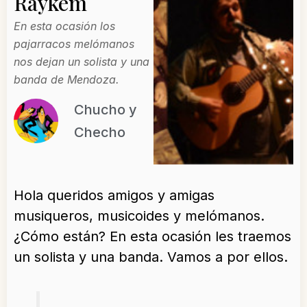
Ráykem
En esta ocasión los
pajarracos melómanos
nos dejan un solista y una
banda de Mendoza.
Chucho y
Checho
Hola queridos amigos y amigas
musiqueros, musicoides y melómanos.
¿Cómo están? En esta ocasión les traemos
un solista y una banda. Vamos a por ellos.