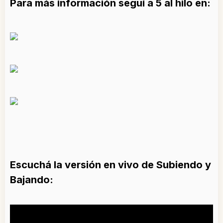
Para más información seguí a 5 al hilo en:
Escuchá la versión en vivo de Subiendo y
Bajando: