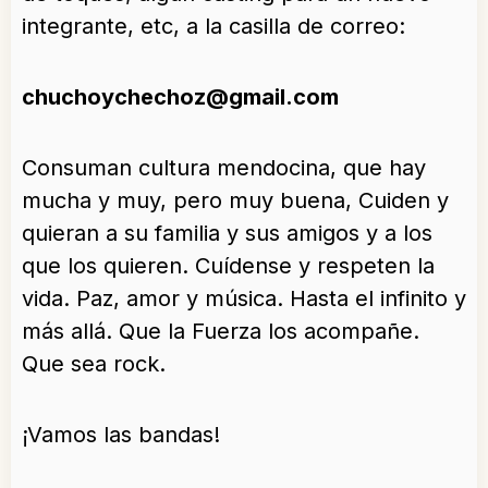
integrante, etc, a la casilla de correo:
chuchoychechoz@gmail.com
Consuman cultura mendocina, que hay
mucha y muy, pero muy buena, Cuiden y
quieran a su familia y sus amigos y a los
que los quieren. Cuídense y respeten la
vida. Paz, amor y música. Hasta el infinito y
más allá. Que la Fuerza los acompañe.
Que sea rock.
¡Vamos las bandas!