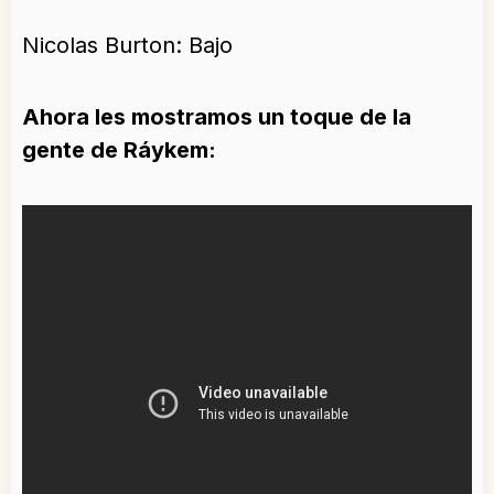
Nicolas Burton: Bajo
Ahora les mostramos un toque de la
gente de Ráykem: