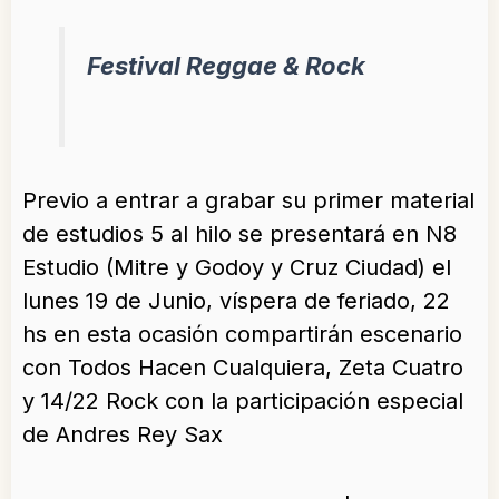
Festival Reggae & Rock
Previo a entrar a grabar su primer material
de estudios 5 al hilo se presentará en N8
Estudio (Mitre y Godoy y Cruz Ciudad) el
lunes 19 de Junio, víspera de feriado, 22
hs en esta ocasión compartirán escenario
con Todos Hacen Cualquiera, Zeta Cuatro
y 14/22 Rock con la participación especial
de Andres Rey Sax