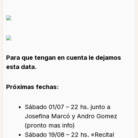
Para que tengan en cuenta le dejamos
esta data.
Próximas fechas:
Sábado 01/07 – 22 hs. junto a
Josefina Marcó y Andro Gomez
(pronto mas info)
Sábado 19/08 – 22 hs. «Recital