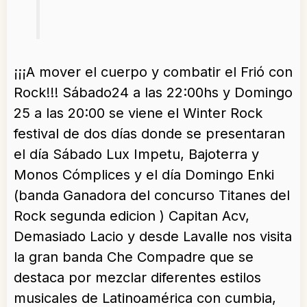
¡¡¡A mover el cuerpo y combatir el Frió con
Rock!!! Sábado24 a las 22:00hs y Domingo
25 a las 20:00 se viene el Winter Rock
festival de dos días donde se presentaran
el día Sábado Lux Impetu, Bajoterra y
Monos Cómplices y el día Domingo Enki
(banda Ganadora del concurso Titanes del
Rock segunda edicion ) Capitan Acv,
Demasiado Lacio y desde Lavalle nos visita
la gran banda Che Compadre que se
destaca por mezclar diferentes estilos
musicales de Latinoamérica con cumbia,