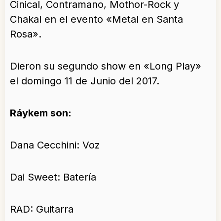
Cinical, Contramano, Mothor-Rock y
Chakal en el evento «Metal en Santa
Rosa».
Dieron su segundo show en «Long Play»
el domingo 11 de Junio del 2017.
Ráykem son:
Dana Cecchini: Voz
Dai Sweet: Batería
RAD: Guitarra