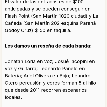
El valor de las entradas es de $100
anticipadas y se pueden conseguir en
Flash Point (San Martín 1020 ciudad) y La
Cañada (San Martín 202 esquina Paraná
Godoy Cruz) $150 en taquilla.
Les damos un reseña de cada banda:
Jonatan Loria en voz; Josué Iacopini en
voz y Guitarra; Leonardo Panelo en
Batería; Ariel Olivera en Bajo; Leandro
Otero percusión y coros forman 5 al hilo
que desde 2011 recorren escenarios
locales.