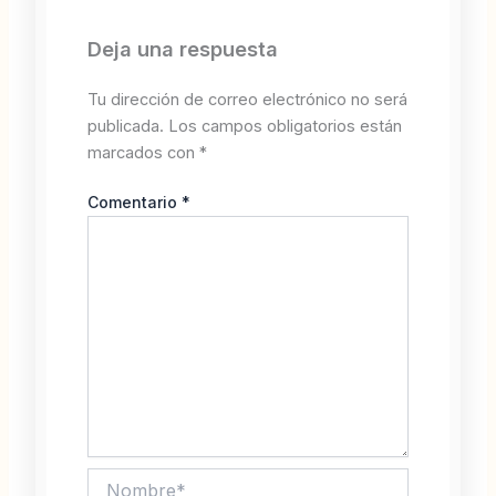
Deja una respuesta
Tu dirección de correo electrónico no será
publicada.
Los campos obligatorios están
marcados con
*
Comentario
*
Nombre*