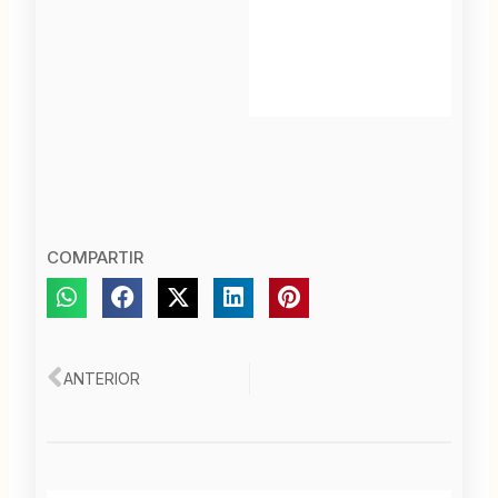
COMPARTIR
Ant
ANTERIOR