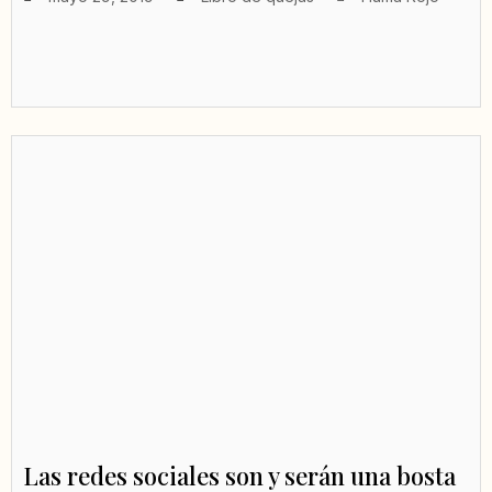
Las redes sociales son y serán una bosta