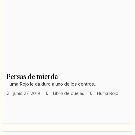
Persas de mierda
Huma Rojo le da duro a uno de los centros...
junio 27, 2019
Libro de quejas
Huma Rojo