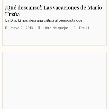
¡Qué descanso!: Las vacaciones de Mario
Urzúa
La Dra. Lí nos deja una crítica al periodista que,...
mayo 21, 2019
Libro de quejas
Dra. Li