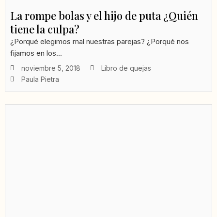
La rompe bolas y el hijo de puta ¿Quién
tiene la culpa?
¿Porqué elegimos mal nuestras parejas? ¿Porqué nos
fijamos en los...
noviembre 5, 2018
Libro de quejas
Paula Pietra