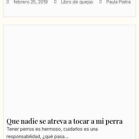
febrero 25, 2019
Libro de quejas
Paula Pietra
Que nadie se atreva a tocar a mi perra
Tener perros es hermoso, cuidarlos es una
responsabilidad, ¿qué pasa...