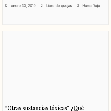
enero 30, 2019
Libro de quejas
Huma Rojo
“Otras sustancias tóxicas” ¿Qué