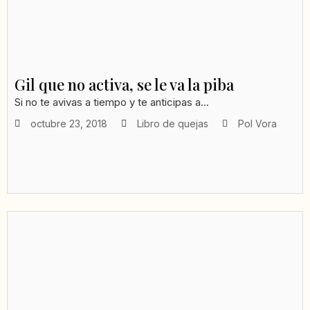
Gil que no activa, se le va la piba
Si no te avivas a tiempo y te anticipas a...
octubre 23, 2018
Libro de quejas
Pol Vora