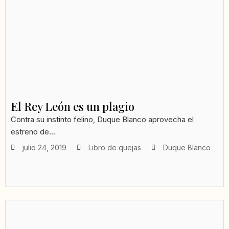
El Rey León es un plagio
Contra su instinto felino, Duque Blanco aprovecha el
estreno de...
julio 24, 2019
Libro de quejas
Duque Blanco