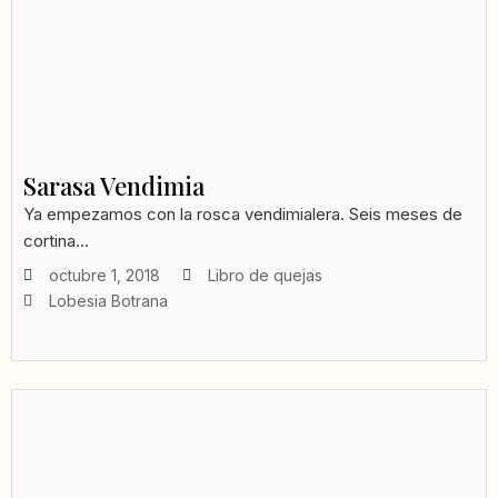
Sarasa Vendimia
Ya empezamos con la rosca vendimialera. Seis meses de
cortina...
octubre 1, 2018
Libro de quejas
Lobesia Botrana