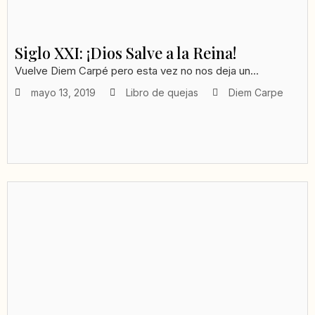
Siglo XXI: ¡Dios Salve a la Reina!
Vuelve Diem Carpé pero esta vez no nos deja un...
mayo 13, 2019
Libro de quejas
Diem Carpe