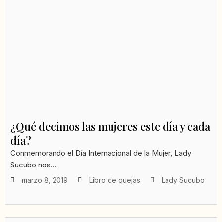
¿Qué decimos las mujeres este día y cada
día?
Conmemorando el Día Internacional de la Mujer, Lady
Sucubo nos...
marzo 8, 2019
Libro de quejas
Lady Sucubo