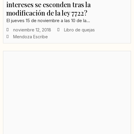
intereses se esconden tras la
modificación de la ley 7722?
El jueves 15 de noviembre a las 10 de la...
noviembre 12, 2018
Libro de quejas
Mendoza Escribe