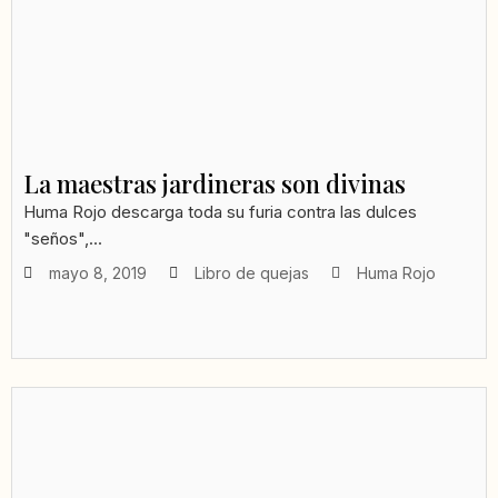
La maestras jardineras son divinas
Huma Rojo descarga toda su furia contra las dulces
"seños",...
mayo 8, 2019
Libro de quejas
Huma Rojo