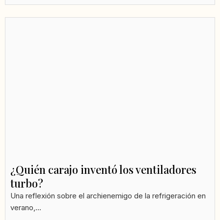
¿Quién carajo inventó los ventiladores
turbo?
Una reflexión sobre el archienemigo de la refrigeración en
verano,...