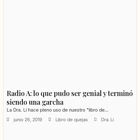
Radio A: lo que pudo ser genial y terminó
siendo una garcha
La Dra. Lí hace pleno uso de nuestro "libro de...
junio 26, 2019
Libro de quejas
Dra. Li