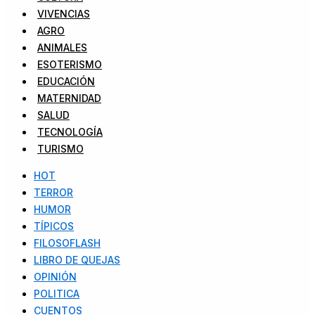
VIVENCIAS
AGRO
ANIMALES
ESOTERISMO
EDUCACIÓN
MATERNIDAD
SALUD
TECNOLOGÍA
TURISMO
HOT
TERROR
HUMOR
TÍPICOS
FILOSOFLASH
LIBRO DE QUEJAS
OPINIÓN
POLITICA
CUENTOS