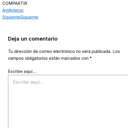
COMPARTIR
Ant
Anterior
Siguiente
Siguiente
Deja un comentario
Tu dirección de correo electrónico no será publicada.
Los
campos obligatorios están marcados con
*
Escribe aquí...