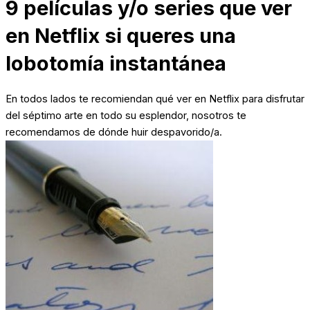
9 películas y/o series que ver
en Netflix si queres una
lobotomía instantánea
En todos lados te recomiendan qué ver en Netflix para disfrutar
del séptimo arte en todo su esplendor, nosotros te
recomendamos de dónde huir despavorido/a.