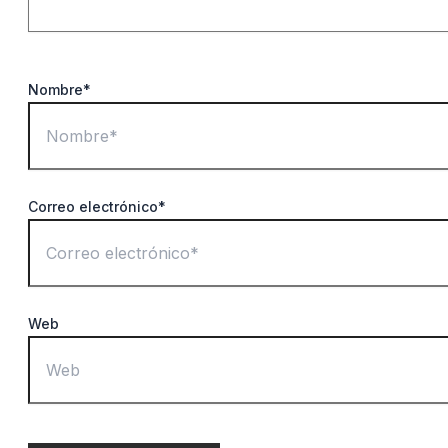
Nombre*
Correo electrónico*
Web