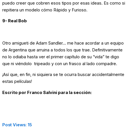
puedo creer que cobren esos tipos por esas ideas. Es como si
repitiera un modelo cómo Rápido y Furioso.
9- Real Bob
Otro amigueti de Adam Sandler… me hace acordar a un equipo
de Argentina que arruina a todos los que trae. Definitivamente
no lo odiaba hasta ver el primer capítulo de su “vida” te digo
que ni viéndolo tripeado y con un frasco al lado compadre.
¡Así que, en fin, ni siquiera se te ocurra buscar accidentalmente
estas películas!
Escrito por Franco Salvini para la sección:
Post Views:
15