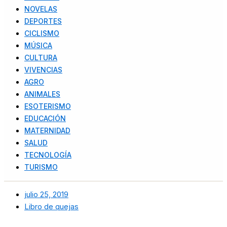
NOVELAS
DEPORTES
CICLISMO
MÚSICA
CULTURA
VIVENCIAS
AGRO
ANIMALES
ESOTERISMO
EDUCACIÓN
MATERNIDAD
SALUD
TECNOLOGÍA
TURISMO
julio 25, 2019
Libro de quejas