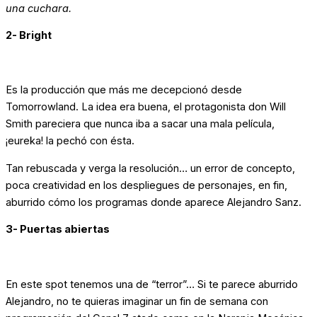
una cuchara.
2- Bright
Es la producción que más me decepcionó desde
Tomorrowland. La idea era buena, el protagonista don Will
Smith pareciera que nunca iba a sacar una mala película,
¡eureka! la pechó con ésta.
Tan rebuscada y verga la resolución… un error de concepto,
poca creatividad en los despliegues de personajes, en fin,
aburrido cómo los programas donde aparece Alejandro Sanz.
3- Puertas abiertas
En este spot tenemos una de “terror”… Si te parece aburrido
Alejandro, no te quieras imaginar un fin de semana con