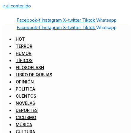
Ir al contenido
Facebook-f
Instagram
X-twitter
Tiktok
Whatsapp
Facebook-f
Instagram
X-twitter
Tiktok
Whatsapp
HOT
TERROR
HUMOR
TÍPICOS
FILOSOFLASH
LIBRO DE QUEJAS
OPINIÓN
POLITICA
CUENTOS
NOVELAS
DEPORTES
CICLISMO
MÚSICA
CULTURA