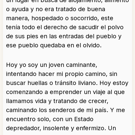
un lugar en busca de alojamiento, alimento
o ayuda y no era tratado de buena
manera, hospedado o socorrido, este
tenía todo el derecho de sacudir el polvo
de sus pies en las entradas del pueblo y
ese pueblo quedaba en el olvido.
Hoy yo soy un joven caminante,
intentando hacer mi propio camino, sin
buscar huellas o tránsito liviano. Hoy estoy
comenzando a emprender un viaje al que
llamamos vida y tratando de crecer,
caminando los senderos de mi país. Y me
encuentro solo, con un Estado
depredador, insolente y enfermizo. Un