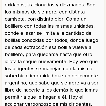
oxidados, traicionados y diezmados. Son
los mismos de siempre, con distinta
camiseta, con distinto olor. Como un
bolillero con todas las mismas unidades,
donde el azar se limita a la cantidad de
bolillas conocidas por todos, donde luego
de cada extracción esa bolilla vuelve al
bolillero, para quedarse hasta que otro
idiota la saque nuevamente. Hoy veo que
los dirigentes se manejan con la misma
soberbia e impunidad que un delincuente
argentino, que sabe que siempre va a ser
libre de hacerle a los demás lo que jamás
permitiría que le hagan a él. Hoy el
accionar vergonzoso de mis dirigentes,