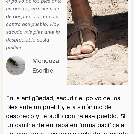
el polvo de los pies ante
un pueblo, era sinónimo
de desprecio y repudio
contra ese pueblo. Hoy
sacudo mis pies ante la
despreciable casta
política.
Mendoza
Escribe
En la antigüedad, sacudir el polvo de los
pies ante un pueblo, era sinónimo de
desprecio y repudio contra ese pueblo. Si
un caminante entraba en forma pacífica a