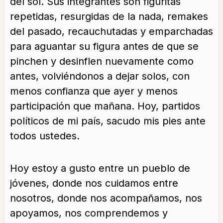
del sol. Sus integrantes son figuritas
repetidas, resurgidas de la nada, remakes
del pasado, recauchutadas y emparchadas
para aguantar su figura antes de que se
pinchen y desinflen nuevamente como
antes, volviéndonos a dejar solos, con
menos confianza que ayer y menos
participación que mañana. Hoy, partidos
políticos de mi país, sacudo mis pies ante
todos ustedes.
Hoy estoy a gusto entre un pueblo de
jóvenes, donde nos cuidamos entre
nosotros, donde nos acompañamos, nos
apoyamos, nos comprendemos y