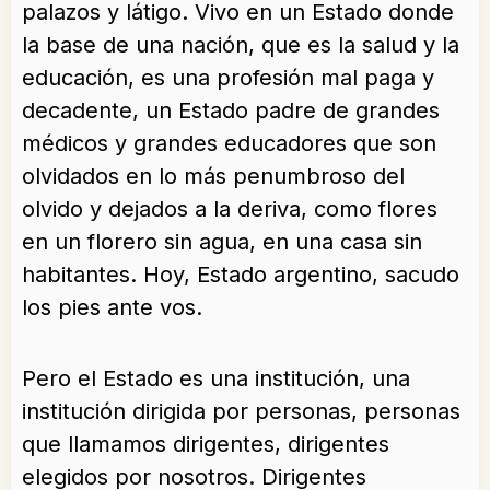
palazos y látigo. Vivo en un Estado donde
la base de una nación, que es la salud y la
educación, es una profesión mal paga y
decadente, un Estado padre de grandes
médicos y grandes educadores que son
olvidados en lo más penumbroso del
olvido y dejados a la deriva, como flores
en un florero sin agua, en una casa sin
habitantes. Hoy, Estado argentino, sacudo
los pies ante vos.
Pero el Estado es una institución, una
institución dirigida por personas, personas
que llamamos dirigentes, dirigentes
elegidos por nosotros. Dirigentes