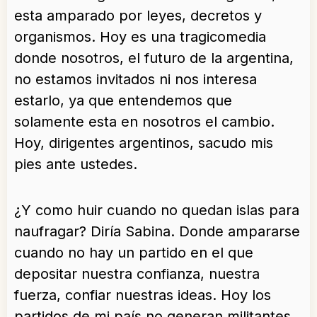
esta amparado por leyes, decretos y
organismos. Hoy es una tragicomedia
donde nosotros, el futuro de la argentina,
no estamos invitados ni nos interesa
estarlo, ya que entendemos que
solamente esta en nosotros el cambio.
Hoy, dirigentes argentinos, sacudo mis
pies ante ustedes.
¿Y como huir cuando no quedan islas para
naufragar? Diría Sabina. Donde ampararse
cuando no hay un partido en el que
depositar nuestra confianza, nuestra
fuerza, confiar nuestras ideas. Hoy los
partidos de mi país no generan militantes,