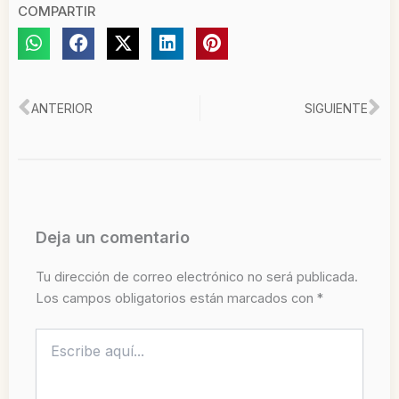
COMPARTIR
Ant
Si
ANTERIOR
SIGUIENTE
Deja un comentario
Tu dirección de correo electrónico no será publicada.
Los campos obligatorios están marcados con
*
Escribe
aquí...