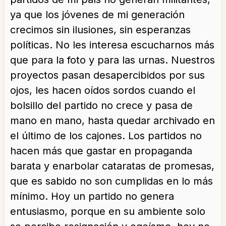
ya que los jóvenes de mi generación
crecimos sin ilusiones, sin esperanzas
políticas. No les interesa escucharnos más
que para la foto y para las urnas. Nuestros
proyectos pasan desapercibidos por sus
ojos, les hacen oídos sordos cuando el
bolsillo del partido no crece y pasa de
mano en mano, hasta quedar archivado en
el último de los cajones. Los partidos no
hacen más que gastar en propaganda
barata y enarbolar cataratas de promesas,
que es sabido no son cumplidas en lo más
mínimo. Hoy un partido no genera
entusiasmo, porque en su ambiente solo