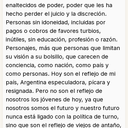
enaltecidos de poder, poder que les ha
hecho perder el juicio y la discreción.
Personas sin idoneidad, incluidas por
pagos o cobros de favores turbios,
inútiles, sin educación, profesión o razón.
Personajes, más que personas que limitan
su visión a su bolsillo, que carecen de
conciencia, como nación, como país y
como personas. Hoy son el reflejo de mi
país, Argentina especuladora, pícara y
resignada. Pero no son el reflejo de
nosotros los jóvenes de hoy, ya que
nosotros somos el futuro y nuestro futuro
nunca está ligado con la política de turno,
sino que son el reflejo de viejos de antaño,