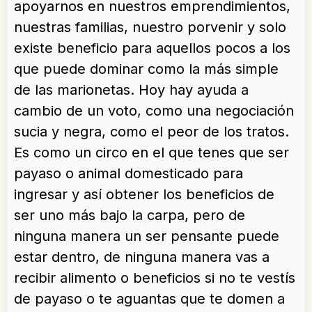
apoyarnos en nuestros emprendimientos,
nuestras familias, nuestro porvenir y solo
existe beneficio para aquellos pocos a los
que puede dominar como la más simple
de las marionetas. Hoy hay ayuda a
cambio de un voto, como una negociación
sucia y negra, como el peor de los tratos.
Es como un circo en el que tenes que ser
payaso o animal domesticado para
ingresar y así obtener los beneficios de
ser uno más bajo la carpa, pero de
ninguna manera un ser pensante puede
estar dentro, de ninguna manera vas a
recibir alimento o beneficios si no te vestís
de payaso o te aguantas que te domen a