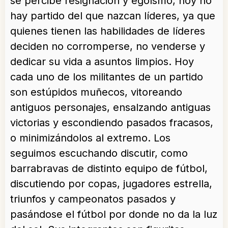
se percibe resignación y egoísmo, hoy no
hay partido del que nazcan líderes, ya que
quienes tienen las habilidades de líderes
deciden no corromperse, no venderse y
dedicar su vida a asuntos limpios. Hoy
cada uno de los militantes de un partido
son estúpidos muñecos, vitoreando
antiguos personajes, ensalzando antiguas
victorias y escondiendo pasados fracasos,
o minimizándolos al extremo. Los
seguimos escuchando discutir, como
barrabravas de distinto equipo de fútbol,
discutiendo por copas, jugadores estrella,
triunfos y campeonatos pasados y
pasándose el fútbol por donde no da la luz