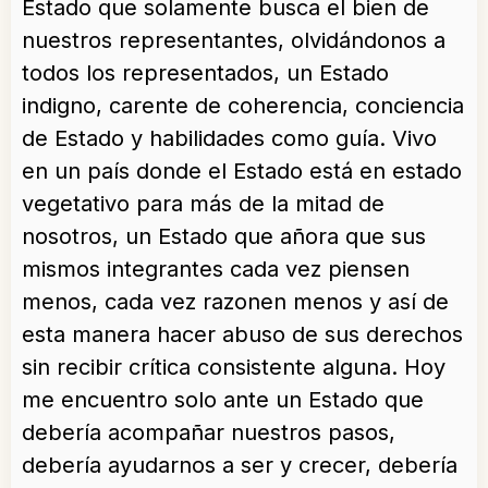
Estado que solamente busca el bien de
nuestros representantes, olvidándonos a
todos los representados, un Estado
indigno, carente de coherencia, conciencia
de Estado y habilidades como guía. Vivo
en un país donde el Estado está en estado
vegetativo para más de la mitad de
nosotros, un Estado que añora que sus
mismos integrantes cada vez piensen
menos, cada vez razonen menos y así de
esta manera hacer abuso de sus derechos
sin recibir crítica consistente alguna. Hoy
me encuentro solo ante un Estado que
debería acompañar nuestros pasos,
debería ayudarnos a ser y crecer, debería