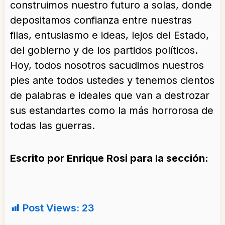
construimos nuestro futuro a solas, donde
depositamos confianza entre nuestras
filas, entusiasmo e ideas, lejos del Estado,
del gobierno y de los partidos políticos.
Hoy, todos nosotros sacudimos nuestros
pies ante todos ustedes y tenemos cientos
de palabras e ideales que van a destrozar
sus estandartes como la más horrorosa de
todas las guerras.
Escrito por Enrique Rosi para la sección:
Post Views:
23