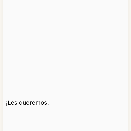
¡Les queremos!