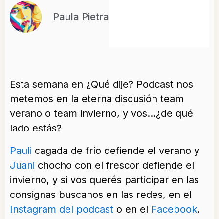
Paula Pietra
Esta semana en ¿Qué dije? Podcast nos
metemos en la eterna discusión team
verano o team invierno, y vos…¿de qué
lado estás?
Pauli
cagada de frío defiende el verano y
Juani
chocho con el frescor defiende el
invierno, y si vos querés participar en las
consignas buscanos en las redes, en el
Instagram del podcast
o en el
Facebook
.