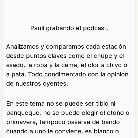
Pauli grabando el podcast.
Analizamos y comparamos cada estación
desde puntos claves como el chupe y el
asado, la ropa y la cama, el olor a chivo o
a pata. Todo condimentado con la opinión
de nuestros oyentes.
En este tema no se puede ser tibio ni
panqueque, no se puede elegir el otoño o
primavera, tampoco pasarse de bando
cuando a uno le conviene, es blanco o