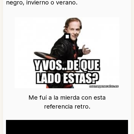
negro, invierno o verano.
Me fuí a la mierda con esta
referencia retro.