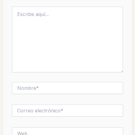
Escribe
aquí...
Nombre*
Correo
electrónico*
Web