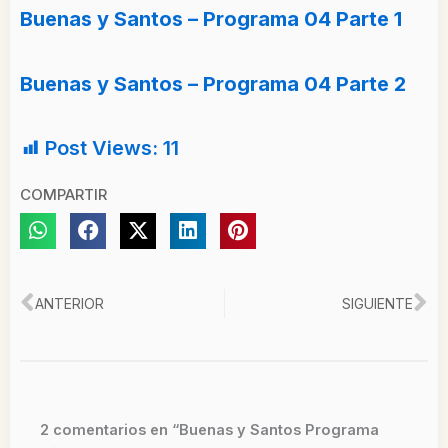
Buenas y Santos – Programa 04 Parte 1
Buenas y Santos – Programa 04 Parte 2
Post Views:
11
COMPARTIR
Ant
Si
ANTERIOR
SIGUIENTE
2 comentarios en “Buenas y Santos Programa