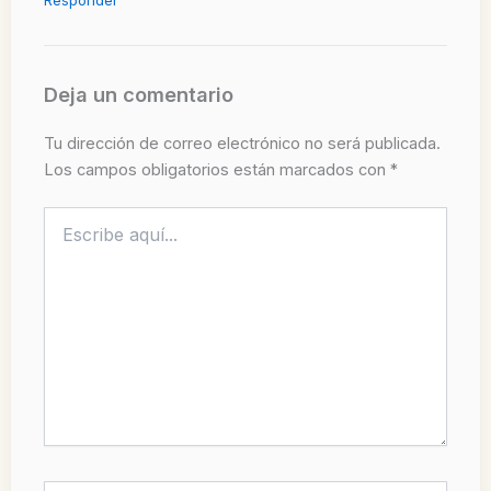
Deja un comentario
Tu dirección de correo electrónico no será publicada.
Los campos obligatorios están marcados con
*
Escribe
aquí...
Nombre*