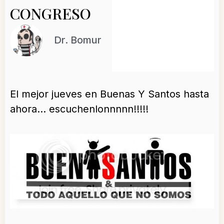
CONGRESO
Dr. Bomur
El mejor jueves en Buenas Y Santos hasta
ahora… escuchenlonnnnn!!!!!