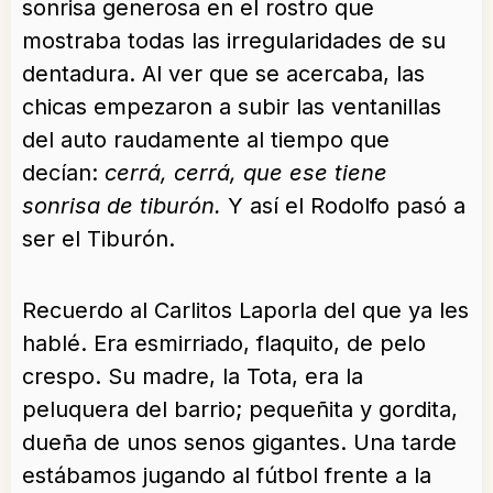
sonrisa generosa en el rostro que
mostraba todas las irregularidades de su
dentadura. Al ver que se acercaba, las
chicas empezaron a subir las ventanillas
del auto raudamente al tiempo que
decían:
cerrá, cerrá, que ese tiene
sonrisa de tiburón.
Y así el Rodolfo pasó a
ser el Tiburón.
Recuerdo al Carlitos Laporla del que ya les
hablé. Era esmirriado, flaquito, de pelo
crespo. Su madre, la Tota, era la
peluquera del barrio; pequeñita y gordita,
dueña de unos senos gigantes. Una tarde
estábamos jugando al fútbol frente a la