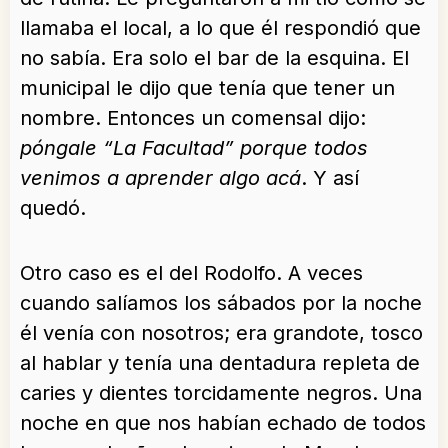
llamaba el local, a lo que él respondió que
no sabía. Era solo el bar de la esquina. El
municipal le dijo que tenía que tener un
nombre. Entonces un comensal dijo:
póngale “La Facultad” porque todos
venimos a aprender algo acá
. Y así
quedó.
Otro caso es el del Rodolfo. A veces
cuando salíamos los sábados por la noche
él venía con nosotros; era grandote, tosco
al hablar y tenía una dentadura repleta de
caries y dientes torcidamente negros. Una
noche en que nos habían echado de todos