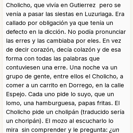
Cholicho, que vivía en Gutierrez pero se
venía a pasar las siestas en Luzuriaga. Era
callado por obligación ya que tenía un
defecto en la dicción. No podía pronunciar
las erres y las cambiaba por eles. En vez
de decir corazón, decía colazón y de esa
forma con todas las palabras que
contuviesen una erre. Una noche va un
grupo de gente, entre ellos el Cholicho, a
comer a un carrito en Dorrego, en la calle
Espejo. Cada uno pide lo suyo, que un
lomo, una hamburguesa, papas fritas. El
Cholicho pide un cholipán (traducido sería
un choripán). El mozo al escucharlo lo
mira sin comprender y le pregunta:
¿un