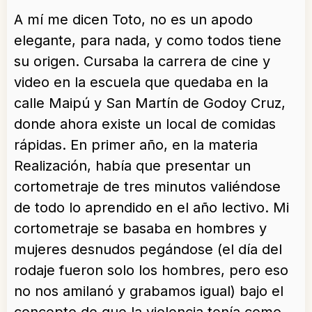
A mí me dicen Toto, no es un apodo
elegante, para nada, y como todos tiene
su origen. Cursaba la carrera de cine y
video en la escuela que quedaba en la
calle Maipú y San Martín de Godoy Cruz,
donde ahora existe un local de comidas
rápidas. En primer año, en la materia
Realización, había que presentar un
cortometraje de tres minutos valiéndose
de todo lo aprendido en el año lectivo. Mi
cortometraje se basaba en hombres y
mujeres desnudos pegándose (el día del
rodaje fueron solo los hombres, pero eso
no nos amilanó y grabamos igual) bajo el
concepto de que la violencia tenía como