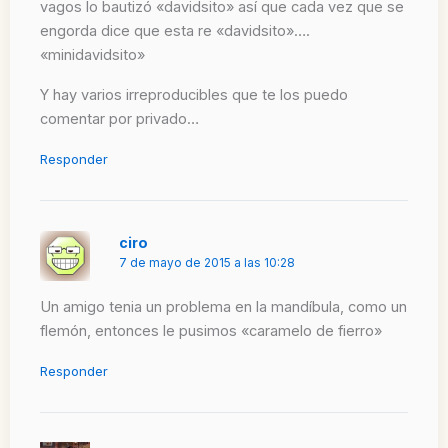
vagos lo bautizó «davidsito» así que cada vez que se
engorda dice que esta re «davidsito»….
«minidavidsito»
Y hay varios irreproducibles que te los puedo
comentar por privado…
Responder
ciro
7 de mayo de 2015 a las 10:28
Un amigo tenia un problema en la mandíbula, como un
flemón, entonces le pusimos «caramelo de fierro»
Responder