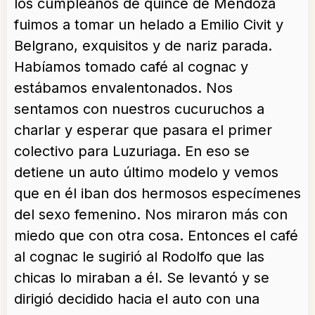
los cumpleaños de quince de Mendoza
fuimos a tomar un helado a Emilio Civit y
Belgrano, exquisitos y de nariz parada.
Habíamos tomado café al cognac y
estábamos envalentonados. Nos
sentamos con nuestros cucuruchos a
charlar y esperar que pasara el primer
colectivo para Luzuriaga. En eso se
detiene un auto último modelo y vemos
que en él iban dos hermosos especímenes
del sexo femenino. Nos miraron más con
miedo que con otra cosa. Entonces el café
al cognac le sugirió al Rodolfo que las
chicas lo miraban a él. Se levantó y se
dirigió decidido hacia el auto con una