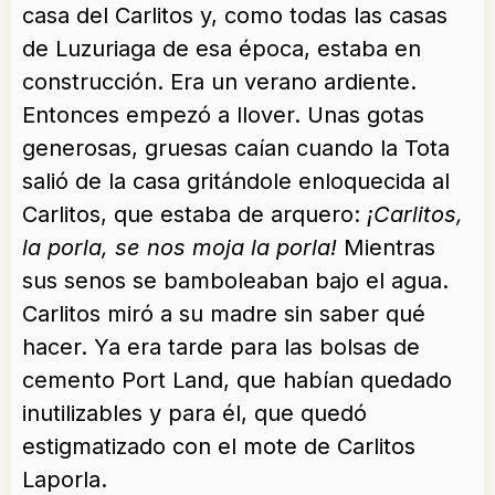
casa del Carlitos y, como todas las casas
de Luzuriaga de esa época, estaba en
construcción. Era un verano ardiente.
Entonces empezó a llover. Unas gotas
generosas, gruesas caían cuando la Tota
salió de la casa gritándole enloquecida al
Carlitos, que estaba de arquero:
¡Carlitos,
la porla, se nos moja la porla!
Mientras
sus senos se bamboleaban bajo el agua.
Carlitos miró a su madre sin saber qué
hacer. Ya era tarde para las bolsas de
cemento Port Land, que habían quedado
inutilizables y para él, que quedó
estigmatizado con el mote de Carlitos
Laporla.