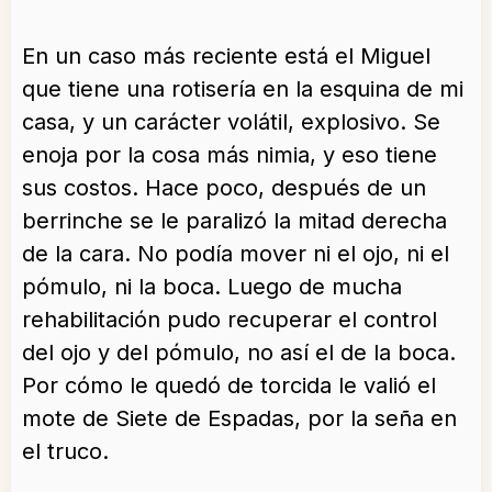
En un caso más reciente está el Miguel
que tiene una rotisería en la esquina de mi
casa, y un carácter volátil, explosivo. Se
enoja por la cosa más nimia, y eso tiene
sus costos. Hace poco, después de un
berrinche se le paralizó la mitad derecha
de la cara. No podía mover ni el ojo, ni el
pómulo, ni la boca. Luego de mucha
rehabilitación pudo recuperar el control
del ojo y del pómulo, no así el de la boca.
Por cómo le quedó de torcida le valió el
mote de Siete de Espadas, por la seña en
el truco.