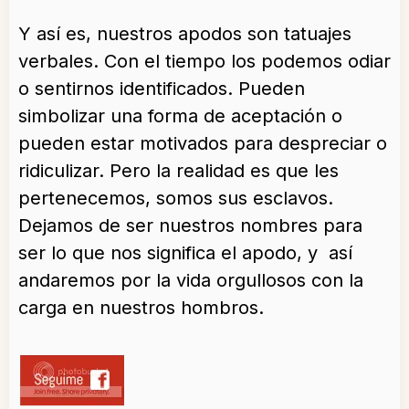
Y así es, nuestros apodos son tatuajes
verbales. Con el tiempo los podemos odiar
o sentirnos identificados. Pueden
simbolizar una forma de aceptación o
pueden estar motivados para despreciar o
ridiculizar. Pero la realidad es que les
pertenecemos, somos sus esclavos.
Dejamos de ser nuestros nombres para
ser lo que nos significa el apodo, y así
andaremos por la vida orgullosos con la
carga en nuestros hombros.