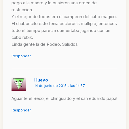
pego a la madre y le pusieron una orden de
restriccion.
Y el mejor de todos era el campeon del cubo magico.
El chaboncito este tenia esclerosis multiple, entonces
todo el tiempo parecia que estaba jugando con un
cubo rubik.
Linda gente la de Rodeo. Saludos
Responder
Huevo
14 de junio de 2015 a las 14:57
Aguante el Beco, el chinguiado y el san eduardo papa!
Responder