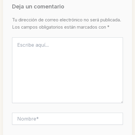
Deja un comentario
Tu dirección de correo electrónico no será publicada.
Los campos obligatorios están marcados con
*
Escribe
aquí...
Nombre*