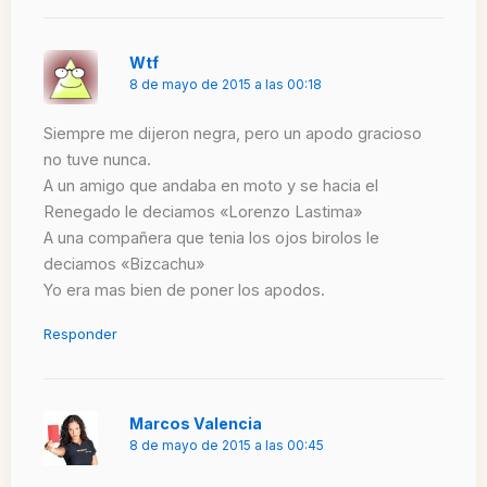
Wtf
8 de mayo de 2015 a las 00:18
Siempre me dijeron negra, pero un apodo gracioso
no tuve nunca.
A un amigo que andaba en moto y se hacia el
Renegado le deciamos «Lorenzo Lastima»
A una compañera que tenia los ojos birolos le
deciamos «Bizcachu»
Yo era mas bien de poner los apodos.
Responder
Marcos Valencia
8 de mayo de 2015 a las 00:45