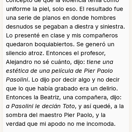
uniforme la piel, solo eso. El resultado fue
una serie de planos en donde hombres
desnudos se pegaban a diestra y siniestra.
Lo presenté en clase y mis compañeros
quedaron boquiabiertos. Se generó un
silencio atroz. Entonces el profesor,
Alejandro no sé cuánto, dijo:
tiene una
estética de una película de Pier Paolo
Pasolini
. Lo dijo por decir algo y no decir
que lo que había grabado era un delirio.
Entonces la Beatriz, una compañera, dijo:
a Pasolini le decián Toto
, y así quedé, a la
sombra del maestro Pier Paolo, y la
verdad que mi apodo no me incomoda.