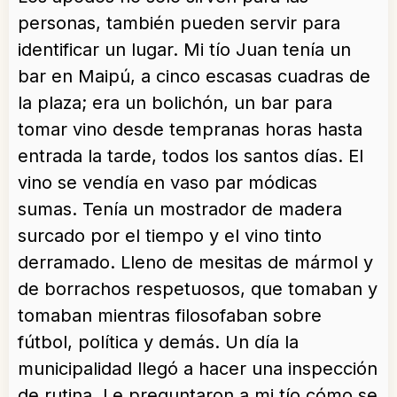
personas, también pueden servir para
identificar un lugar. Mi tío Juan tenía un
bar en Maipú, a cinco escasas cuadras de
la plaza; era un bolichón, un bar para
tomar vino desde tempranas horas hasta
entrada la tarde, todos los santos días. El
vino se vendía en vaso par módicas
sumas. Tenía un mostrador de madera
surcado por el tiempo y el vino tinto
derramado. Lleno de mesitas de mármol y
de borrachos respetuosos, que tomaban y
tomaban mientras filosofaban sobre
fútbol, política y demás. Un día la
municipalidad llegó a hacer una inspección
de rutina. Le preguntaron a mi tío cómo se