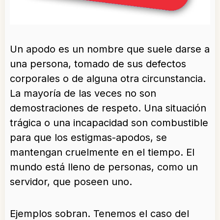
Un apodo es un nombre que suele darse a
una persona, tomado de sus defectos
corporales o de alguna otra circunstancia.
La mayoría de las veces no son
demostraciones de respeto. Una situación
trágica o una incapacidad son combustible
para que los estigmas-apodos, se
mantengan cruelmente en el tiempo. El
mundo está lleno de personas, como un
servidor, que poseen uno.
Ejemplos sobran. Tenemos el caso del