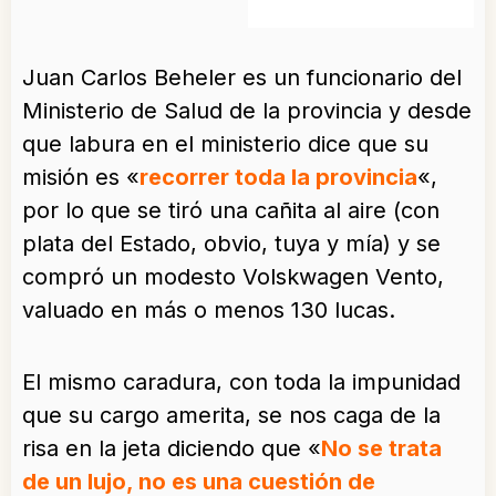
Juan Carlos Beheler es un funcionario del
Ministerio de Salud de la provincia y desde
que labura en el ministerio dice que su
misión es «
recorrer toda la provincia
«,
por lo que se tiró una cañita al aire (con
plata del Estado, obvio, tuya y mía) y se
compró un modesto Volskwagen Vento,
valuado en más o menos 130 lucas.
El mismo caradura, con toda la impunidad
que su cargo amerita, se nos caga de la
risa en la jeta diciendo que «
No se trata
de un lujo, no es una cuestión de