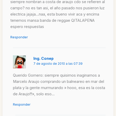
siempre nombran a costa de araujo cdo se refieren al
campo? no es tan asi, el año pasado nos pusieron luz
electrica jajaja…naa, esta bueno vivir aca y encima
tenemos mansa banda de reggae QITALAPENA
espero respuestas
Responder
Ing. Conep
7 de agosto de 2010 a las 07:39
Querido Gomero: siempre quisimos inaginarnos a
Marcelo Araujo comprando un balneareo en mar del
plata y la gente murmurando » hooo, esa es la costa
de Araujo!!!», solo eso…
Responder