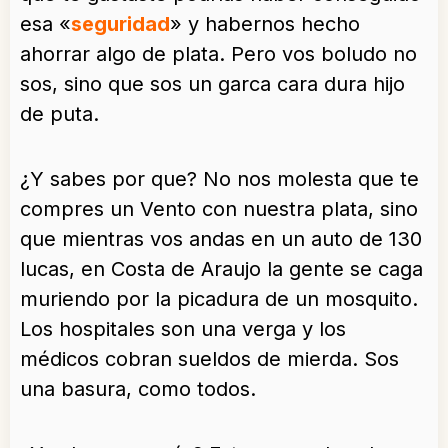
esa «
seguridad
» y habernos hecho
ahorrar algo de plata. Pero vos boludo no
sos, sino que sos un garca cara dura hijo
de puta.
¿Y sabes por que? No nos molesta que te
compres un Vento con nuestra plata, sino
que mientras vos andas en un auto de 130
lucas, en Costa de Araujo la gente se caga
muriendo por la picadura de un mosquito.
Los hospitales son una verga y los
médicos cobran sueldos de mierda. Sos
una basura, como todos.