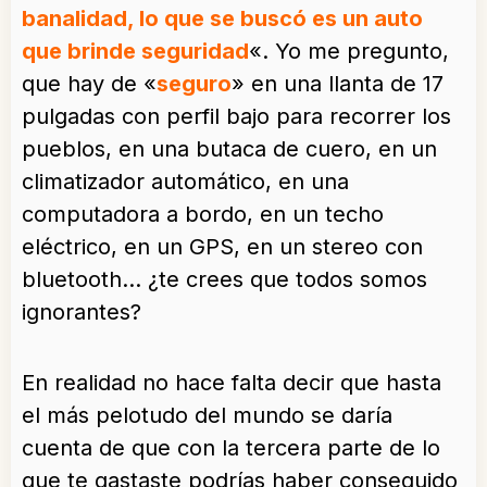
banalidad, lo que se buscó es un auto
que brinde seguridad
«. Yo me pregunto,
que hay de «
seguro
» en una llanta de 17
pulgadas con perfil bajo para recorrer los
pueblos, en una butaca de cuero, en un
climatizador automático, en una
computadora a bordo, en un techo
eléctrico, en un GPS, en un stereo con
bluetooth… ¿te crees que todos somos
ignorantes?
En realidad no hace falta decir que hasta
el más pelotudo del mundo se daría
cuenta de que con la tercera parte de lo
que te gastaste podrías haber conseguido