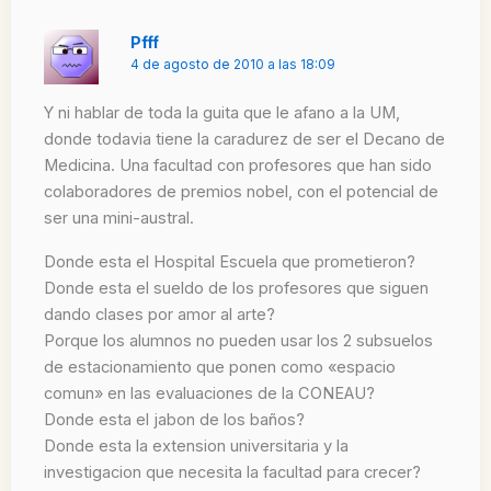
Pfff
4 de agosto de 2010 a las 18:09
Y ni hablar de toda la guita que le afano a la UM,
donde todavia tiene la caradurez de ser el Decano de
Medicina. Una facultad con profesores que han sido
colaboradores de premios nobel, con el potencial de
ser una mini-austral.
Donde esta el Hospital Escuela que prometieron?
Donde esta el sueldo de los profesores que siguen
dando clases por amor al arte?
Porque los alumnos no pueden usar los 2 subsuelos
de estacionamiento que ponen como «espacio
comun» en las evaluaciones de la CONEAU?
Donde esta el jabon de los baños?
Donde esta la extension universitaria y la
investigacion que necesita la facultad para crecer?