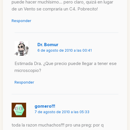
puede hacer muchísimo… pero claro, quizá en lugar
de un Vento se compraría un C4. Pobrecito!
Responder
Dr. Bomur
6 de agosto de 2010 a las 00:41
Estimada Dra. ¿Que precio puede llegar a tener ese
microscopio?
Responder
gomero!!!
7 de agosto de 2010 a las 05:33
toda la razon muchachos!!!! pro una preg: por q