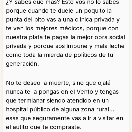
¿Y sabes que más? Esto vos no lo sabes
porque cuando te duele un poquito la
punta del pito vas a una clínica privada y
te ven los mejores médicos, porque con
nuestra plata te pagas la mejor obra social
privada y porque sos impune y mala leche
como toda la mierda de políticos de tu
generación.
No te deseo la muerte, sino que ojalá
nunca te la pongas en el Vento y tengas
que termianar siendo atendido en un
hospital público de alguna zona rural…
esas que seguramente vas a ir a visitar en
el autito que te compraste.