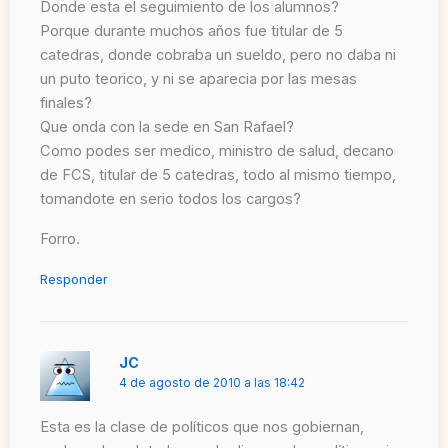
Donde esta el seguimiento de los alumnos?
Porque durante muchos años fue titular de 5
catedras, donde cobraba un sueldo, pero no daba ni
un puto teorico, y ni se aparecia por las mesas
finales?
Que onda con la sede en San Rafael?
Como podes ser medico, ministro de salud, decano
de FCS, titular de 5 catedras, todo al mismo tiempo,
tomandote en serio todos los cargos?
Forro.
Responder
JC
4 de agosto de 2010 a las 18:42
Esta es la clase de políticos que nos gobiernan,