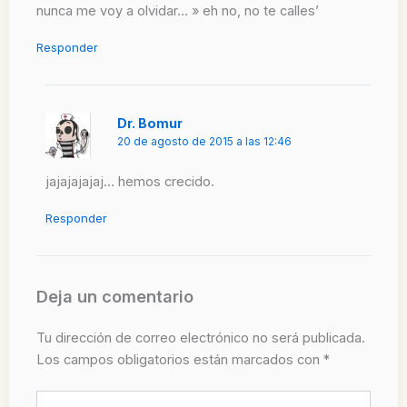
nunca me voy a olvidar… » eh no, no te calles’
Responder
Dr. Bomur
20 de agosto de 2015 a las 12:46
jajajajajaj… hemos crecido.
Responder
Deja un comentario
Tu dirección de correo electrónico no será publicada.
Los campos obligatorios están marcados con
*
Escribe