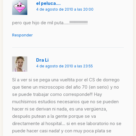
el peluca....
4 de agosto de 2010 a las 20:00
pero que hijo de mil puta…..!!!!!!!!!!!!!!!!!!!!
Responder
Dra Li
4 de agosto de 2010 a las 23:55
Sí a ver si se pega una vueltita por el CS de dorrego
que tiene un microscopio del año 70 (en serio) y no
se puede trabajar como corresponde!!! Hay
muchísimos estudios necesarios que no se pueden
hacer ni se derivan ni nada, es una vergüenza,
después putean a la gente porque se va
directamente al hospital… si en ese laboratorio no se
puede hacer casi nada! y con muy poca plata se