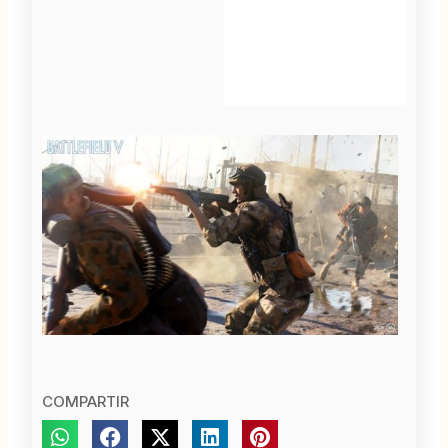
COMPARTIR