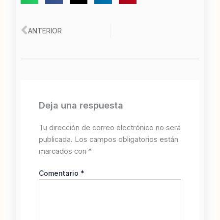
Ant
ANTERIOR
Deja una respuesta
Tu dirección de correo electrónico no será
publicada.
Los campos obligatorios están
marcados con
*
Comentario
*